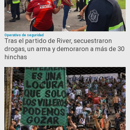
Operativo de seguridad
Tras el partido de River, secuestraron
drogas, un arma y demoraron a más de 30
hinchas