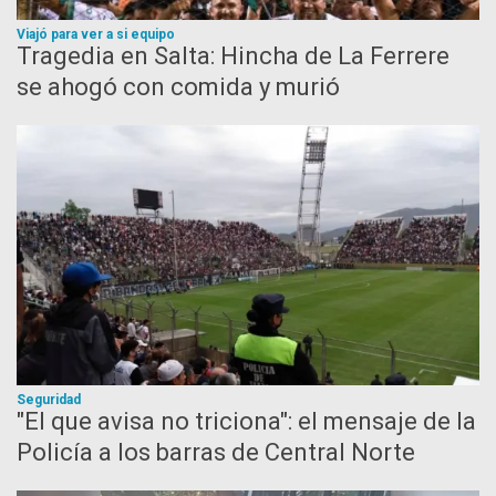
Viajó para ver a si equipo
Tragedia en Salta: Hincha de La Ferrere
se ahogó con comida y murió
Seguridad
"El que avisa no triciona": el mensaje de la
Policía a los barras de Central Norte