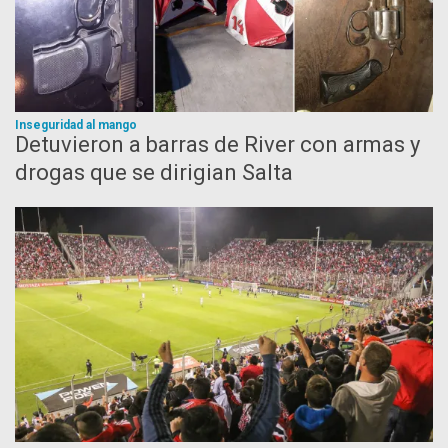
Inseguridad al mango
Detuvieron a barras de River con armas y
drogas que se dirigian Salta