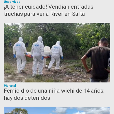
Unos vivos
¡A tener cuidado! Vendían entradas
truchas para ver a River en Salta
Pichanal
Femicidio de una niña wichi de 14 años:
hay dos detenidos