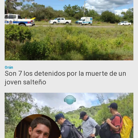
Orán
Son 7 los detenidos por la muerte de un
joven salteño