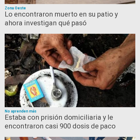
Zona Oeste
Lo encontraron muerto en su patio y
ahora investigan qué pasó
No aprenden más
Estaba con prisión domiciliaria y le
encontraron casi 900 dosis de paco