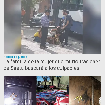
Pedido de justicia
La familia de la mujer que murió tras caer
de Saeta buscará a los culpables