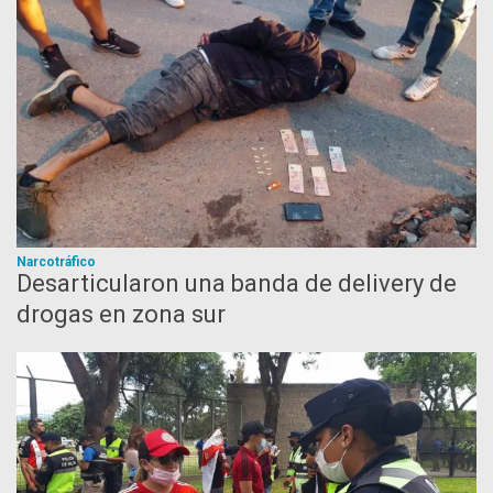
Narcotráfico
Desarticularon una banda de delivery de
drogas en zona sur