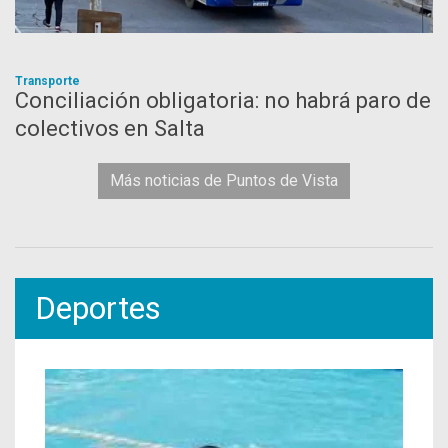
Transporte
Conciliación obligatoria: no habrá paro de
colectivos en Salta
Más noticias de Puntos de Vista
Deportes