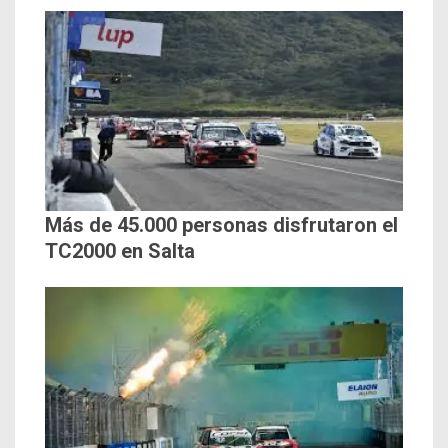
Más de 45.000 personas disfrutaron el
TC2000 en Salta