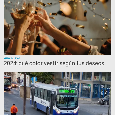
Año nuevo
2024: qué color vestir según tus deseos