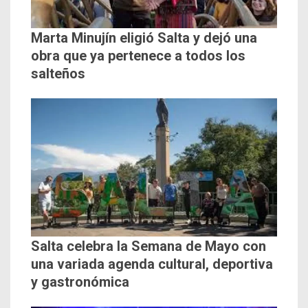
Marta Minujín eligió Salta y dejó una
obra que ya pertenece a todos los
salteños
Salta celebra la Semana de Mayo con
una variada agenda cultural, deportiva
y gastronómica