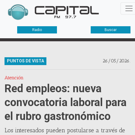
Radio
Buscar
26/05/2026.
PUNTOS DE VISTA
Atención
Red empleos: nueva
convocatoria laboral para
el rubro gastronómico
Los interesados pueden postularse a través de