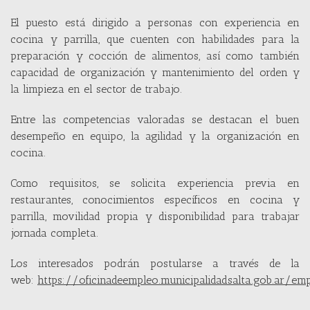
El puesto está dirigido a personas con experiencia en
cocina y parrilla, que cuenten con habilidades para la
preparación y cocción de alimentos, así como también
capacidad de organización y mantenimiento del orden y
la limpieza en el sector de trabajo.
Entre las competencias valoradas se destacan el buen
desempeño en equipo, la agilidad y la organización en
cocina.
Como requisitos, se solicita experiencia previa en
restaurantes, conocimientos específicos en cocina y
parrilla, movilidad propia y disponibilidad para trabajar
jornada completa.
Los interesados podrán postularse a través de la
web:
https://oficinadeempleo.municipalidadsalta.gob.ar/em