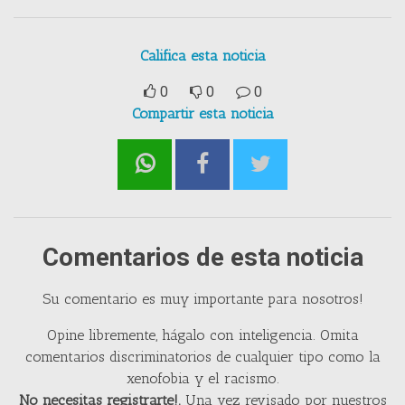
Califica esta noticia
0
0
0
Compartir esta noticia
Comentarios de esta noticia
Su comentario es muy importante para nosotros!
Opine libremente, hágalo con inteligencia. Omita
comentarios discriminatorios de cualquier tipo como la
xenofobia y el racismo.
No necesitas registrarte!.
Una vez revisado por nuestros