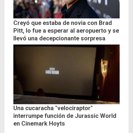
Creyó que estaba de novia con Brad
Pitt, lo fue a esperar al aeropuerto y se
llevó una decepcionante sorpresa
Una cucaracha "velociraptor"
interrumpe función de Jurassic World
en Cinemark Hoyts