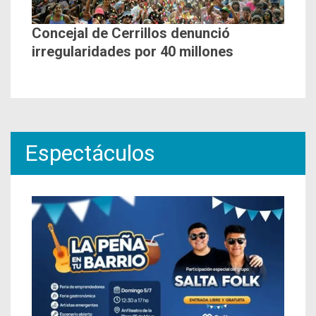
Concejal de Cerrillos denunció
irregularidades por 40 millones
Espectáculos