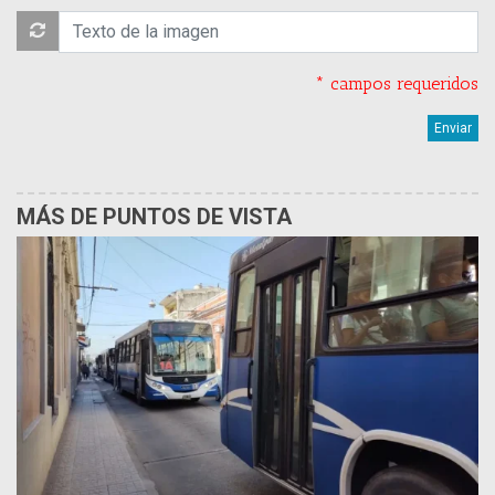
* campos requeridos
MÁS DE PUNTOS DE VISTA