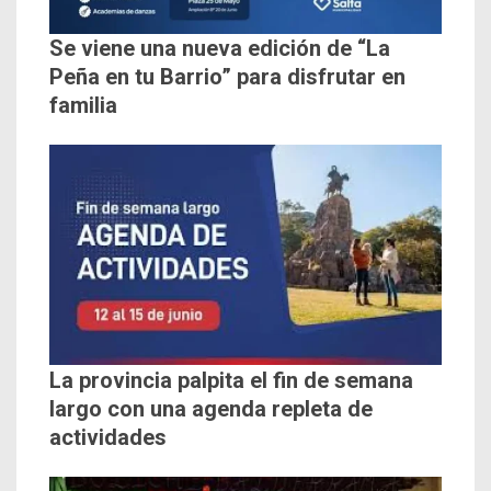
Se viene una nueva edición de “La
Peña en tu Barrio” para disfrutar en
familia
La provincia palpita el fin de semana
largo con una agenda repleta de
actividades