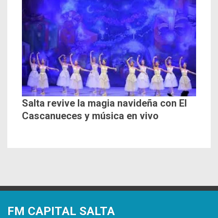
Salta revive la magia navideña con El
Cascanueces y música en vivo
FM CAPITAL SALTA