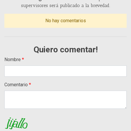
supervisores será publicado a la brevedad.
No hay comentarios
Quiero comentar!
Nombre
Comentario