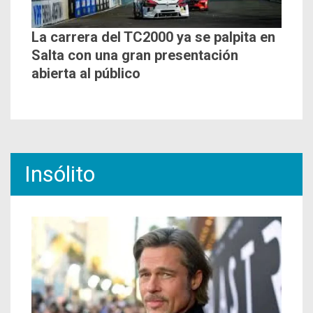
La carrera del TC2000 ya se palpita en
Salta con una gran presentación
abierta al público
Insólito