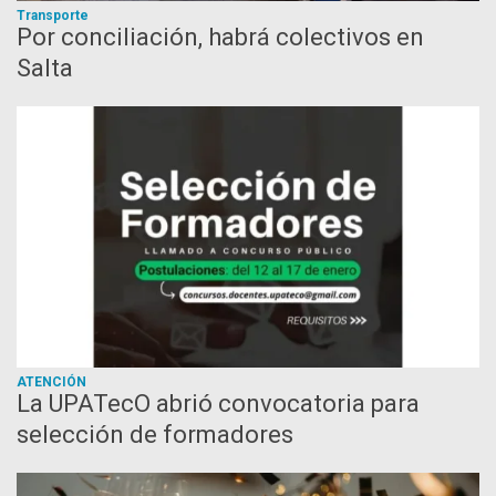
Transporte
Por conciliación, habrá colectivos en
Salta
ATENCIÓN
La UPATecO abrió convocatoria para
selección de formadores