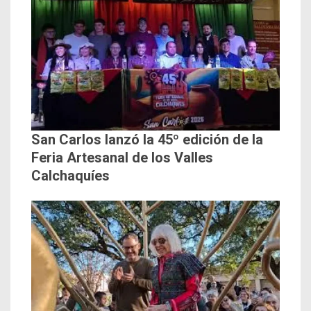
San Carlos lanzó la 45º edición de la
Feria Artesanal de los Valles
Calchaquíes