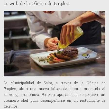
la web de la Oficina de Empleo.
La Municipalidad de Salta, a través de la Oficina de
Empleo, abrió una nueva búsqueda laboral orientada al
rubro gastronómico. En esta oportunidad, se requiere un
cocinero chef para desempeñarse en un restaurante de
Cerrillos.