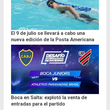
El 9 de julio se llevará a cabo una
nueva edición de la Posta Americana
Boca en Salta: explotó la venta de
entradas para el partido