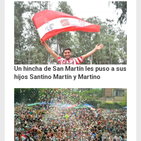
Un hincha de San Martín les puso a sus
hijos Santino Martín y Martino