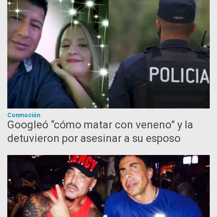
Conmoción
Googleó “cómo matar con veneno” y la
detuvieron por asesinar a su esposo