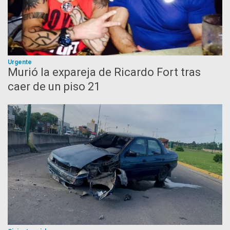
Urgente
Murió la expareja de Ricardo Fort tras
caer de un piso 21