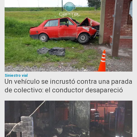
Siniestro vial
Un vehículo se incrustó contra una parada
de colectivo: el conductor desapareció