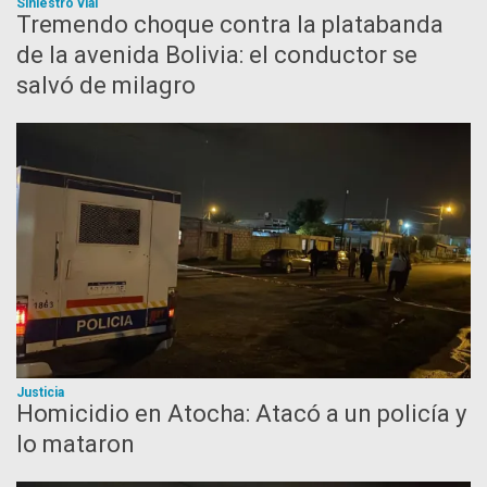
Siniestro vial
Tremendo choque contra la platabanda
de la avenida Bolivia: el conductor se
salvó de milagro
Justicia
Homicidio en Atocha: Atacó a un policía y
lo mataron