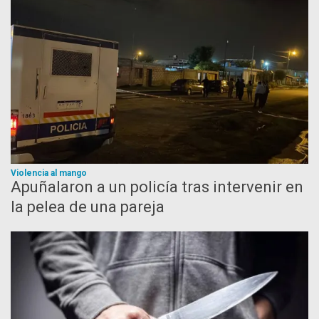
Violencia al mango
Apuñalaron a un policía tras intervenir en
la pelea de una pareja