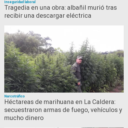
Inseguridad laboral
Tragedia en una obra: albañil murió tras
recibir una descargar eléctrica
Narcotráfico
Héctareas de marihuana en La Caldera:
secuestraron armas de fuego, vehículos y
mucho dinero