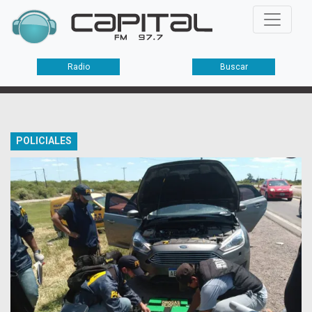
Radio
Buscar
POLICIALES