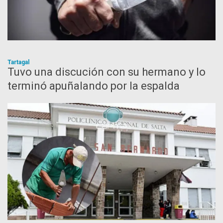
Tartagal
Tuvo una discución con su hermano y lo
terminó apuñalando por la espalda