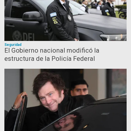
Seguridad
El Gobierno nacional modificó la
estructura de la Policía Federal