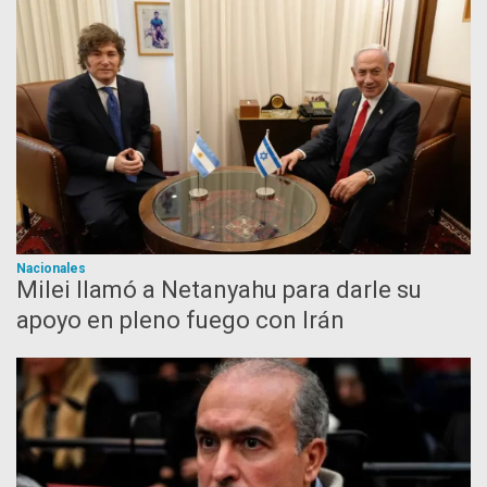
Nacionales
Milei llamó a Netanyahu para darle su
apoyo en pleno fuego con Irán