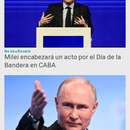
No irá a Rosario
Milei encabezará un acto por el Día de la
Bandera en CABA