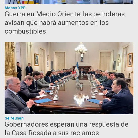
Menos YPF
Guerra en Medio Oriente: las petroleras
avisan que habrá aumentos en los
combustibles
Se reunen
Gobernadores esperan una respuesta de
la Casa Rosada a sus reclamos