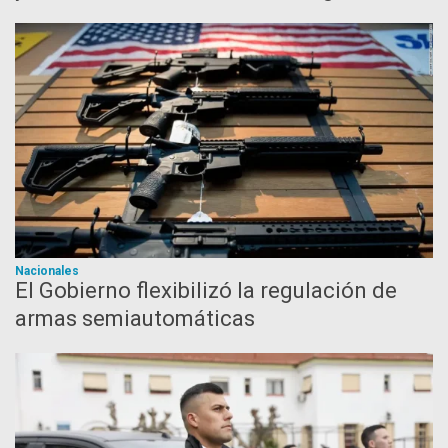
Nacionales
El Gobierno flexibilizó la regulación de
armas semiautomáticas