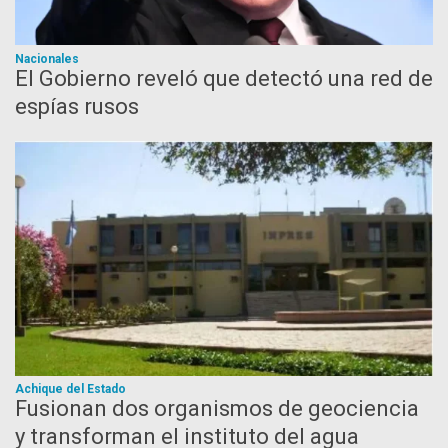
Nacionales
El Gobierno reveló que detectó una red de
espías rusos
Achique del Estado
Fusionan dos organismos de geociencia
y transforman el instituto del agua