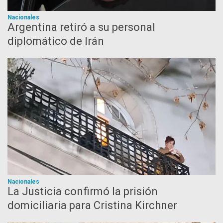
Nacionales
Argentina retiró a su personal
diplomático de Irán
Nacionales
La Justicia confirmó la prisión
domiciliaria para Cristina Kirchner