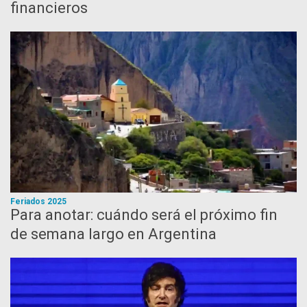
financieros
Feriados 2025
Para anotar: cuándo será el próximo fin
de semana largo en Argentina