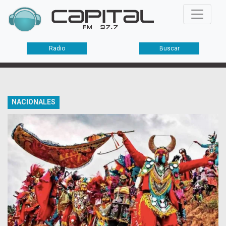
Radio
Buscar
NACIONALES