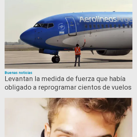
Buenas noticias
Levantan la medida de fuerza que había
obligado a reprogramar cientos de vuelos