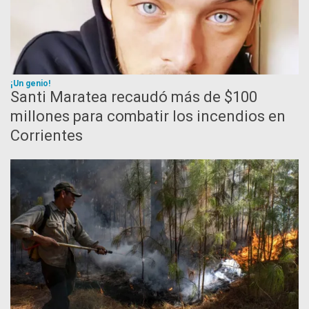
¡Un genio!
Santi Maratea recaudó más de $100
millones para combatir los incendios en
Corrientes