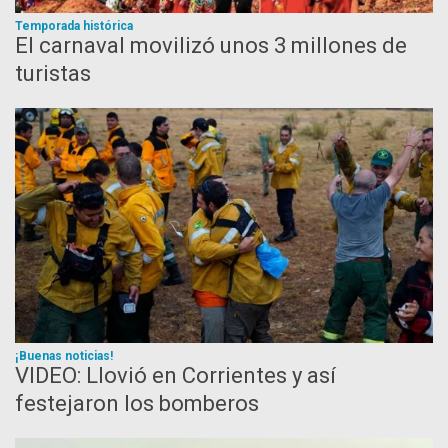
Temporada histórica
El carnaval movilizó unos 3 millones de
turistas
¡Buenas noticias!
VIDEO: Llovió en Corrientes y así
festejaron los bomberos