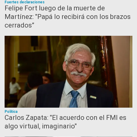
Fuertes declaraciones
Felipe Fort luego de la muerte de
Martínez: "Papá lo recibirá con los brazos
cerrados”
Política
Carlos Zapata: "El acuerdo con el FMI es
algo virtual, imaginario"