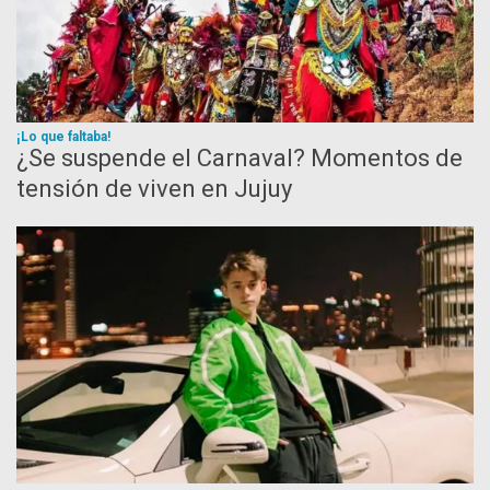
¡Lo que faltaba!
¿Se suspende el Carnaval? Momentos de
tensión de viven en Jujuy