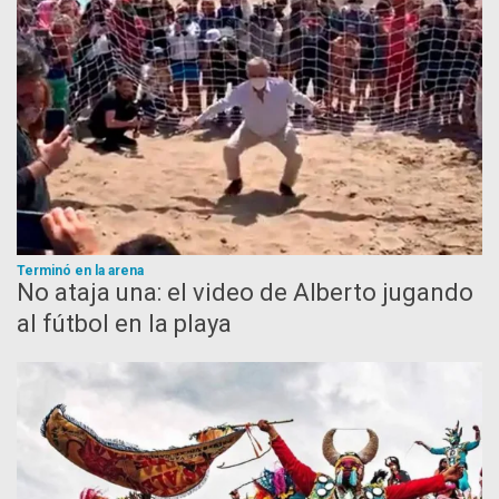
Terminó en la arena
No ataja una: el video de Alberto jugando
al fútbol en la playa