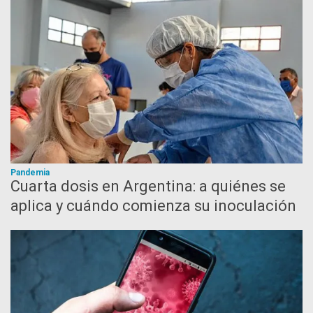
Pandemia
Cuarta dosis en Argentina: a quiénes se
aplica y cuándo comienza su inoculación