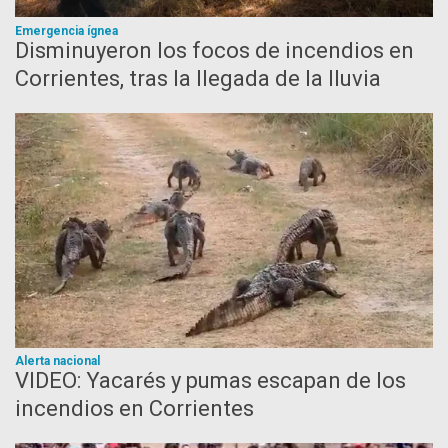
Emergencia ígnea
Disminuyeron los focos de incendios en
Corrientes, tras la llegada de la lluvia
Alerta nacional
VIDEO: Yacarés y pumas escapan de los
incendios en Corrientes