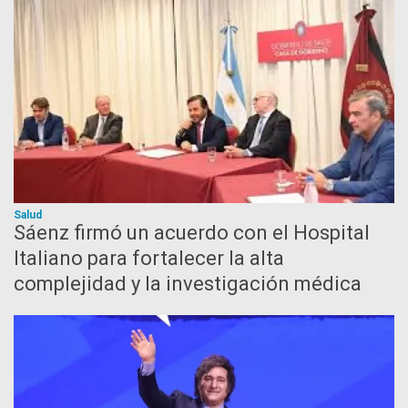
Salud
Sáenz firmó un acuerdo con el Hospital
Italiano para fortalecer la alta
complejidad y la investigación médica