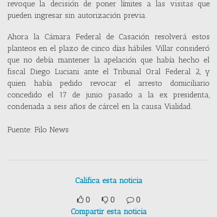
revoque la decisión de poner límites a las visitas que
pueden ingresar sin autorización previa.
Ahora la Cámara Federal de Casación resolverá estos
planteos en el plazo de cinco días hábiles. Villar consideró
que no debía mantener la apelación que había hecho el
fiscal Diego Luciani ante el Tribunal Oral Federal 2, y
quien había pedido revocar el arresto domiciliario
concedido el 17 de junio pasado a la ex presidenta,
condenada a seis años de cárcel en la causa Vialidad.
Fuente: Filo News
Califica esta noticia
0
0
0
Compartir esta noticia