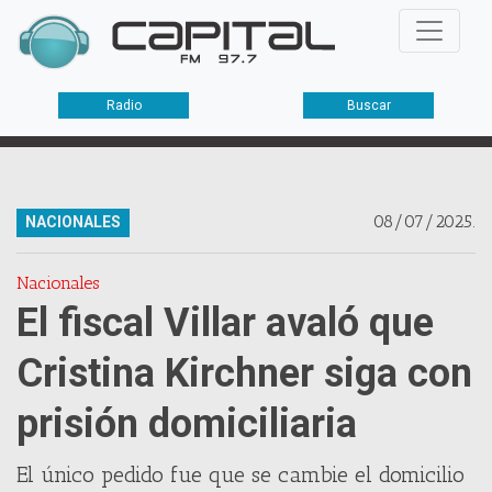
Radio
Buscar
08/07/2025.
NACIONALES
Nacionales
El fiscal Villar avaló que
Cristina Kirchner siga con
prisión domiciliaria
El único pedido fue que se cambie el domicilio