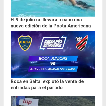
El 9 de julio se llevará a cabo una
nueva edición de la Posta Americana
Boca en Salta: explotó la venta de
entradas para el partido