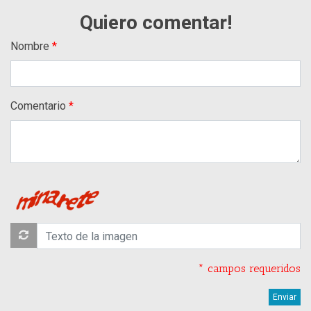
Quiero comentar!
Nombre
Comentario
* campos requeridos