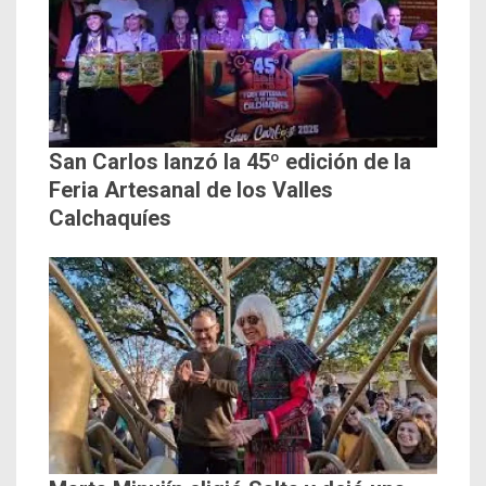
San Carlos lanzó la 45º edición de la
Feria Artesanal de los Valles
Calchaquíes