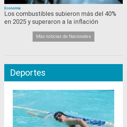
Economía
Los combustibles subieron más del 40%
en 2025 y superaron a la inflación
Más noticias de Nacionales
Deportes