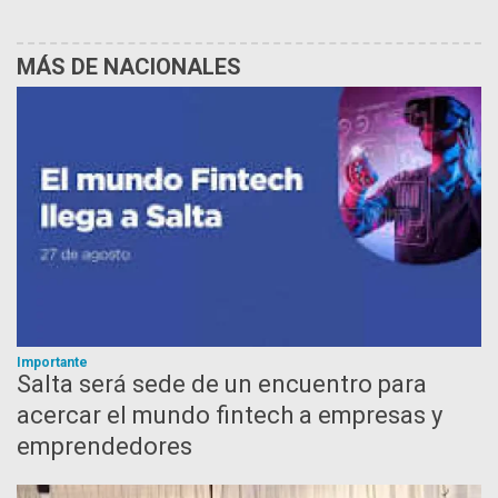
MÁS DE NACIONALES
Importante
Salta será sede de un encuentro para
acercar el mundo fintech a empresas y
emprendedores