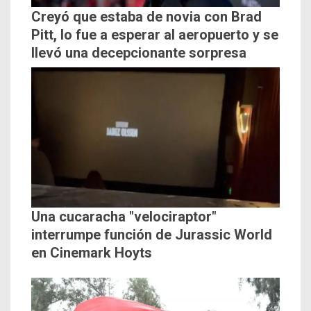
Creyó que estaba de novia con Brad
Pitt, lo fue a esperar al aeropuerto y se
llevó una decepcionante sorpresa
Una cucaracha "velociraptor"
interrumpe función de Jurassic World
en Cinemark Hoyts