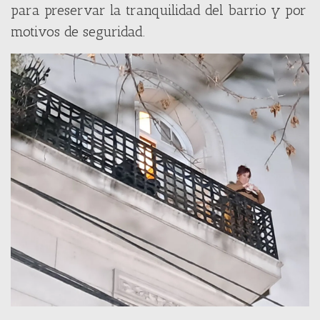
para preservar la tranquilidad del barrio y por
motivos de seguridad.