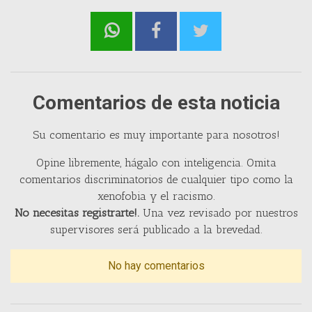
Comentarios de esta noticia
Su comentario es muy importante para nosotros!
Opine libremente, hágalo con inteligencia. Omita
comentarios discriminatorios de cualquier tipo como la
xenofobia y el racismo.
No necesitas registrarte!.
Una vez revisado por nuestros
supervisores será publicado a la brevedad.
No hay comentarios