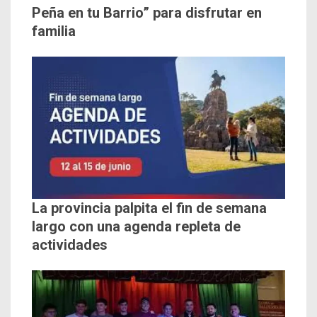
Peña en tu Barrio” para disfrutar en
familia
La provincia palpita el fin de semana
largo con una agenda repleta de
actividades