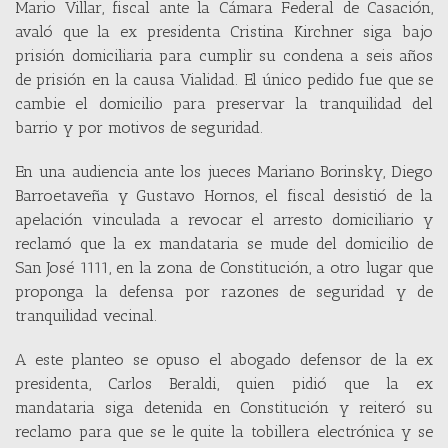
Mario Villar, fiscal ante la Cámara Federal de Casación,
avaló que la ex presidenta Cristina Kirchner siga bajo
prisión domiciliaria para cumplir su condena a seis años
de prisión en la causa Vialidad. El único pedido fue que se
cambie el domicilio para preservar la tranquilidad del
barrio y por motivos de seguridad.
En una audiencia ante los jueces Mariano Borinsky, Diego
Barroetaveña y Gustavo Hornos, el fiscal desistió de la
apelación vinculada a revocar el arresto domiciliario y
reclamó que la ex mandataria se mude del domicilio de
San José 1111, en la zona de Constitución, a otro lugar que
proponga la defensa por razones de seguridad y de
tranquilidad vecinal.
A este planteo se opuso el abogado defensor de la ex
presidenta, Carlos Beraldi, quien pidió que la ex
mandataria siga detenida en Constitución y reiteró su
reclamo para que se le quite la tobillera electrónica y se