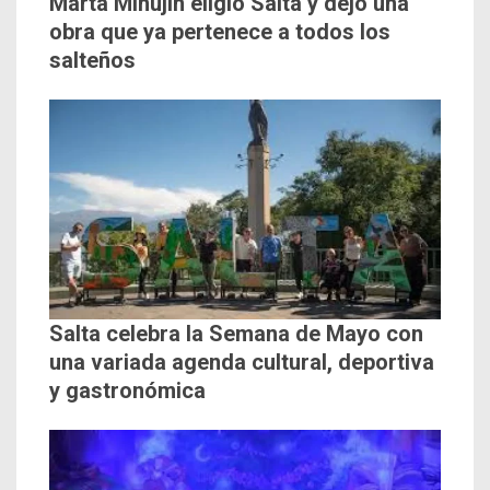
Marta Minujín eligió Salta y dejó una
obra que ya pertenece a todos los
salteños
Salta celebra la Semana de Mayo con
una variada agenda cultural, deportiva
y gastronómica