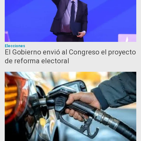
Elecciones
El Gobierno envió al Congreso el proyecto
de reforma electoral