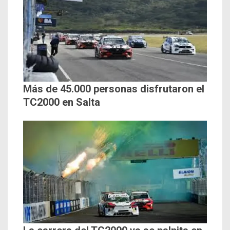
Más de 45.000 personas disfrutaron el
TC2000 en Salta