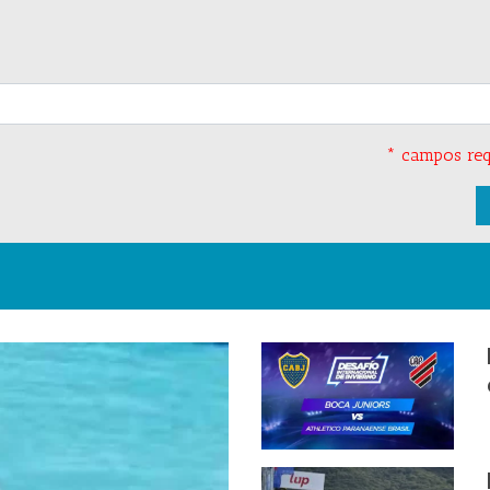
* campos req