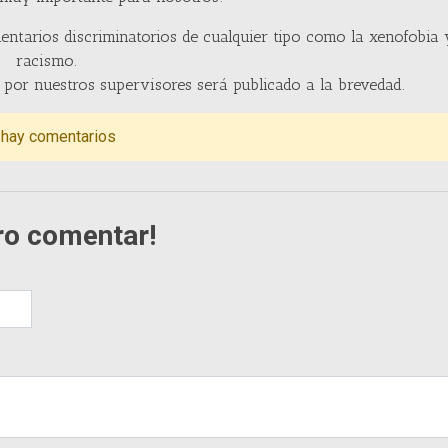
entarios discriminatorios de cualquier tipo como la xenofobia 
racismo.
por nuestros supervisores será publicado a la brevedad.
 hay comentarios
ro comentar!