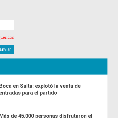
ueridos
Boca en Salta: explotó la venta de
entradas para el partido
Más de 45.000 personas disfrutaron el