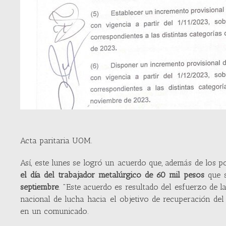
Acta paritaria UOM.
Así, este lunes se logró un acuerdo que, además de los p
el día del trabajador metalúrgico de 60 mil pesos
que s
septiembre
. "Este acuerdo es resultado del esfuerzo de
nacional de lucha hacia el objetivo de recuperación de
en un comunicado.