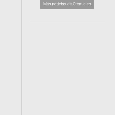
Más noticias de Gremiales