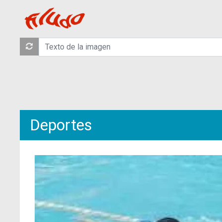
Deportes