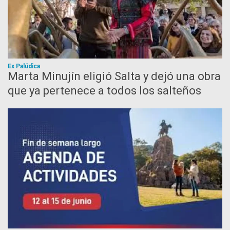
Ex Palúdica
Marta Minujín eligió Salta y dejó una obra
que ya pertenece a todos los salteños