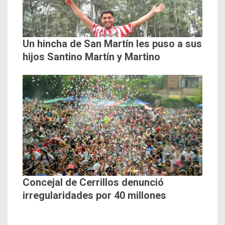
Un hincha de San Martín les puso a sus
hijos Santino Martín y Martino
Concejal de Cerrillos denunció
irregularidades por 40 millones