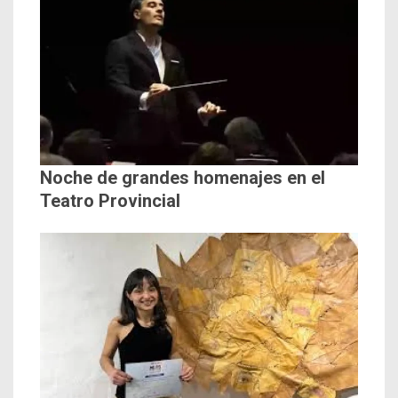
Noche de grandes homenajes en el
Teatro Provincial