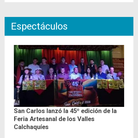
Espectáculos
San Carlos lanzó la 45º edición de la
Feria Artesanal de los Valles
Calchaquíes