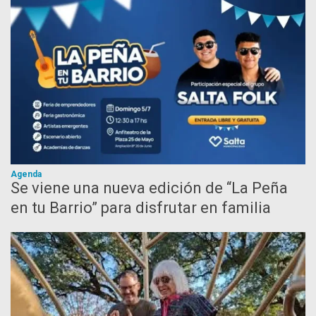
Agenda
Se viene una nueva edición de “La Peña
en tu Barrio” para disfrutar en familia