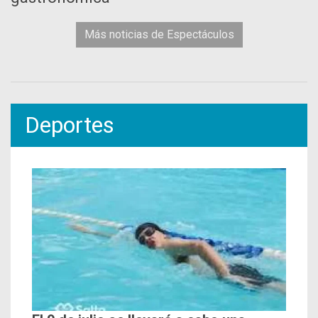
Más noticias de Espectáculos
Deportes