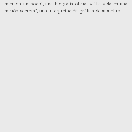
mienten un poco", una biografía oficial y "La vida es una
misión secreta", una interpretación gráfica de sus obras.