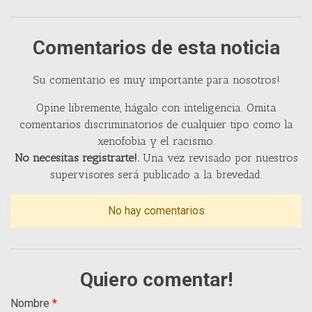
Comentarios de esta noticia
Su comentario es muy importante para nosotros!
Opine libremente, hágalo con inteligencia. Omita
comentarios discriminatorios de cualquier tipo como la
xenofobia y el racismo.
No necesitas registrarte!.
Una vez revisado por nuestros
supervisores será publicado a la brevedad.
No hay comentarios
Quiero comentar!
Nombre