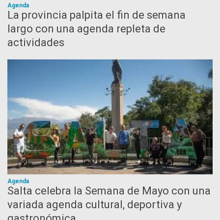
Agenda
La provincia palpita el fin de semana
largo con una agenda repleta de
actividades
Agenda
Salta celebra la Semana de Mayo con una
variada agenda cultural, deportiva y
gastronómica