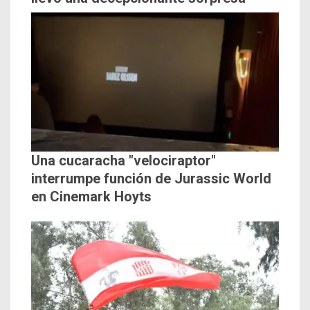
Una cucaracha "velociraptor"
interrumpe función de Jurassic World
en Cinemark Hoyts