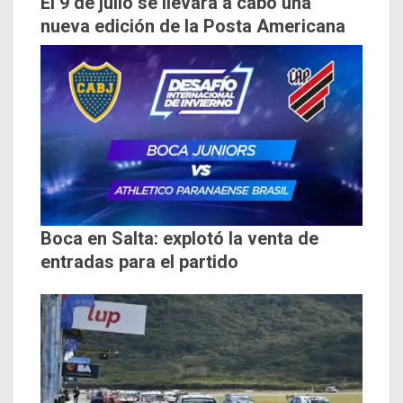
El 9 de julio se llevará a cabo una
nueva edición de la Posta Americana
Boca en Salta: explotó la venta de
entradas para el partido