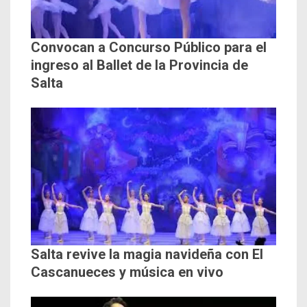
Convocan a Concurso Público para el
ingreso al Ballet de la Provincia de
Salta
Salta revive la magia navideña con El
Cascanueces y música en vivo