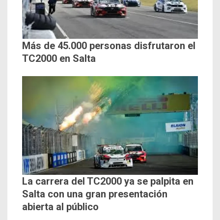
Más de 45.000 personas disfrutaron el
TC2000 en Salta
La carrera del TC2000 ya se palpita en
Salta con una gran presentación
abierta al público