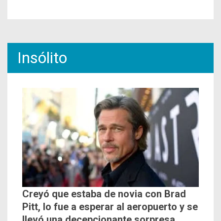
Insólito
Creyó que estaba de novia con Brad
Pitt, lo fue a esperar al aeropuerto y se
llevó una decepcionante sorpresa