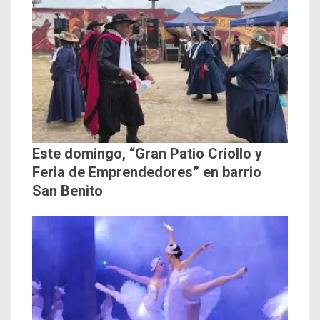
Este domingo, “Gran Patio Criollo y
Feria de Emprendedores” en barrio
San Benito