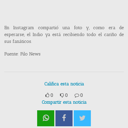
En Instagram compartió una foto y, como era de
esperarse, el Indio ya está recibiendo todo el cariño de
sus fanáticos.
Fuente: Filo News
Califica esta noticia
0
0
0
Compartir esta noticia