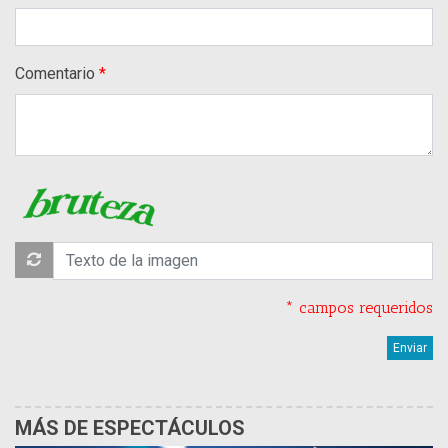
Comentario
* campos requeridos
MÁS DE ESPECTÁCULOS