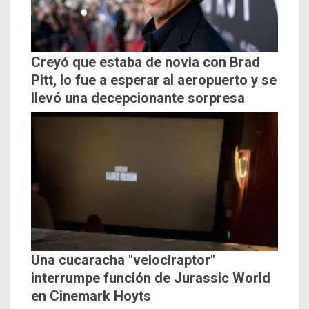
Creyó que estaba de novia con Brad
Pitt, lo fue a esperar al aeropuerto y se
llevó una decepcionante sorpresa
Una cucaracha "velociraptor"
interrumpe función de Jurassic World
en Cinemark Hoyts