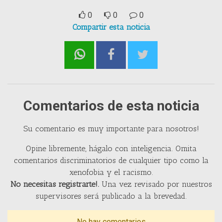
0
0
0
Compartir esta noticia
Comentarios de esta noticia
Su comentario es muy importante para nosotros!
Opine libremente, hágalo con inteligencia. Omita
comentarios discriminatorios de cualquier tipo como la
xenofobia y el racismo.
No necesitas registrarte!.
Una vez revisado por nuestros
supervisores será publicado a la brevedad.
No hay comentarios