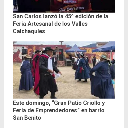
San Carlos lanzó la 45º edición de la
Feria Artesanal de los Valles
Calchaquíes
Este domingo, “Gran Patio Criollo y
Feria de Emprendedores” en barrio
San Benito