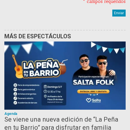
* campos requeridos
MÁS DE ESPECTÁCULOS
Agenda
Se viene una nueva edición de “La Peña
en tu Barrio” para disfrutar en familia