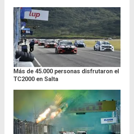
Más de 45.000 personas disfrutaron el
TC2000 en Salta