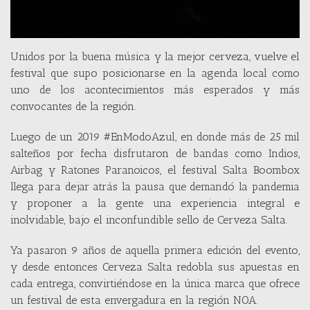
Unidos por la buena música y la mejor cerveza, vuelve el
festival que supo posicionarse en la agenda local como
uno de los acontecimientos más esperados y más
convocantes de la región.
Luego de un 2019 #EnModoAzul, en donde más de 25 mil
salteños por fecha disfrutaron de bandas como Indios,
Airbag y Ratones Paranoicos, el festival Salta Boombox
llega para dejar atrás la pausa que demandó la pandemia
y proponer a la gente una experiencia integral e
inolvidable, bajo el inconfundible sello de Cerveza Salta.
Ya pasaron 9 años de aquella primera edición del evento,
y desde entonces Cerveza Salta redobla sus apuestas en
cada entrega, convirtiéndose en la única marca que ofrece
un festival de esta envergadura en la región NOA.