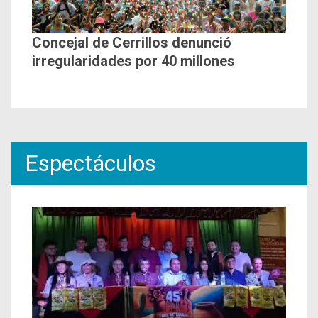
Concejal de Cerrillos denunció
irregularidades por 40 millones
Espectáculos