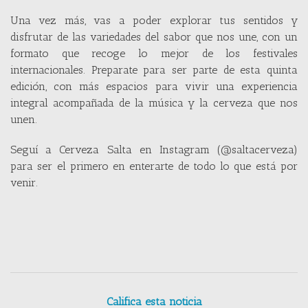
Una vez más, vas a poder explorar tus sentidos y
disfrutar de las variedades del sabor que nos une, con un
formato que recoge lo mejor de los festivales
internacionales. Preparate para ser parte de esta quinta
edición, con más espacios para vivir una experiencia
integral acompañada de la música y la cerveza que nos
unen.
Seguí a Cerveza Salta en Instagram (@saltacerveza)
para ser el primero en enterarte de todo lo que está por
venir.
Califica esta noticia