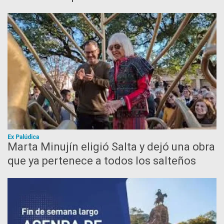
Ex Palúdica
Marta Minujín eligió Salta y dejó una obra
que ya pertenece a todos los salteños