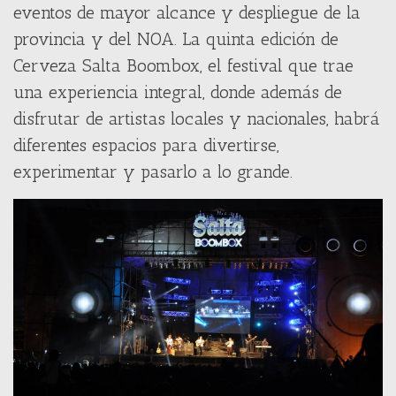
eventos de mayor alcance y despliegue de la
provincia y del NOA. La quinta edición de
Cerveza Salta Boombox, el festival que trae
una experiencia integral, donde además de
disfrutar de artistas locales y nacionales, habrá
diferentes espacios para divertirse,
experimentar y pasarlo a lo grande.