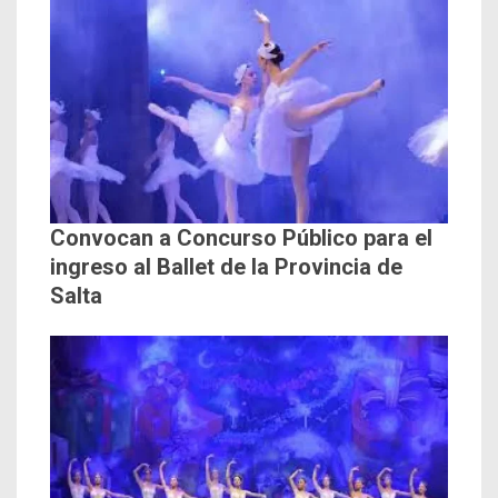
Convocan a Concurso Público para el
ingreso al Ballet de la Provincia de
Salta