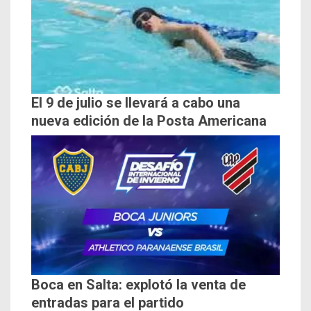
El 9 de julio se llevará a cabo una
nueva edición de la Posta Americana
Boca en Salta: explotó la venta de
entradas para el partido