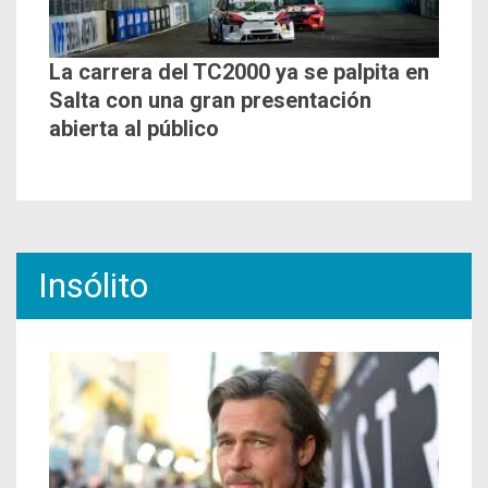
La carrera del TC2000 ya se palpita en
Salta con una gran presentación
abierta al público
Insólito