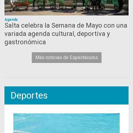
Agenda
Salta celebra la Semana de Mayo con una
variada agenda cultural, deportiva y
gastronómica
Más noticias de Espectáculos
Deportes