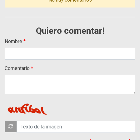
Quiero comentar!
Nombre
Comentario