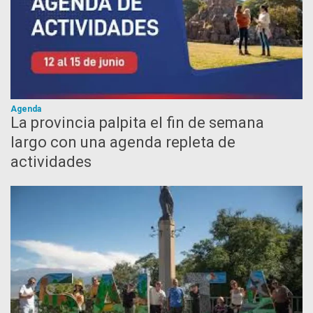
Agenda
La provincia palpita el fin de semana
largo con una agenda repleta de
actividades