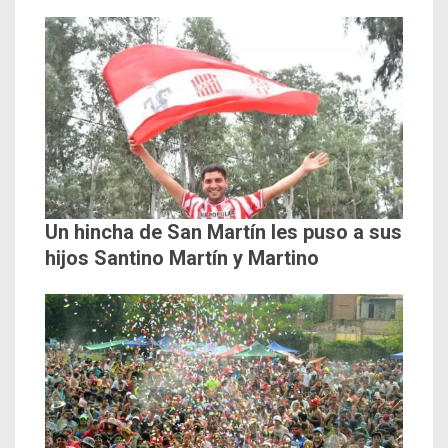
Un hincha de San Martín les puso a sus
hijos Santino Martín y Martino