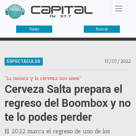
Radio
Buscar
15/07/2022.
ESPECTÁCULOS
"La música y la cerveza nos unen"
Cerveza Salta prepara el
regreso del Boombox y no
te lo podes perder
El 2022 marca el regreso de uno de los