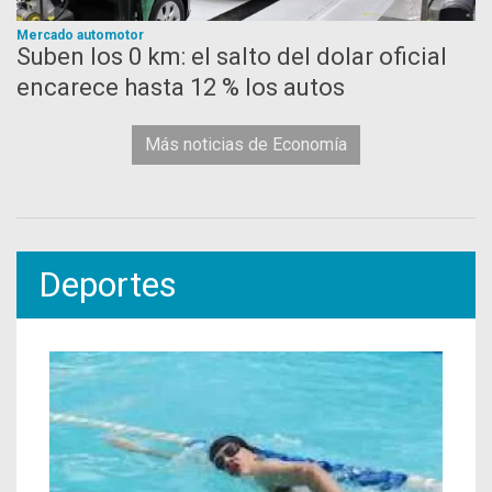
Mercado automotor
Suben los 0 km: el salto del dolar oficial
encarece hasta 12 % los autos
Más noticias de Economía
Deportes