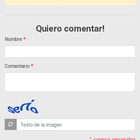
Quiero comentar!
Nombre
Comentario
* campos requeridos