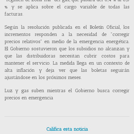
% y se aplica sobre el cargo variable de todas las
facturas.
Según la resolución publicada en el Boletín Oficial, los
incrementos responden a la necesidad de "corregir
precios relativos" en medio de la emergencia energética.
El Gobierno sostuvieron que los subsidios no alcanzan y
que las distribuidoras necesitan cubrir costos para
mantener el servicio. La medida llega en un contexto de
alta inflación y deja ver que las boletas seguirán
ajustándose en los próximos meses.
Luz y gas suben mientras el Gobierno busca corregir
precios en emergencia
Califica esta noticia