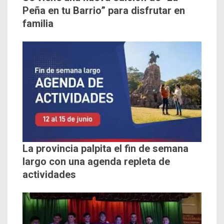
Peña en tu Barrio” para disfrutar en
familia
La provincia palpita el fin de semana
largo con una agenda repleta de
actividades