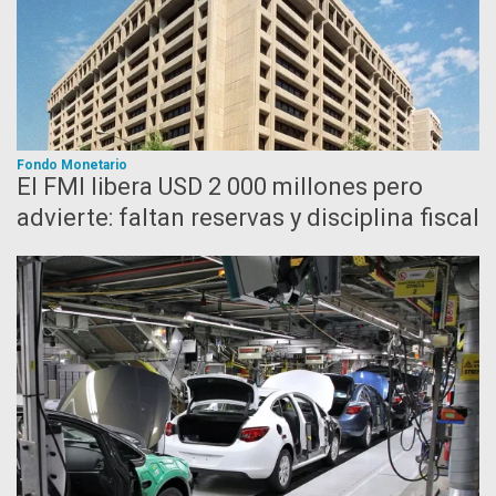
Fondo Monetario
El FMI libera USD 2 000 millones pero
advierte: faltan reservas y disciplina fiscal