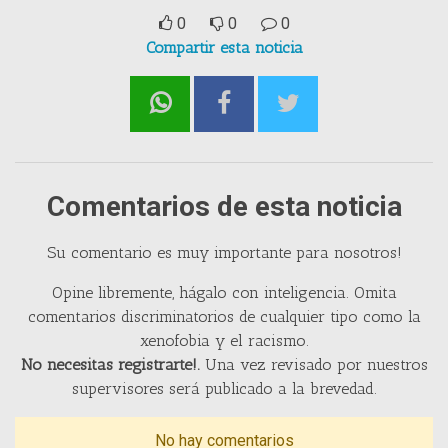
0
0
0
Compartir esta noticia
Comentarios de esta noticia
Su comentario es muy importante para nosotros!
Opine libremente, hágalo con inteligencia. Omita
comentarios discriminatorios de cualquier tipo como la
xenofobia y el racismo.
No necesitas registrarte!.
Una vez revisado por nuestros
supervisores será publicado a la brevedad.
No hay comentarios