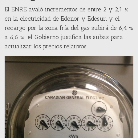
El ENRE avaló incrementos de entre 2 y 2,1 %
en la electricidad de Edenor y Edesur, y el
recargo por la zona fría del gas subirá de 6,4 %
a 6,6 %; el Gobierno justifica las subas para
actualizar los precios relativos.