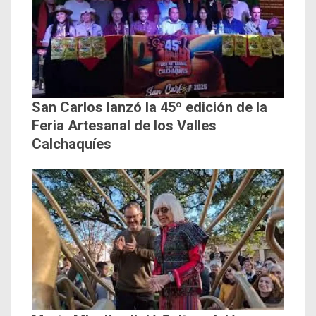
San Carlos lanzó la 45º edición de la
Feria Artesanal de los Valles
Calchaquíes