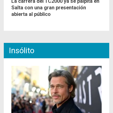
La carrera del TC2000 ya se palpita en
Salta con una gran presentación
abierta al público
Insólito