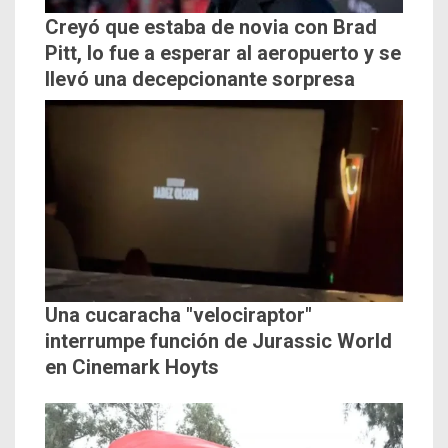
Creyó que estaba de novia con Brad
Pitt, lo fue a esperar al aeropuerto y se
llevó una decepcionante sorpresa
Una cucaracha "velociraptor"
interrumpe función de Jurassic World
en Cinemark Hoyts