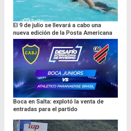
El 9 de julio se llevará a cabo una
nueva edición de la Posta Americana
Boca en Salta: explotó la venta de
entradas para el partido