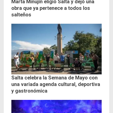
Marta Minujín eligió Salta y dejó una
obra que ya pertenece a todos los
salteños
Salta celebra la Semana de Mayo con
una variada agenda cultural, deportiva
y gastronómica