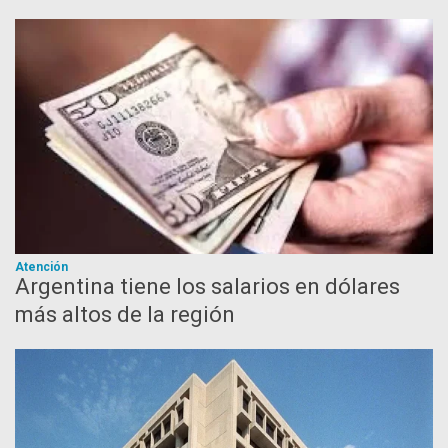
Atención
Argentina tiene los salarios en dólares
más altos de la región