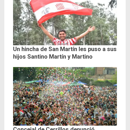
Un hincha de San Martín les puso a sus
hijos Santino Martín y Martino
Concejal de Cerrillos denunció