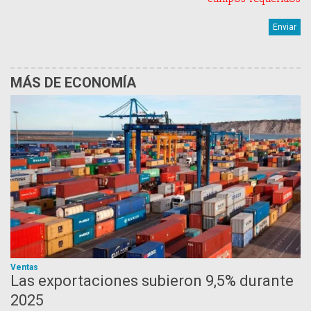
MÁS DE ECONOMÍA
Ventas
Las exportaciones subieron 9,5% durante
2025