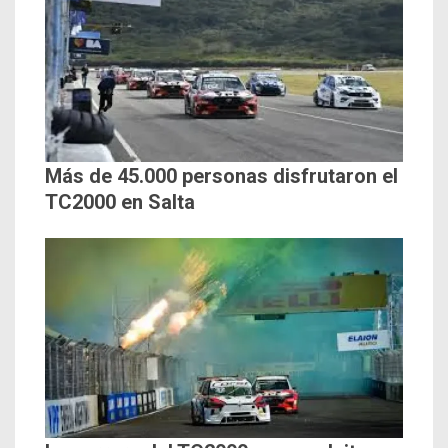
Más de 45.000 personas disfrutaron el
TC2000 en Salta