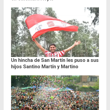
Un hincha de San Martín les puso a sus
hijos Santino Martín y Martino