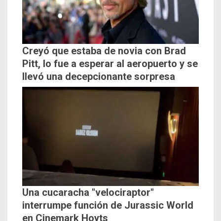
Creyó que estaba de novia con Brad
Pitt, lo fue a esperar al aeropuerto y se
llevó una decepcionante sorpresa
Una cucaracha "velociraptor"
interrumpe función de Jurassic World
en Cinemark Hoyts