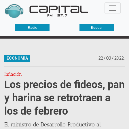
Radio
Buscar
22/03/2022.
ECONOMÍA
Inflación
Los precios de fideos, pan
y harina se retrotraen a
los de febrero
El ministro de Desarrollo Productivo al