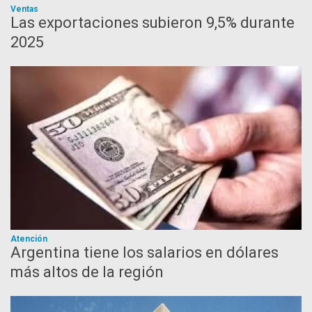
Ventas
Las exportaciones subieron 9,5% durante
2025
Atención
Argentina tiene los salarios en dólares
más altos de la región