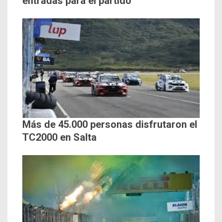
entradas para el partido
Más de 45.000 personas disfrutaron el
TC2000 en Salta