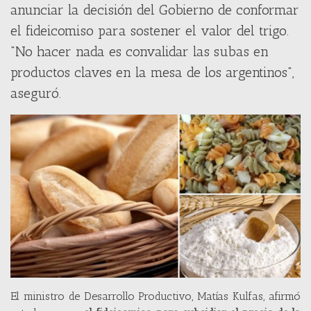
anunciar la decisión del Gobierno de conformar
el fideicomiso para sostener el valor del trigo.
"No hacer nada es convalidar las subas en
productos claves en la mesa de los argentinos",
aseguró.
El ministro de Desarrollo Productivo, Matías Kulfas, afirmó