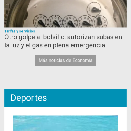
Tarifas y servicios
Otro golpe al bolsillo: autorizan subas en
la luz y el gas en plena emergencia
Más noticias de Economía
Deportes