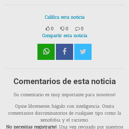
Califica esta noticia
0
0
0
Compartir esta noticia
Comentarios de esta noticia
Su comentario es muy importante para nosotros!
Opine libremente, hágalo con inteligencia. Omita
comentarios discriminatorios de cualquier tipo como la
xenofobia y el racismo.
No necesitas registrarte!.
Una vez revisado por nuestros