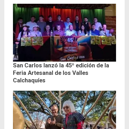
San Carlos lanzó la 45º edición de la
Feria Artesanal de los Valles
Calchaquíes