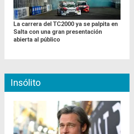
La carrera del TC2000 ya se palpita en
Salta con una gran presentación
abierta al público
Insólito