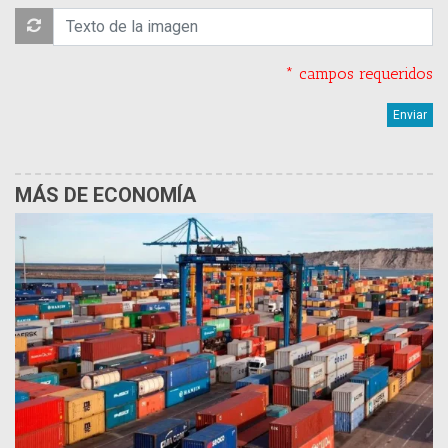
* campos requeridos
MÁS DE ECONOMÍA