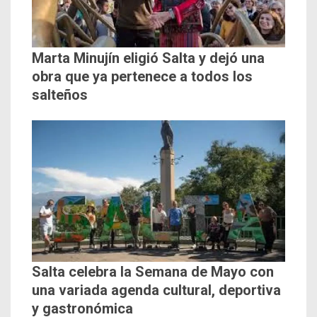
Marta Minujín eligió Salta y dejó una
obra que ya pertenece a todos los
salteños
Salta celebra la Semana de Mayo con
una variada agenda cultural, deportiva
y gastronómica