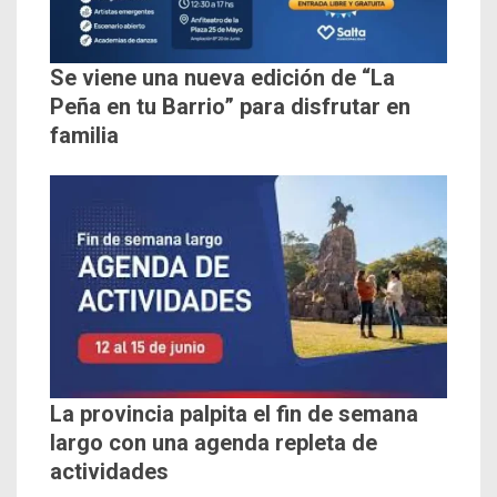
Se viene una nueva edición de “La
Peña en tu Barrio” para disfrutar en
familia
La provincia palpita el fin de semana
largo con una agenda repleta de
actividades