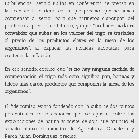
turbulencias", señaló Kulfas en conferencia de prensa en
la sede de la cartera, en la que precisó que se busca
compensar al sector para que harineros dispongan del
producto a precios de febrero, ya que
"no hacer nada es
convalidar que subas en los valores del trigo se trasladen
al precio de los productos claves en la mesa de los
argentinos",
al explicar las medidas adoptadas para
contener la inflación.
En ese sentido, explicó que
"si no hay ninguna medida de
compensación el trigo más caro significa pan, harinas y
fideos más caros, productos que componen la mesa de los
argentinos".
El fideicomiso estará fondeado con la suba de dos puntos
porcentuales de retenciones que se aplican sobre las
exportaciones de harina y aceite de soja que anunció el
sábado último el ministro de Agricultura, Ganadería y
Pesca, Julián Domínguez, precisó.