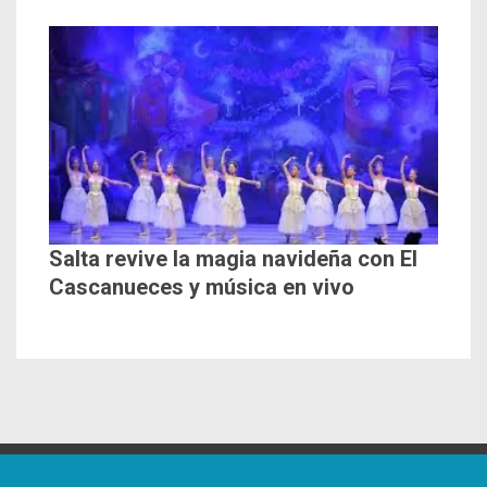
Salta revive la magia navideña con El
Cascanueces y música en vivo