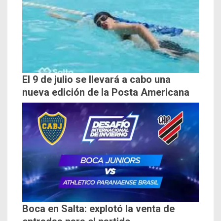
El 9 de julio se llevará a cabo una
nueva edición de la Posta Americana
Boca en Salta: explotó la venta de