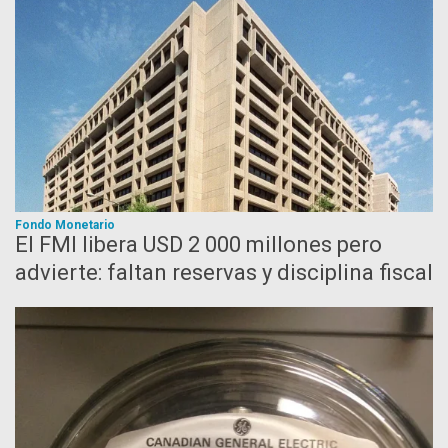
Fondo Monetario
El FMI libera USD 2 000 millones pero
advierte: faltan reservas y disciplina fiscal