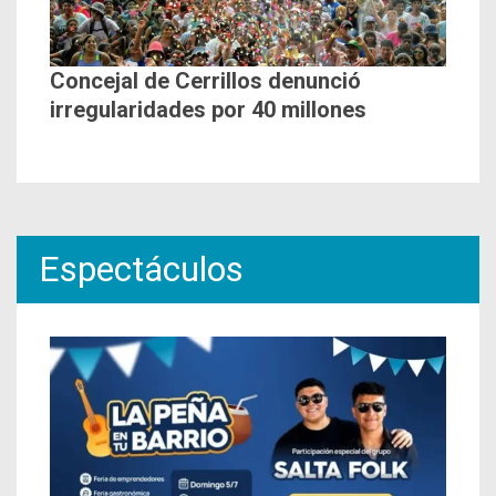
Concejal de Cerrillos denunció
irregularidades por 40 millones
Espectáculos