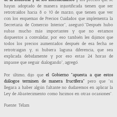
hayan adoptado de manera injustificada tienen que ser
retrotraídos hacia 8 o 10 de marzo, que tienen que ver
con los esquemas de Precios Cuidados que implementa la
Secretaria de Comercio Interior", aseguró."Después hubo
subas mucho más importantes y que no estamos
dispuestos a convalidar, por eso también les dijimos que
todos los precios aumentados después de esa fecha se
retrotraigan y, si hubiera laguna diferencia, que sea
explicada debidamente y por eso estas 24 horas de
impasse que seguir dialogando", agregó.
Por último, dijo que
el Gobierno "apuesta a que estos
diálogos terminen de manera fructífera"
pero que "si
llegara a haber algún faltante no dudaremos en aplicar la
Ley de Abastecimiento como hicimos en otras ocasiones".
Fuente: Télam