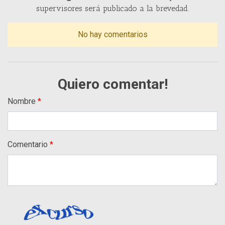
supervisores será publicado a la brevedad.
No hay comentarios
Quiero comentar!
Nombre
Comentario