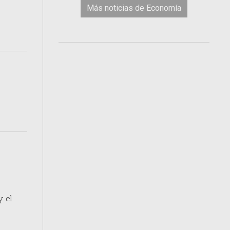
Más noticias de Economía
y el