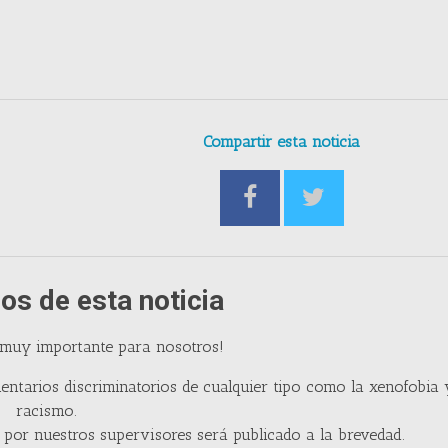
Compartir esta noticia
os de esta noticia
 muy importante para nosotros!
entarios discriminatorios de cualquier tipo como la xenofobia 
racismo.
por nuestros supervisores será publicado a la brevedad.