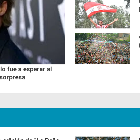
lo fue a esperar al
 sorpresa