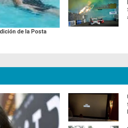
edición de la Posta