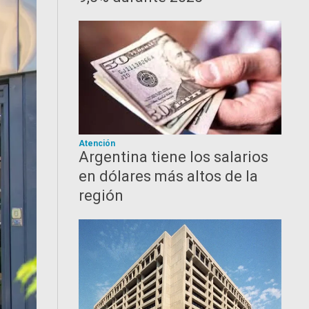
Atención
Argentina tiene los salarios
en dólares más altos de la
región