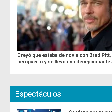
Creyó que estaba de novia con Brad Pitt, 
aeropuerto y se llevó una decepcionante
Espectáculos