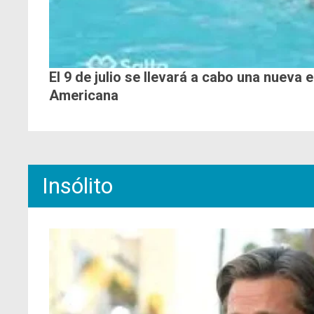
El 9 de julio se llevará a cabo una nueva 
Americana
Insólito