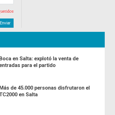
ueridos
Boca en Salta: explotó la venta de
entradas para el partido
Más de 45.000 personas disfrutaron el
TC2000 en Salta