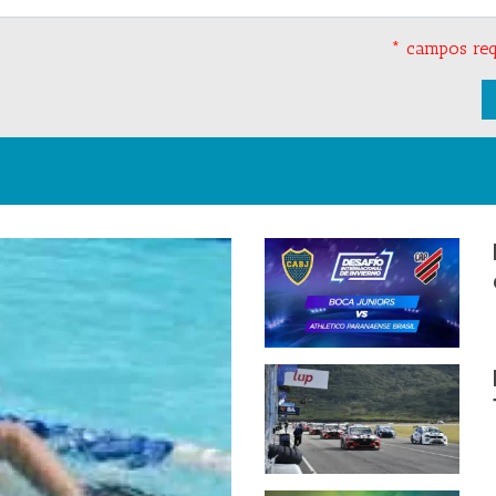
* campos req