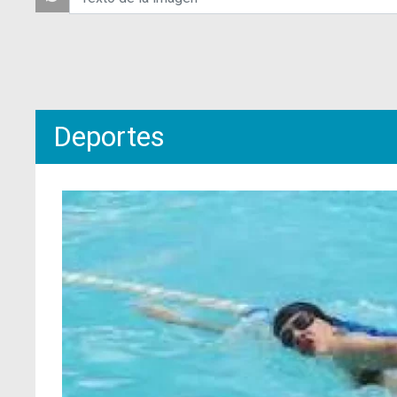
Deportes