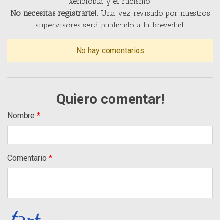
xenofobia y el racismo.
No necesitas registrarte!.
Una vez revisado por nuestros
supervisores será publicado a la brevedad.
No hay comentarios
Quiero comentar!
Nombre
Comentario