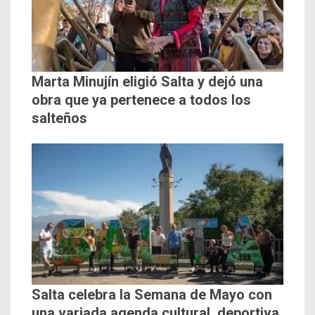
Marta Minujín eligió Salta y dejó una
obra que ya pertenece a todos los
salteños
Salta celebra la Semana de Mayo con
una variada agenda cultural, deportiva