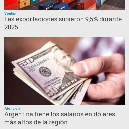
Ventas
Las exportaciones subieron 9,5% durante
2025
Atención
Argentina tiene los salarios en dólares
más altos de la región