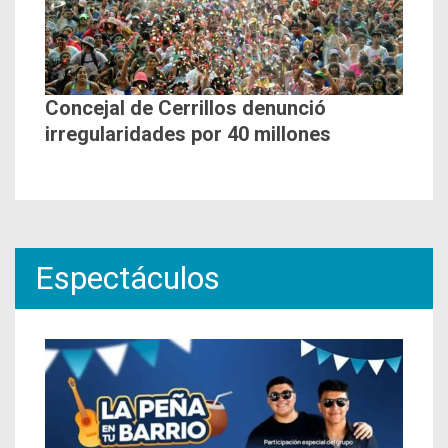
Concejal de Cerrillos denunció
irregularidades por 40 millones
Espectáculos