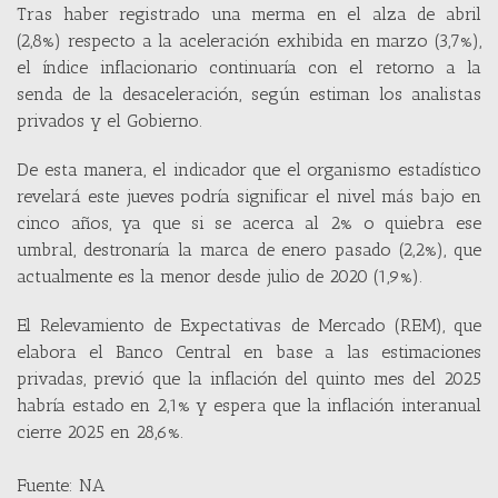
Tras haber registrado una merma en el alza de abril
(2,8%) respecto a la aceleración exhibida en marzo (3,7%),
el índice inflacionario continuaría con el retorno a la
senda de la desaceleración, según estiman los analistas
privados y el Gobierno.
De esta manera, el indicador que el organismo estadístico
revelará este jueves podría significar el nivel más bajo en
cinco años, ya que si se acerca al 2% o quiebra ese
umbral, destronaría la marca de enero pasado (2,2%), que
actualmente es la menor desde julio de 2020 (1,9%).
El Relevamiento de Expectativas de Mercado (REM), que
elabora el Banco Central en base a las estimaciones
privadas, previó que la inflación del quinto mes del 2025
habría estado en 2,1% y espera que la inflación interanual
cierre 2025 en 28,6%.
Fuente: NA