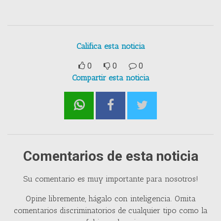
Califica esta noticia
0
0
0
Compartir esta noticia
Comentarios de esta noticia
Su comentario es muy importante para nosotros!
Opine libremente, hágalo con inteligencia. Omita
comentarios discriminatorios de cualquier tipo como la