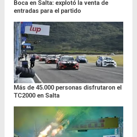
Boca en Salta: explotó la venta de
entradas para el partido
Más de 45.000 personas disfrutaron el
TC2000 en Salta