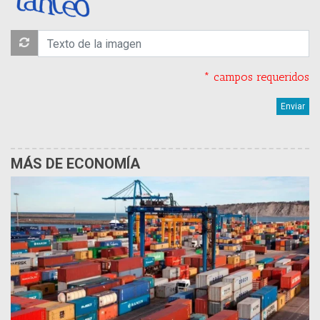
* campos requeridos
MÁS DE ECONOMÍA