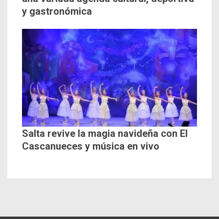
y gastronómica
Salta revive la magia navideña con El
Cascanueces y música en vivo