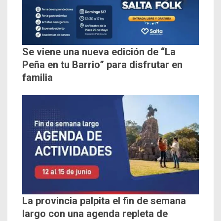
Se viene una nueva edición de “La
Peña en tu Barrio” para disfrutar en
familia
La provincia palpita el fin de semana
largo con una agenda repleta de