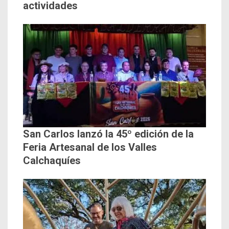
actividades
San Carlos lanzó la 45º edición de la
Feria Artesanal de los Valles
Calchaquíes