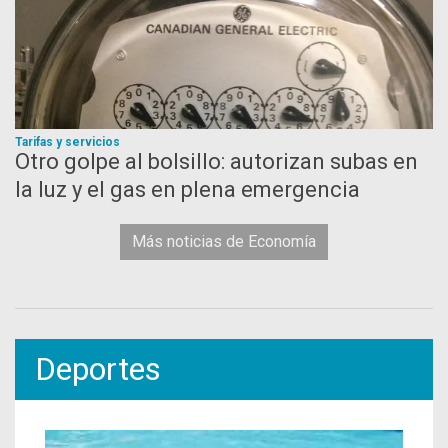
Tarifas y servicios
Otro golpe al bolsillo: autorizan subas en
la luz y el gas en plena emergencia
Más noticias de Economía
Deportes