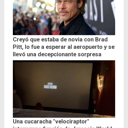
Creyó que estaba de novia con Brad
Pitt, lo fue a esperar al aeropuerto y se
llevó una decepcionante sorpresa
Una cucaracha "velociraptor"