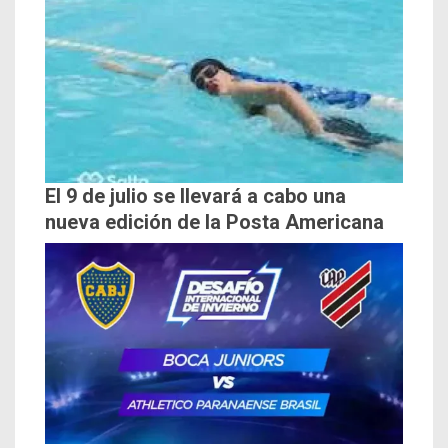
El 9 de julio se llevará a cabo una
nueva edición de la Posta Americana