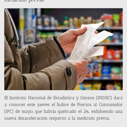
El Instituto Nacional de Estadística y Censos (INDEC) dará
a conocer este jueves el Índice de Precios al Consumidor
(IPC) de mayo, que habría quebrado el 2%, exhibiendo una
nueva desaceleración respecto a la medición previa.