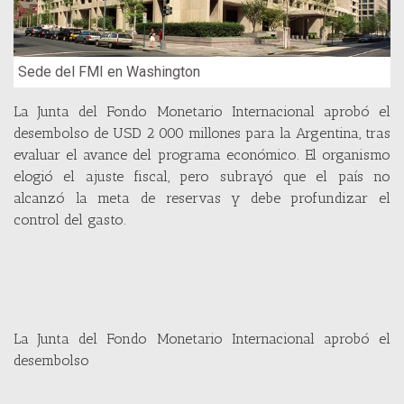
Sede del FMI en Washington
La Junta del Fondo Monetario Internacional aprobó el
desembolso de USD 2 000 millones para la Argentina, tras
evaluar el avance del programa económico. El organismo
elogió el ajuste fiscal, pero subrayó que el país no
alcanzó la meta de reservas y debe profundizar el
control del gasto.
La Junta del Fondo Monetario Internacional aprobó el
desembolso