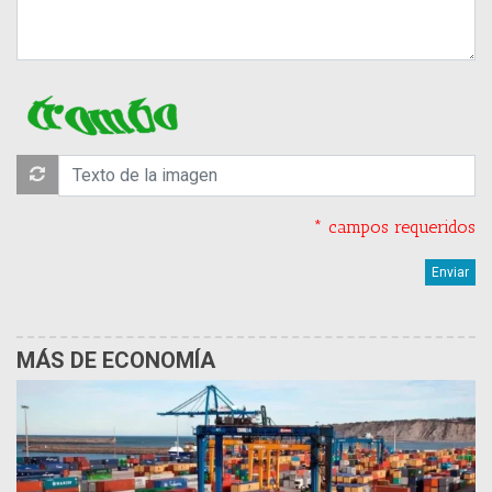
* campos requeridos
MÁS DE ECONOMÍA