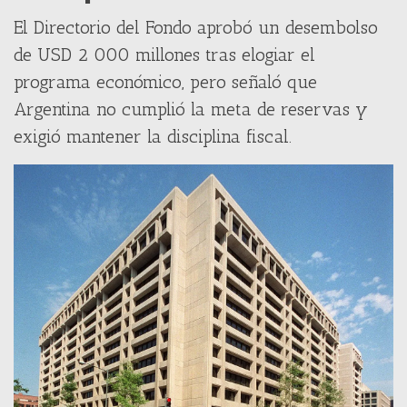
El Directorio del Fondo aprobó un desembolso
de USD 2 000 millones tras elogiar el
programa económico, pero señaló que
Argentina no cumplió la meta de reservas y
exigió mantener la disciplina fiscal.