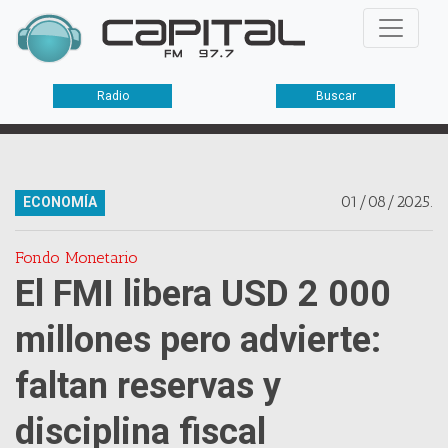
Radio
Buscar
01/08/2025.
ECONOMÍA
Fondo Monetario
El FMI libera USD 2 000
millones pero advierte:
faltan reservas y
disciplina fiscal