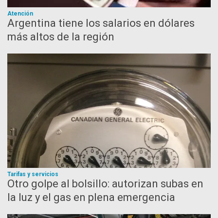
Atención
Argentina tiene los salarios en dólares
más altos de la región
Tarifas y servicios
Otro golpe al bolsillo: autorizan subas en
la luz y el gas en plena emergencia