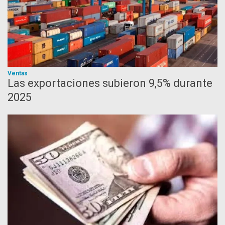
Ventas
Las exportaciones subieron 9,5% durante
2025