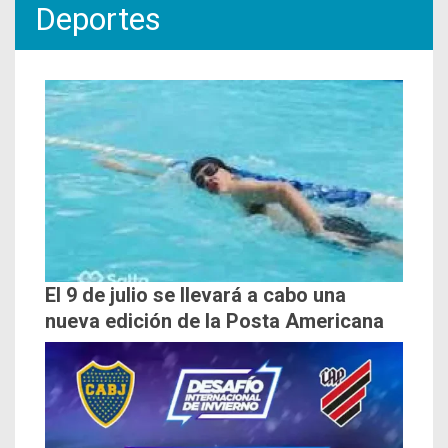
Deportes
El 9 de julio se llevará a cabo una
nueva edición de la Posta Americana