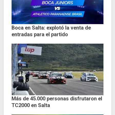
Boca en Salta: explotó la venta de
entradas para el partido
Más de 45.000 personas disfrutaron el
TC2000 en Salta