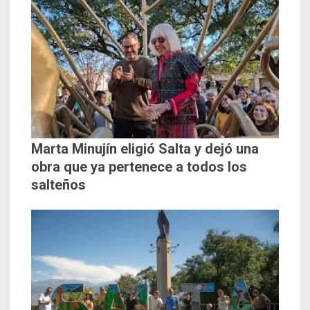
Marta Minujín eligió Salta y dejó una
obra que ya pertenece a todos los
salteños