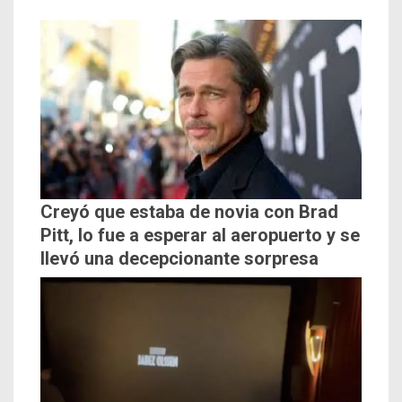
Creyó que estaba de novia con Brad
Pitt, lo fue a esperar al aeropuerto y se
llevó una decepcionante sorpresa