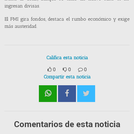
ingresan divisas.
El FMI gira fondos, destaca el rumbo económico y exige
más austeridad.
Califica esta noticia
0
0
0
Compartir esta noticia
Comentarios de esta noticia