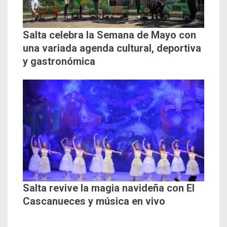
Salta celebra la Semana de Mayo con
una variada agenda cultural, deportiva
y gastronómica
Salta revive la magia navideña con El
Cascanueces y música en vivo