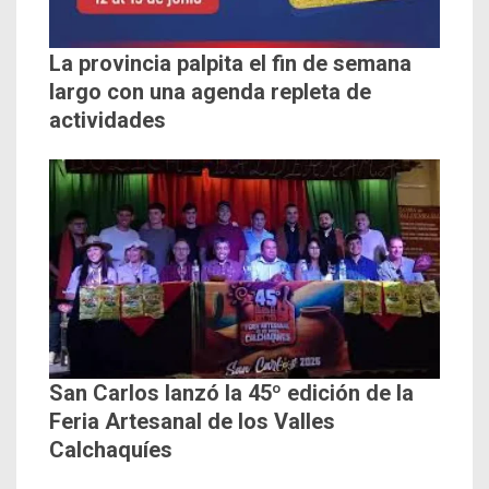
La provincia palpita el fin de semana
largo con una agenda repleta de
actividades
San Carlos lanzó la 45º edición de la
Feria Artesanal de los Valles
Calchaquíes