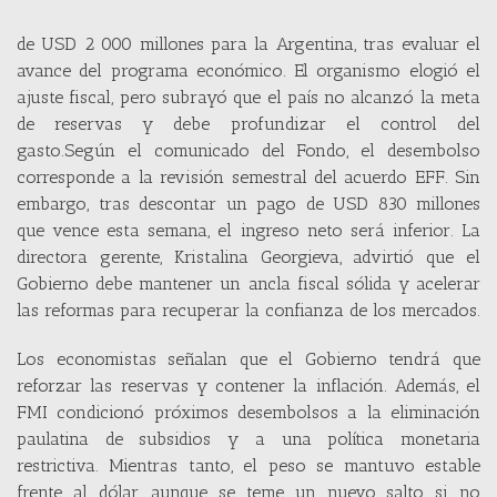
de USD 2 000 millones para la Argentina, tras evaluar el
avance del programa económico. El organismo elogió el
ajuste fiscal, pero subrayó que el país no alcanzó la meta
de reservas y debe profundizar el control del
gasto.Según el comunicado del Fondo, el desembolso
corresponde a la revisión semestral del acuerdo EFF. Sin
embargo, tras descontar un pago de USD 830 millones
que vence esta semana, el ingreso neto será inferior. La
directora gerente, Kristalina Georgieva, advirtió que el
Gobierno debe mantener un ancla fiscal sólida y acelerar
las reformas para recuperar la confianza de los mercados.
Los economistas señalan que el Gobierno tendrá que
reforzar las reservas y contener la inflación. Además, el
FMI condicionó próximos desembolsos a la eliminación
paulatina de subsidios y a una política monetaria
restrictiva. Mientras tanto, el peso se mantuvo estable
frente al dólar, aunque se teme un nuevo salto si no