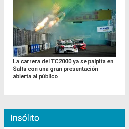
La carrera del TC2000 ya se palpita en
Salta con una gran presentación
abierta al público
Insólito