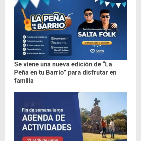
Se viene una nueva edición de “La
Peña en tu Barrio” para disfrutar en
familia