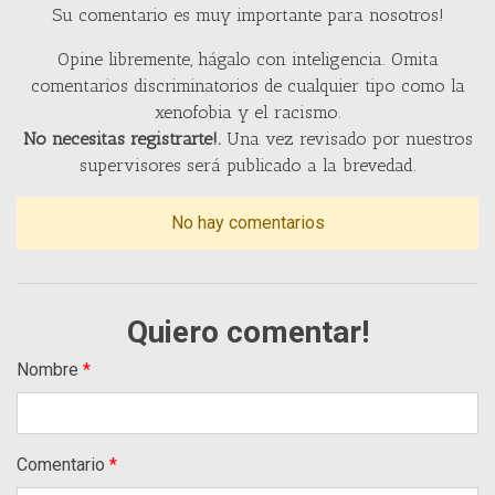
Su comentario es muy importante para nosotros!
Opine libremente, hágalo con inteligencia. Omita
comentarios discriminatorios de cualquier tipo como la
xenofobia y el racismo.
No necesitas registrarte!.
Una vez revisado por nuestros
supervisores será publicado a la brevedad.
No hay comentarios
Quiero comentar!
Nombre
Comentario