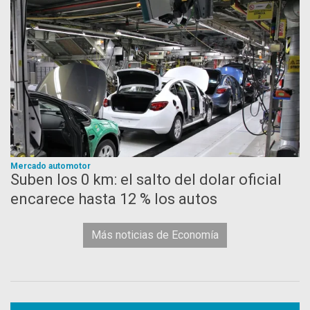
Mercado automotor
Suben los 0 km: el salto del dolar oficial
encarece hasta 12 % los autos
Más noticias de Economía