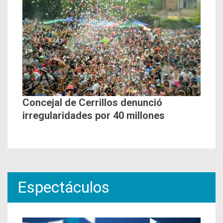
Concejal de Cerrillos denunció
irregularidades por 40 millones
Espectáculos