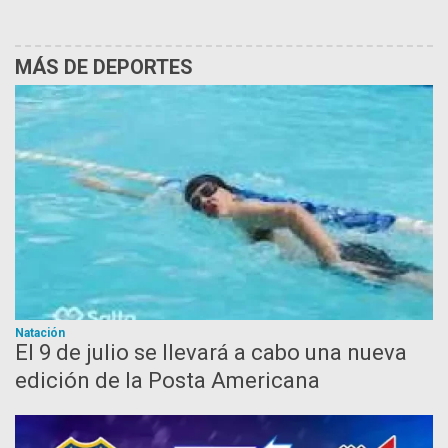
MÁS DE DEPORTES
Natación
El 9 de julio se llevará a cabo una nueva
edición de la Posta Americana