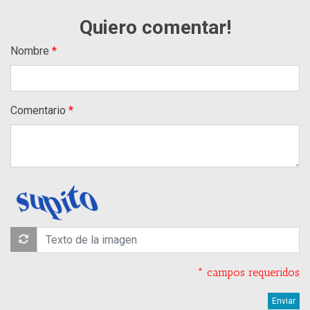
Quiero comentar!
Nombre
Comentario
* campos requeridos