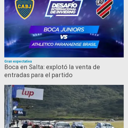
Gran expectativa
Boca en Salta: explotó la venta de
entradas para el partido