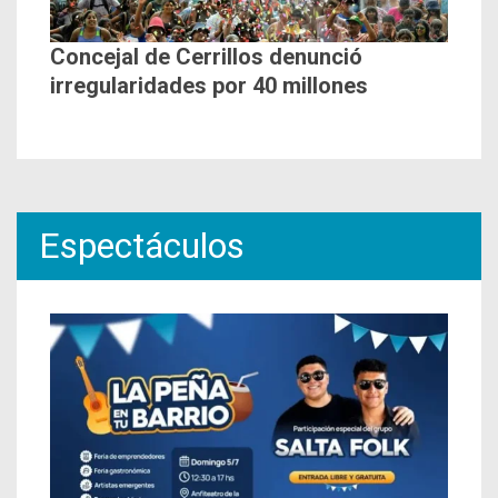
Concejal de Cerrillos denunció
irregularidades por 40 millones
Espectáculos