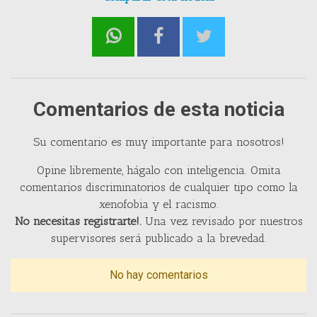
Comentarios de esta noticia
Su comentario es muy importante para nosotros!
Opine libremente, hágalo con inteligencia. Omita
comentarios discriminatorios de cualquier tipo como la
xenofobia y el racismo.
No necesitas registrarte!.
Una vez revisado por nuestros
supervisores será publicado a la brevedad.
No hay comentarios