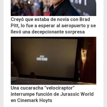
Creyó que estaba de novia con Brad
Pitt, lo fue a esperar al aeropuerto y se
llevó una decepcionante sorpresa
Una cucaracha "velociraptor"
interrumpe función de Jurassic World
en Cinemark Hoyts