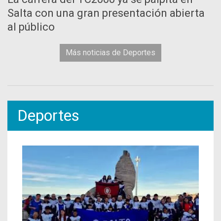
Salta con una gran presentación abierta
al público
Más noticias de Deportes
Deportes