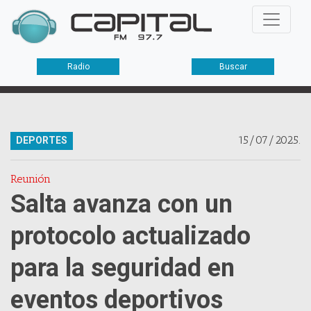
Radio
Buscar
15/07/2025.
DEPORTES
Reunión
Salta avanza con un
protocolo actualizado
para la seguridad en
eventos deportivos