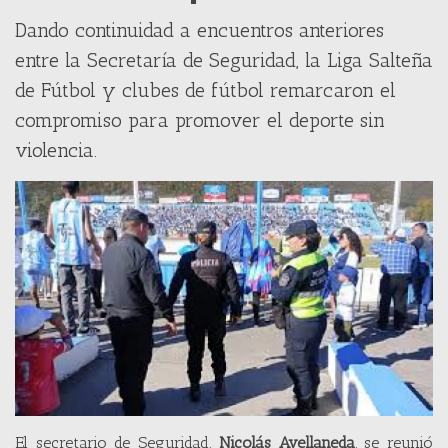
Dando continuidad a encuentros anteriores
entre la Secretaría de Seguridad, la Liga Salteña
de Fútbol y clubes de fútbol remarcaron el
compromiso para promover el deporte sin
violencia.
El secretario de Seguridad,
Nicolás Avellaneda
, se reunió