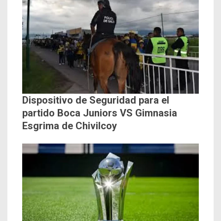
Dispositivo de Seguridad para el
partido Boca Juniors VS Gimnasia
Esgrima de Chivilcoy