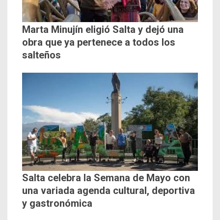
Marta Minujín eligió Salta y dejó una
obra que ya pertenece a todos los
salteños
Salta celebra la Semana de Mayo con
una variada agenda cultural, deportiva
y gastronómica