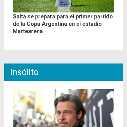
Salta se prepara para el primer partido
de la Copa Argentina en el estadio
Martearena
Insólito