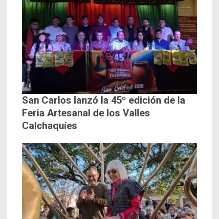
San Carlos lanzó la 45º edición de la
Feria Artesanal de los Valles
Calchaquíes