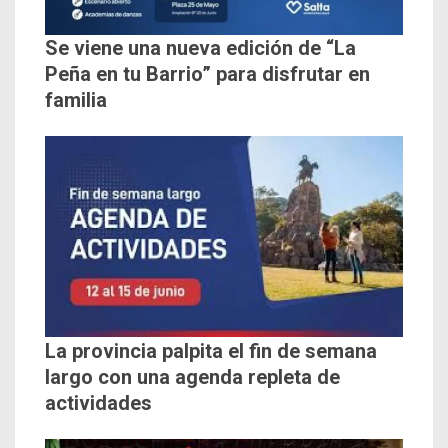
Se viene una nueva edición de “La
Peña en tu Barrio” para disfrutar en
familia
La provincia palpita el fin de semana
largo con una agenda repleta de
actividades