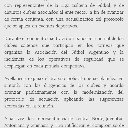
con representantes de la Liga Salteña de Fútbol, y de
distintos clubes asociados al ente rector, a fin de avanzar
de forma conjunta, con una actualización del protocolo
que se aplica en eventos deportivos.
Durante el encuentro, se trazó un panorama actual de los
clubes salteños que participan en los torneos que
organiza la Asociación del Fútbol Argentino y la
incidencia de los operativos de seguridad que se
despliegan en cada jornada competitiva.
Avellaneda expuso el trabajo policial que se planifica en
sintonía con las dirigencias de los clubes y acordó
avanzar paulatinamente con la modernización del
protocolo de actuación aplicando las sugerencias
acercadas en la reunión.
A su vez, los representantes de Central Norte, Juventud
Antoniana y Gimnasia y Tiro ratificaron el compromiso de