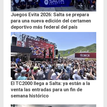
Juegos Evita 2026: Salta se prepara
para una nueva edición del certamen
deportivo más federal del país
El TC2000 llega a Salta: ya están a la
venta las entradas para un fin de
semana histórico