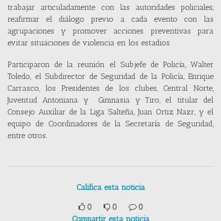
trabajar articuladamente con las autoridades policiales,
reafirmar el diálogo previo a cada evento con las
agrupaciones y promover acciones preventivas para
evitar situaciones de violencia en los estadios.
Participaron de la reunión el Subjefe de Policía, Walter
Toledo, el Subdirector de Seguridad de la Policía, Enrique
Carrasco, los Presidentes de los clubes, Central Norte,
Juventud Antoniana y Gimnasia y Tiro, el titular del
Consejo Auxiliar de la Liga Salteña, Juan Ortiz Nazr, y el
equipo de Coordinadores de la Secretaría de Seguridad,
entre otros.
Califica esta noticia
0
0
0
Compartir esta noticia