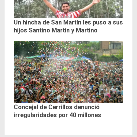
Un hincha de San Martín les puso a sus
hijos Santino Martín y Martino
Concejal de Cerrillos denunció
irregularidades por 40 millones