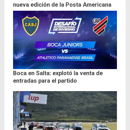
nueva edición de la Posta Americana
Boca en Salta: explotó la venta de
entradas para el partido