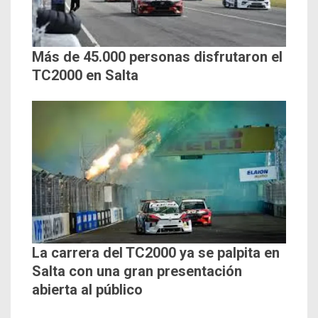
Más de 45.000 personas disfrutaron el
TC2000 en Salta
La carrera del TC2000 ya se palpita en
Salta con una gran presentación
abierta al público