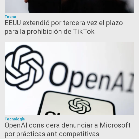
Tecno
EEUU extendió por tercera vez el plazo
para la prohibición de TikTok
Tecnología
OpenAI considera denunciar a Microsoft
por prácticas anticompetitivas