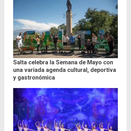
Salta celebra la Semana de Mayo con
una variada agenda cultural, deportiva
y gastronómica