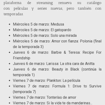
plataforma de streaming renueva su catálogo
con películas y series nuevas, pero también con
temporadas.
Miércoles 5 de marzo: Medusa
Miércoles 5 de marzo: El gatopardo
Miércoles 5 de marzo: Solo una mirada
Miércoles 5 de marzo: Amor con fianza: Polonia (final
de la temporada 3)
Jueves 6 de marzo: Barbie & Teresa: Recipe For
Friendship
Jueves 6 de marzo: Larissa: La otra cara de Anitta
Jueves 6 de marzo: Beauty in Black (continúa la
temporada 1)
Viernes 7 de marzo: Plankton: La película
Viernes 7 de marzo: Formula 1: Drive to Survive
(temporada 7)
Viernes 7 de marzo: Tonterías de amor
Viernes 7 de marzo: Si la vida te da mandarinas...