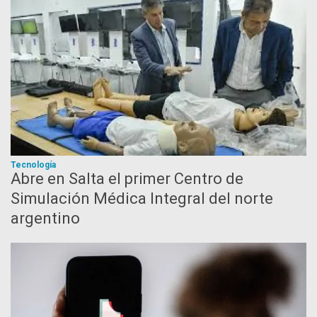
Tecnología
Abre en Salta el primer Centro de
Simulación Médica Integral del norte
argentino