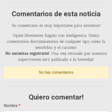
Comentarios de esta noticia
Su comentario es muy importante para nosotros!
Opine libremente, hágalo con inteligencia. Omita
comentarios discriminatorios de cualquier tipo como la
xenofobia y el racismo.
No necesitas registrarte!.
Una vez revisado por nuestros
supervisores será publicado a la brevedad.
No hay comentarios
Quiero comentar!
Nombre