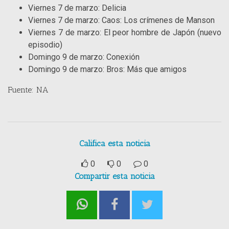
Viernes 7 de marzo: Delicia
Viernes 7 de marzo: Caos: Los crímenes de Manson
Viernes 7 de marzo: El peor hombre de Japón (nuevo
episodio)
Domingo 9 de marzo: Conexión
Domingo 9 de marzo: Bros: Más que amigos
Fuente: NA
Califica esta noticia
0
0
0
Compartir esta noticia