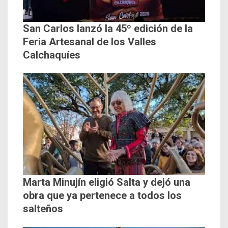
San Carlos lanzó la 45º edición de la
Feria Artesanal de los Valles
Calchaquíes
Marta Minujín eligió Salta y dejó una
obra que ya pertenece a todos los
salteños