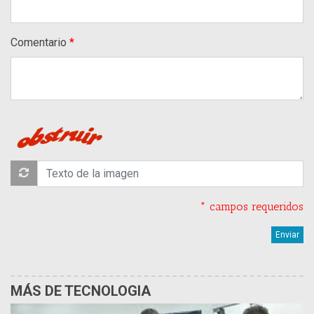
Comentario
* campos requeridos
MÁS DE TECNOLOGIA