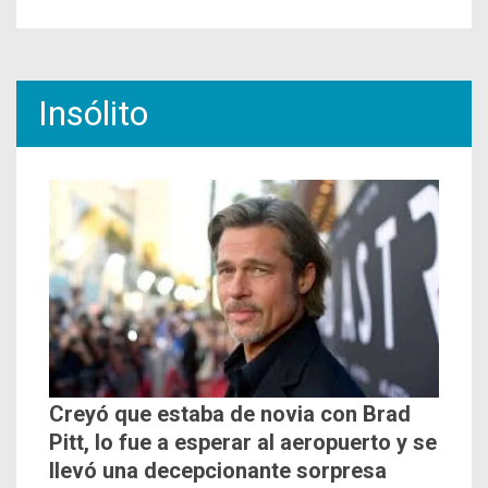
Insólito
Creyó que estaba de novia con Brad
Pitt, lo fue a esperar al aeropuerto y se
llevó una decepcionante sorpresa