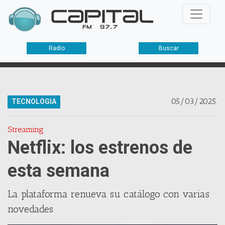
Radio
Buscar
05/03/2025.
TECNOLOGIA
Streaming
Netflix: los estrenos de
esta semana
La plataforma renueva su catálogo con varias
novedades