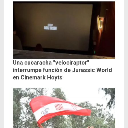
Una cucaracha "velociraptor"
interrumpe función de Jurassic World
en Cinemark Hoyts