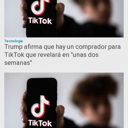
Tecnología
Trump afirma que hay un comprador para
TikTok que revelará en "unas dos
semanas"