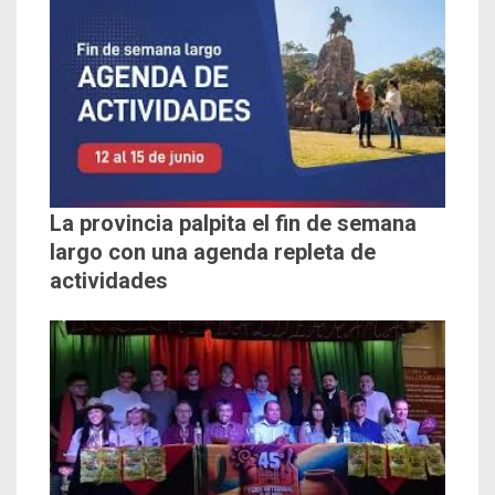
La provincia palpita el fin de semana
largo con una agenda repleta de
actividades