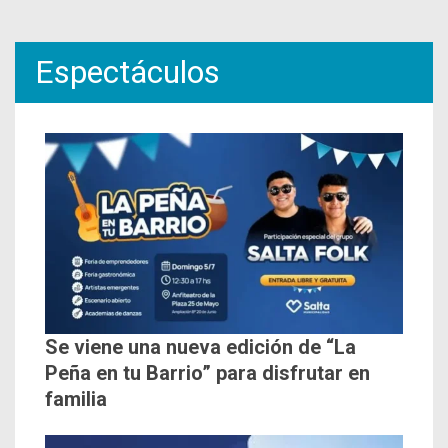
Espectáculos
Se viene una nueva edición de “La
Peña en tu Barrio” para disfrutar en
familia