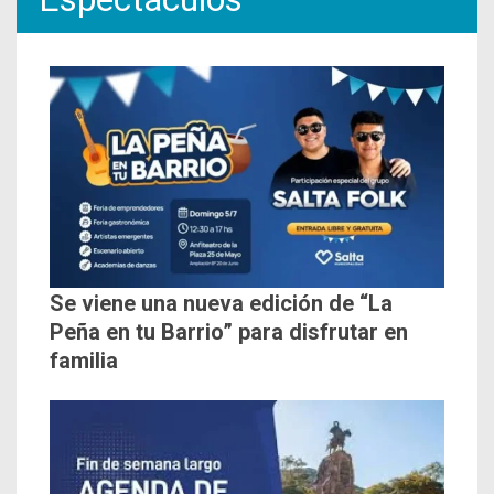
Se viene una nueva edición de “La
Peña en tu Barrio” para disfrutar en
familia