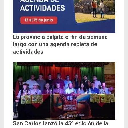
La provincia palpita el fin de semana
largo con una agenda repleta de
actividades
San Carlos lanzó la 45º edición de la