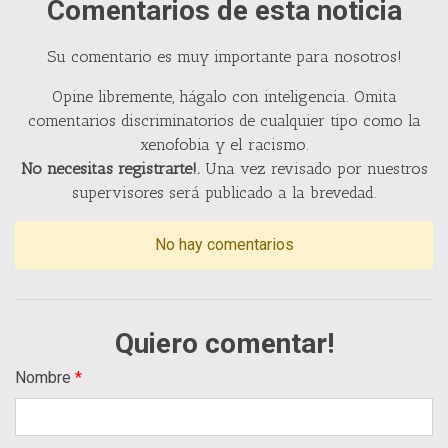
Comentarios de esta noticia
Su comentario es muy importante para nosotros!
Opine libremente, hágalo con inteligencia. Omita
comentarios discriminatorios de cualquier tipo como la
xenofobia y el racismo.
No necesitas registrarte!.
Una vez revisado por nuestros
supervisores será publicado a la brevedad.
No hay comentarios
Quiero comentar!
Nombre