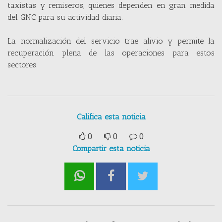
taxistas y remiseros, quienes dependen en gran medida
del GNC para su actividad diaria.
La normalización del servicio trae alivio y permite la
recuperación plena de las operaciones para estos
sectores.
Califica esta noticia
0
0
0
Compartir esta noticia