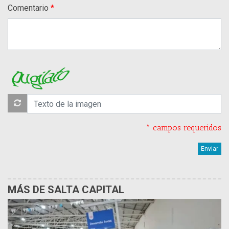
Comentario
* campos requeridos
MÁS DE SALTA CAPITAL