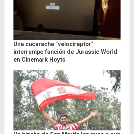
Una cucaracha "velociraptor"
interrumpe función de Jurassic World
en Cinemark Hoyts