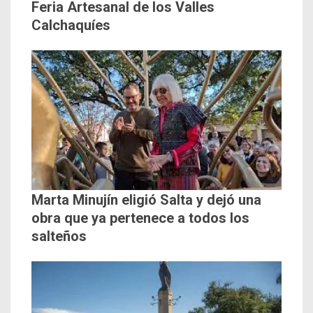
Feria Artesanal de los Valles
Calchaquíes
Marta Minujín eligió Salta y dejó una
obra que ya pertenece a todos los
salteños