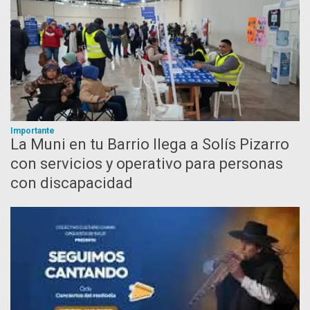
Importante
La Muni en tu Barrio llega a Solís Pizarro
con servicios y operativo para personas
con discapacidad