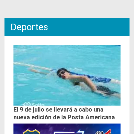
Deportes
El 9 de julio se llevará a cabo una
nueva edición de la Posta Americana