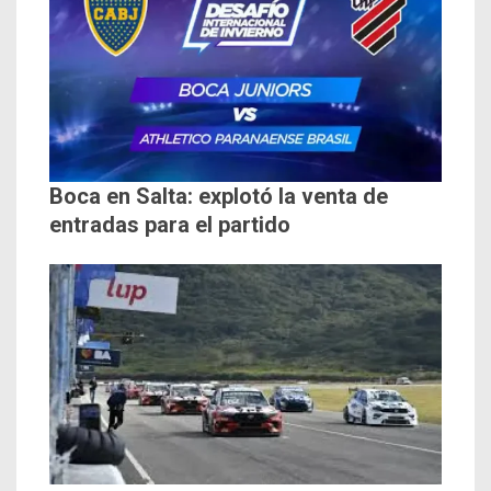
Boca en Salta: explotó la venta de
entradas para el partido