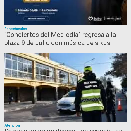
Espectáculos
“Conciertos del Mediodía” regresa a la
plaza 9 de Julio con música de sikus
Atención