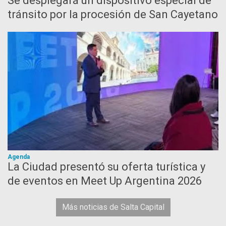
Se desplegará un dispositivo especial de
tránsito por la procesión de San Cayetano
Agenda
La Ciudad presentó su oferta turística y
de eventos en Meet Up Argentina 2026
Más noticias de Salta Capital