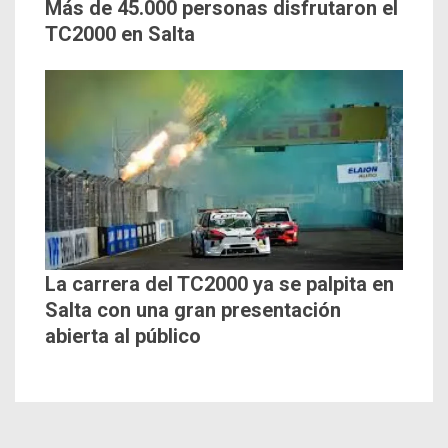
Más de 45.000 personas disfrutaron el
TC2000 en Salta
La carrera del TC2000 ya se palpita en
Salta con una gran presentación
abierta al público