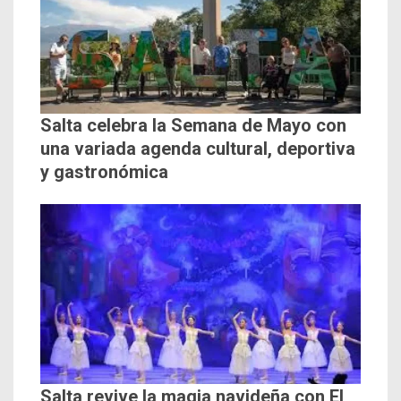
Salta celebra la Semana de Mayo con
una variada agenda cultural, deportiva
y gastronómica
Salta revive la magia navideña con El