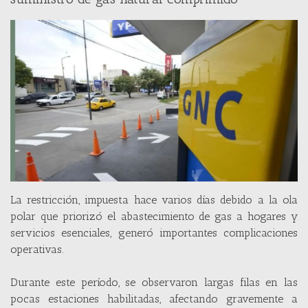
La restricción, impuesta hace varios días debido a la ola
polar que priorizó el abastecimiento de gas a hogares y
servicios esenciales, generó importantes complicaciones
operativas.
Durante este período, se observaron largas filas en las
pocas estaciones habilitadas, afectando gravemente a