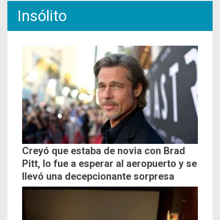
Insólito
Creyó que estaba de novia con Brad
Pitt, lo fue a esperar al aeropuerto y se
llevó una decepcionante sorpresa