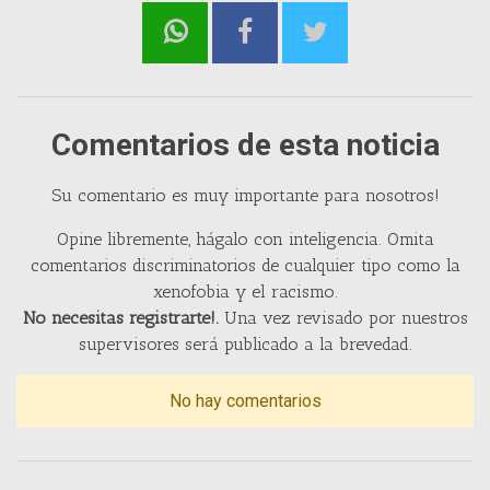
Comentarios de esta noticia
Su comentario es muy importante para nosotros!
Opine libremente, hágalo con inteligencia. Omita
comentarios discriminatorios de cualquier tipo como la
xenofobia y el racismo.
No necesitas registrarte!.
Una vez revisado por nuestros
supervisores será publicado a la brevedad.
No hay comentarios