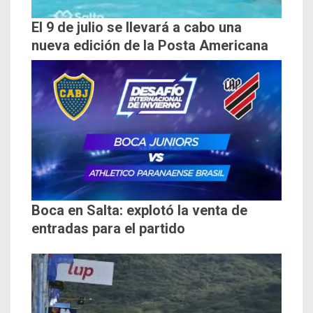
El 9 de julio se llevará a cabo una
nueva edición de la Posta Americana
Boca en Salta: explotó la venta de
entradas para el partido