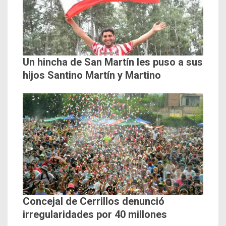
Un hincha de San Martín les puso a sus
hijos Santino Martín y Martino
Concejal de Cerrillos denunció
irregularidades por 40 millones