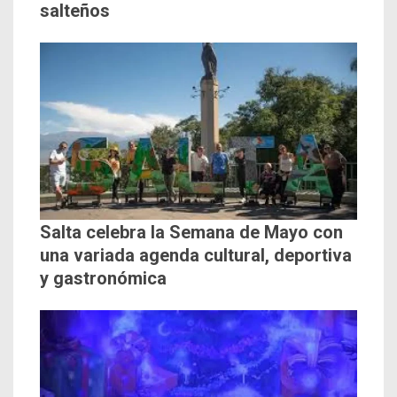
salteños
Salta celebra la Semana de Mayo con
una variada agenda cultural, deportiva
y gastronómica