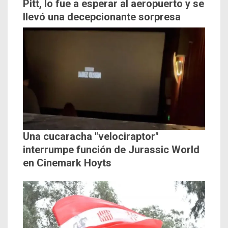
Pitt, lo fue a esperar al aeropuerto y se
llevó una decepcionante sorpresa
Una cucaracha "velociraptor"
interrumpe función de Jurassic World
en Cinemark Hoyts