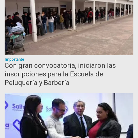
Importante
Con gran convocatoria, iniciaron las
inscripciones para la Escuela de
Peluquería y Barbería