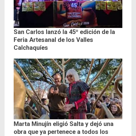
San Carlos lanzó la 45º edición de la
Feria Artesanal de los Valles
Calchaquíes
Marta Minujín eligió Salta y dejó una
obra que ya pertenece a todos los