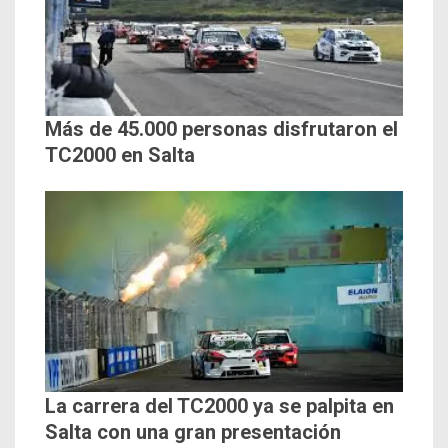
Más de 45.000 personas disfrutaron el
TC2000 en Salta
La carrera del TC2000 ya se palpita en
Salta con una gran presentación