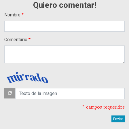
Quiero comentar!
Nombre
Comentario
* campos requeridos