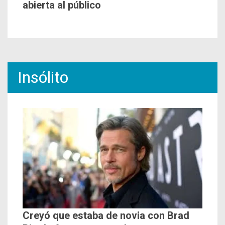
abierta al público
Insólito
Creyó que estaba de novia con Brad