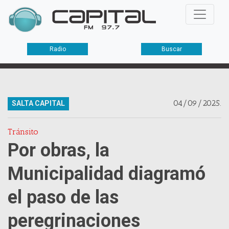
Radio
Buscar
04/09/2025.
SALTA CAPITAL
Tránsito
Por obras, la
Municipalidad diagramó
el paso de las
peregrinaciones