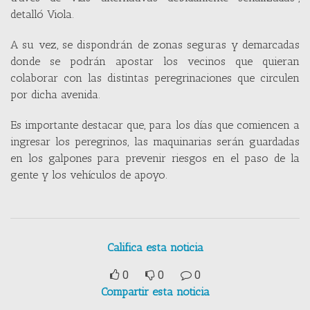
detalló Viola.
A su vez, se dispondrán de zonas seguras y demarcadas
donde se podrán apostar los vecinos que quieran
colaborar con las distintas peregrinaciones que circulen
por dicha avenida.
Es importante destacar que, para los días que comiencen a
ingresar los peregrinos, las maquinarias serán guardadas
en los galpones para prevenir riesgos en el paso de la
gente y los vehículos de apoyo.
Califica esta noticia
0
0
0
Compartir esta noticia