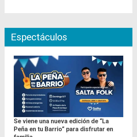
Espectáculos
Se viene una nueva edición de “La
Peña en tu Barrio” para disfrutar en