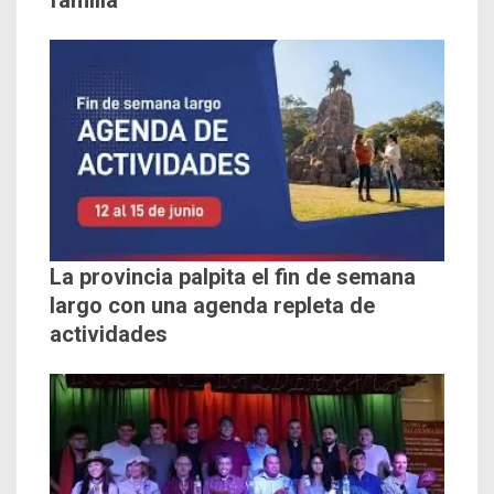
familia
La provincia palpita el fin de semana
largo con una agenda repleta de
actividades