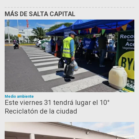
MÁS DE SALTA CAPITAL
Medio ambiente
Este viernes 31 tendrá lugar el 10°
Reciclatón de la ciudad