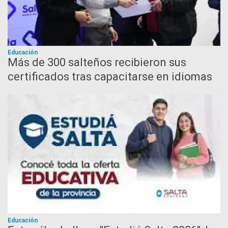
Educación
Más de 300 salteños recibieron sus
certificados tras capacitarse en idiomas
Educación