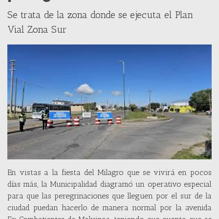
Se trata de la zona donde se ejecuta el Plan
Vial Zona Sur
En vistas a la fiesta del Milagro que se vivirá en pocos
días más, la Municipalidad diagramó un operativo especial
para que las peregrinaciones que lleguen por el sur de la
ciudad puedan hacerlo de manera normal por la avenida