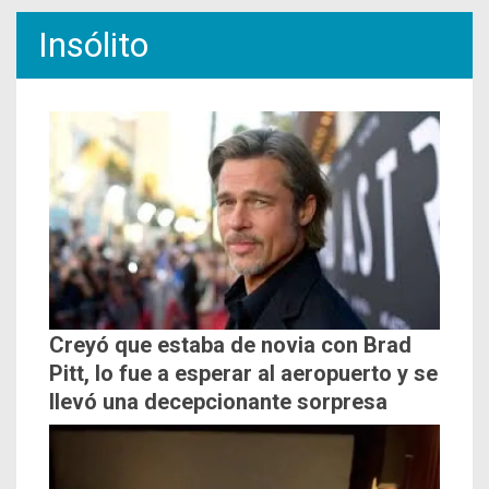
Insólito
Creyó que estaba de novia con Brad
Pitt, lo fue a esperar al aeropuerto y se
llevó una decepcionante sorpresa