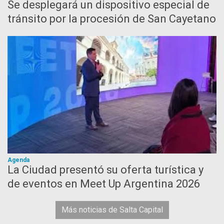
Se desplegará un dispositivo especial de
tránsito por la procesión de San Cayetano
Agenda
La Ciudad presentó su oferta turística y
de eventos en Meet Up Argentina 2026
Más noticias de Salta Capital