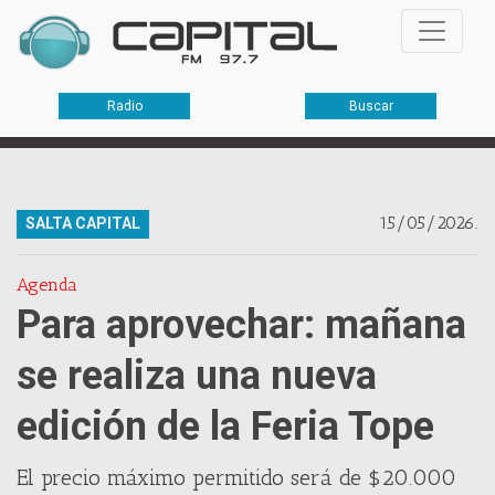
Radio
Buscar
15/05/2026.
SALTA CAPITAL
Agenda
Para aprovechar: mañana
se realiza una nueva
edición de la Feria Tope
El precio máximo permitido será de $20.000