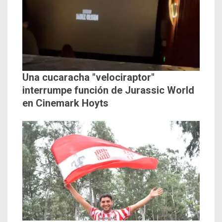
Una cucaracha "velociraptor"
interrumpe función de Jurassic World
en Cinemark Hoyts