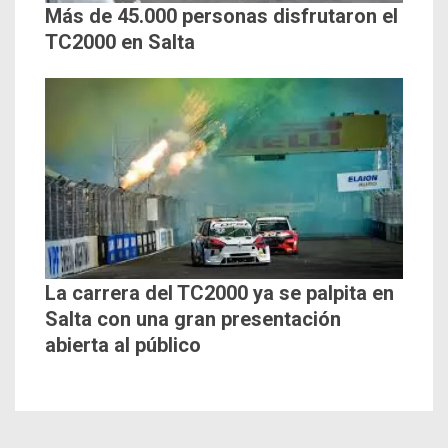
Más de 45.000 personas disfrutaron el
TC2000 en Salta
La carrera del TC2000 ya se palpita en
Salta con una gran presentación
abierta al público