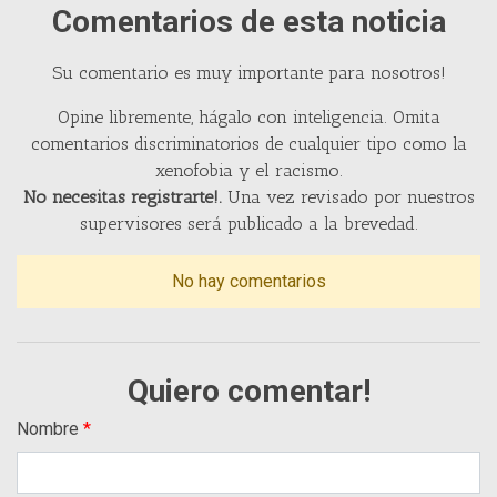
Comentarios de esta noticia
Su comentario es muy importante para nosotros!
Opine libremente, hágalo con inteligencia. Omita
comentarios discriminatorios de cualquier tipo como la
xenofobia y el racismo.
No necesitas registrarte!.
Una vez revisado por nuestros
supervisores será publicado a la brevedad.
No hay comentarios
Quiero comentar!
Nombre