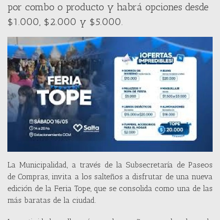
por combo o producto y habrá opciones desde
$1.000, $2.000 y $5.000.
La Municipalidad, a través de la Subsecretaría de Paseos
de Compras, invita a los salteños a disfrutar de una nueva
edición de la Feria Tope, que se consolida como una de las
más baratas de la ciudad.