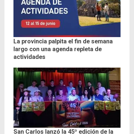
La provincia palpita el fin de semana
largo con una agenda repleta de
actividades
San Carlos lanzó la 45º edición de la