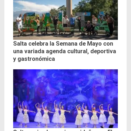
Salta celebra la Semana de Mayo con
una variada agenda cultural, deportiva
y gastronómica