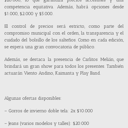
competencia equitativa. Además, habrá opciones desde
$1.000, $2.000 y $5.000.
El control de precios será estricto, como parte del
compromiso municipal con el orden, la transparencia y el
cuidado del bolsillo de los salteños. Como en cada edición,
se espera una gran convocatoria de público.
Además, se destaca la presencia de Carlitos Melián, que
brindará un gran show para todos los presentes. También
actuarán Viento Andino, Kaimanta y Play Band.
Algunas ofertas disponibles:
– Gorros de invierno doble tela: 2x $10.000
– Jeans (varios modelos y talles): $20.000