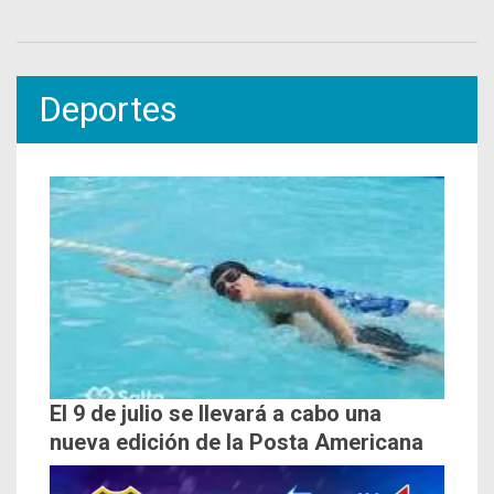
Deportes
El 9 de julio se llevará a cabo una
nueva edición de la Posta Americana