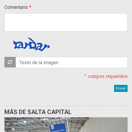
Comentario
* campos requeridos
MÁS DE SALTA CAPITAL