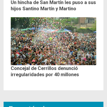
Un hincha de San Martín les puso a sus
hijos Santino Martín y Martino
Concejal de Cerrillos denunció
irregularidades por 40 millones