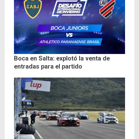
Boca en Salta: explotó la venta de
entradas para el partido