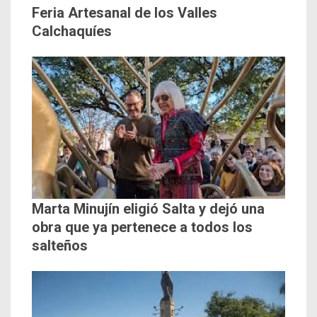
Feria Artesanal de los Valles
Calchaquíes
Marta Minujín eligió Salta y dejó una
obra que ya pertenece a todos los
salteños