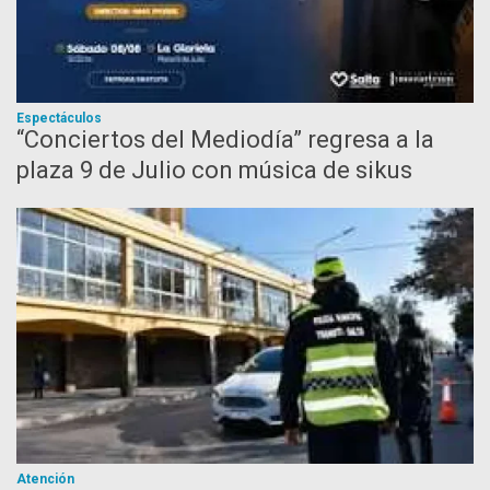
Espectáculos
“Conciertos del Mediodía” regresa a la
plaza 9 de Julio con música de sikus
Atención