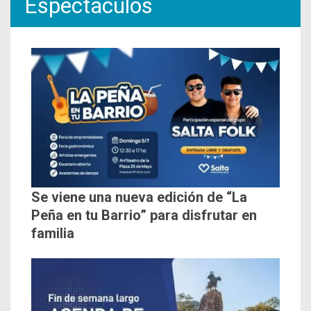
Espectáculos
Se viene una nueva edición de “La
Peña en tu Barrio” para disfrutar en
familia