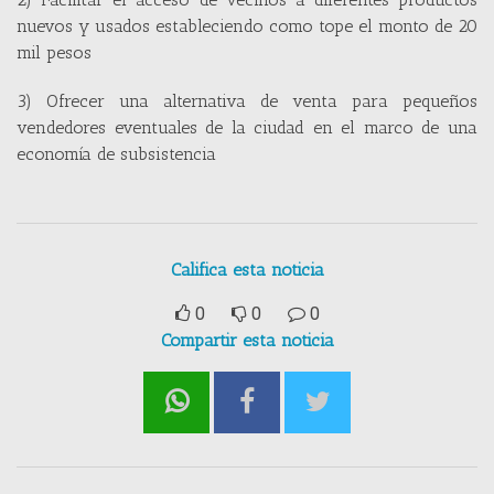
nuevos y usados estableciendo como tope el monto de 20
mil pesos
3) Ofrecer una alternativa de venta para pequeños
vendedores eventuales de la ciudad en el marco de una
economía de subsistencia
Califica esta noticia
0
0
0
Compartir esta noticia