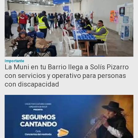
Importante
La Muni en tu Barrio llega a Solís Pizarro
con servicios y operativo para personas
con discapacidad