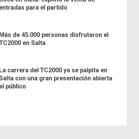
entradas para el partido
Más de 45.000 personas disfrutaron el
TC2000 en Salta
La carrera del TC2000 ya se palpita en
Salta con una gran presentación abierta
al público