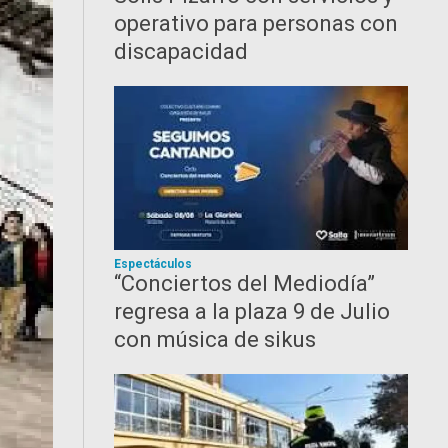
operativo para personas con
discapacidad
Espectáculos
“Conciertos del Mediodía”
regresa a la plaza 9 de Julio
con música de sikus