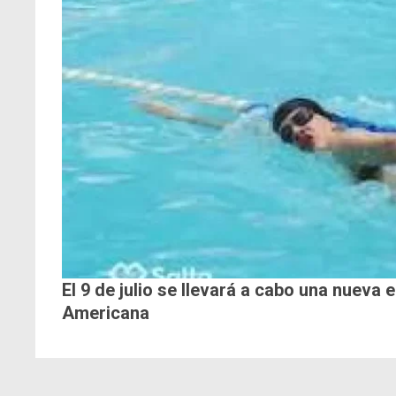
El 9 de julio se llevará a cabo una nueva 
Americana