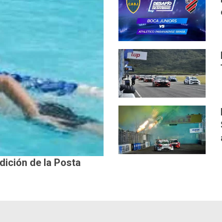
edición de la Posta