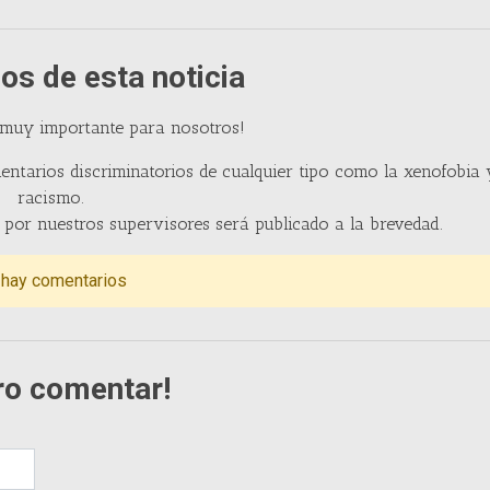
os de esta noticia
 muy importante para nosotros!
entarios discriminatorios de cualquier tipo como la xenofobia 
racismo.
por nuestros supervisores será publicado a la brevedad.
 hay comentarios
ro comentar!