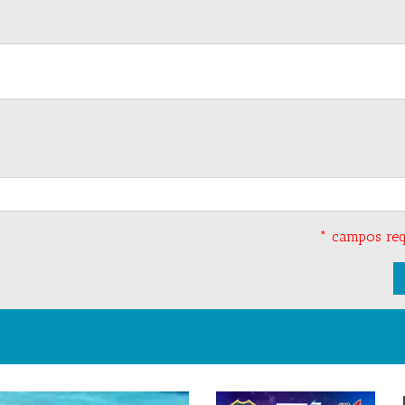
* campos req