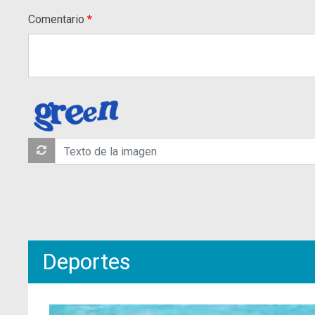
Comentario
Deportes