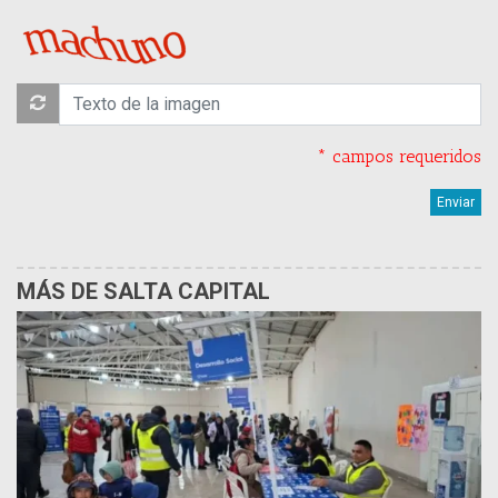
* campos requeridos
MÁS DE SALTA CAPITAL