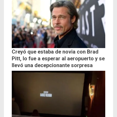
Creyó que estaba de novia con Brad
Pitt, lo fue a esperar al aeropuerto y se
llevó una decepcionante sorpresa