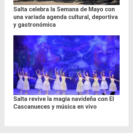
Salta celebra la Semana de Mayo con
una variada agenda cultural, deportiva
y gastronómica
Salta revive la magia navideña con El
Cascanueces y música en vivo