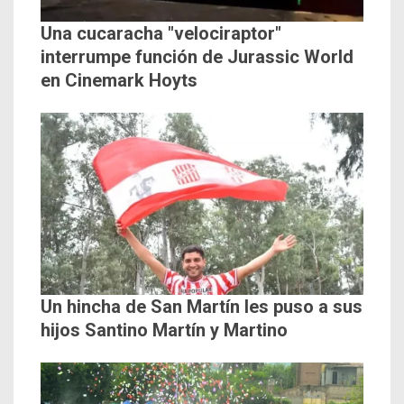
Una cucaracha "velociraptor"
interrumpe función de Jurassic World
en Cinemark Hoyts
Un hincha de San Martín les puso a sus
hijos Santino Martín y Martino