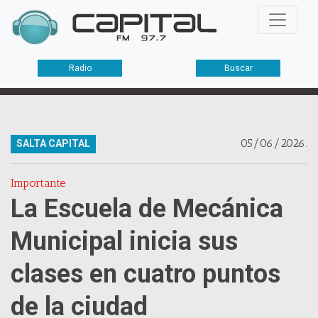
Radio
Buscar
05/06/2026.
SALTA CAPITAL
Importante
La Escuela de Mecánica
Municipal inicia sus
clases en cuatro puntos
de la ciudad