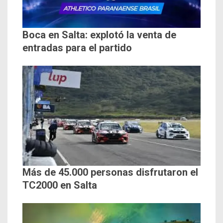
Boca en Salta: explotó la venta de
entradas para el partido
Más de 45.000 personas disfrutaron el
TC2000 en Salta