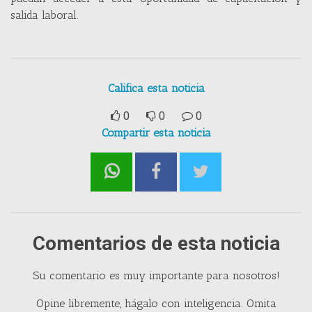
salida laboral.
Califica esta noticia
0
0
0
Compartir esta noticia
Comentarios de esta noticia
Su comentario es muy importante para nosotros!
Opine libremente, hágalo con inteligencia. Omita