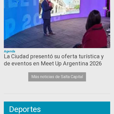
Agenda
La Ciudad presentó su oferta turística y
de eventos en Meet Up Argentina 2026
Más noticias de Salta Capital
Deportes