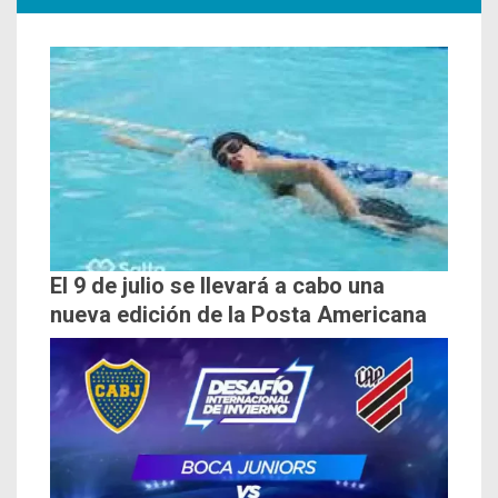
El 9 de julio se llevará a cabo una
nueva edición de la Posta Americana