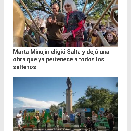
Marta Minujín eligió Salta y dejó una
obra que ya pertenece a todos los
salteños