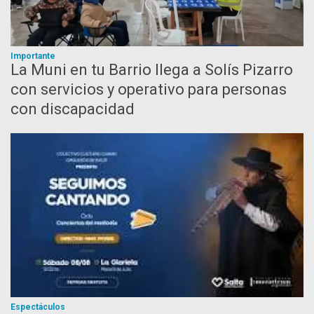
Importante
La Muni en tu Barrio llega a Solís Pizarro
con servicios y operativo para personas
con discapacidad
Espectáculos