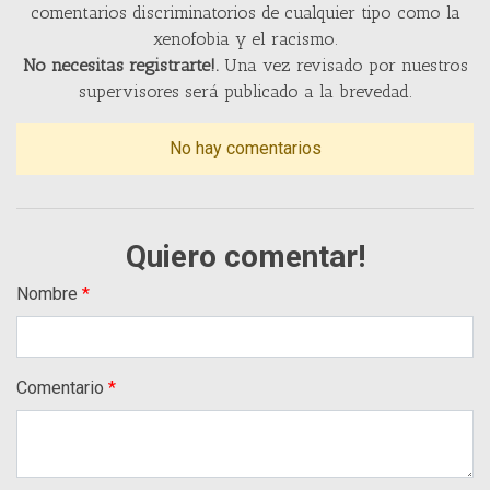
comentarios discriminatorios de cualquier tipo como la
xenofobia y el racismo.
No necesitas registrarte!.
Una vez revisado por nuestros
supervisores será publicado a la brevedad.
No hay comentarios
Quiero comentar!
Nombre
Comentario