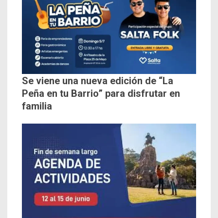
Se viene una nueva edición de “La
Peña en tu Barrio” para disfrutar en
familia