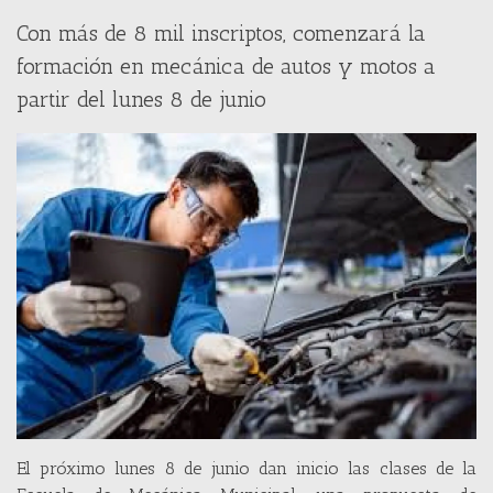
Con más de 8 mil inscriptos, comenzará la
formación en mecánica de autos y motos a
partir del lunes 8 de junio
El próximo lunes 8 de junio dan inicio las clases de la