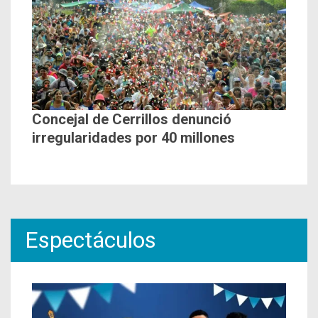
Concejal de Cerrillos denunció
irregularidades por 40 millones
Espectáculos