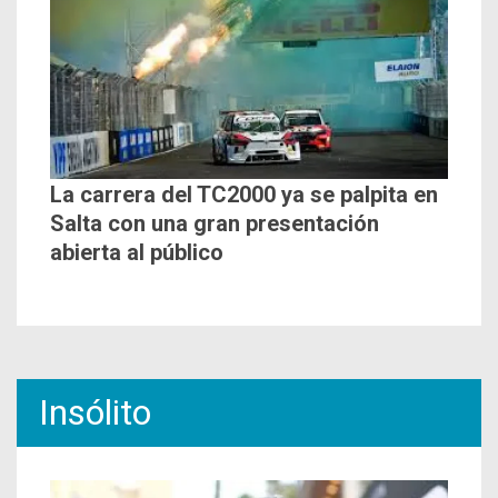
La carrera del TC2000 ya se palpita en
Salta con una gran presentación
abierta al público
Insólito