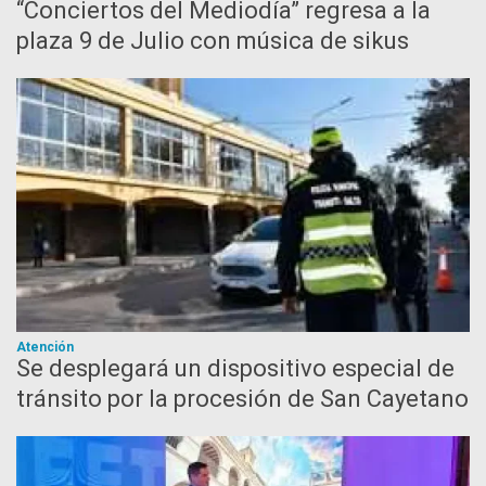
“Conciertos del Mediodía” regresa a la
plaza 9 de Julio con música de sikus
Atención
Se desplegará un dispositivo especial de
tránsito por la procesión de San Cayetano