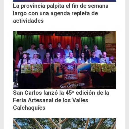
La provincia palpita el fin de semana
largo con una agenda repleta de
actividades
San Carlos lanzó la 45º edición de la
Feria Artesanal de los Valles
Calchaquíes