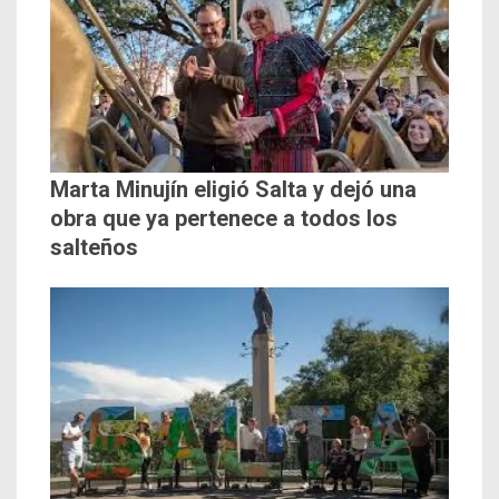
Marta Minujín eligió Salta y dejó una
obra que ya pertenece a todos los
salteños