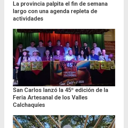
La provincia palpita el fin de semana
largo con una agenda repleta de
actividades
San Carlos lanzó la 45º edición de la
Feria Artesanal de los Valles
Calchaquíes