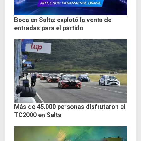
Boca en Salta: explotó la venta de
entradas para el partido
Más de 45.000 personas disfrutaron el
TC2000 en Salta