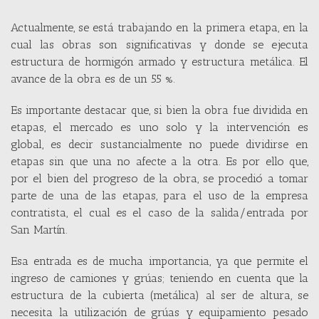
Actualmente, se está trabajando en la primera etapa, en la
cual las obras son significativas y donde se ejecuta
estructura de hormigón armado y estructura metálica. El
avance de la obra es de un 55 %.
Es importante destacar que, si bien la obra fue dividida en
etapas, el mercado es uno solo y la intervención es
global, es decir sustancialmente no puede dividirse en
etapas sin que una no afecte a la otra. Es por ello que,
por el bien del progreso de la obra, se procedió a tomar
parte de una de las etapas, para el uso de la empresa
contratista, el cual es el caso de la salida/entrada por
San Martín.
Esa entrada es de mucha importancia, ya que permite el
ingreso de camiones y grúas; teniendo en cuenta que la
estructura de la cubierta (metálica) al ser de altura, se
necesita la utilización de grúas y equipamiento pesado