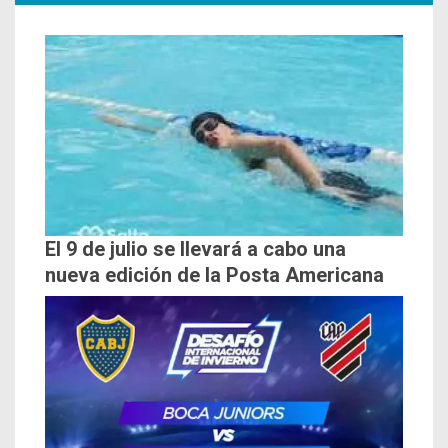
El 9 de julio se llevará a cabo una
nueva edición de la Posta Americana