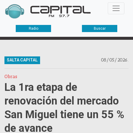
Radio
Buscar
08/05/2026.
SALTA CAPITAL
Obras
La 1ra etapa de
renovación del mercado
San Miguel tiene un 55 %
de avance