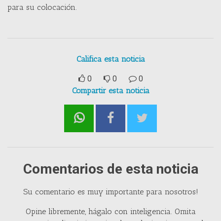
para su colocación.
Califica esta noticia
0
0
0
Compartir esta noticia
Comentarios de esta noticia
Su comentario es muy importante para nosotros!
Opine libremente, hágalo con inteligencia. Omita