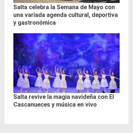
Salta celebra la Semana de Mayo con
una variada agenda cultural, deportiva
y gastronómica
Salta revive la magia navideña con El
Cascanueces y música en vivo