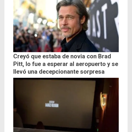
Creyó que estaba de novia con Brad
Pitt, lo fue a esperar al aeropuerto y se
llevó una decepcionante sorpresa