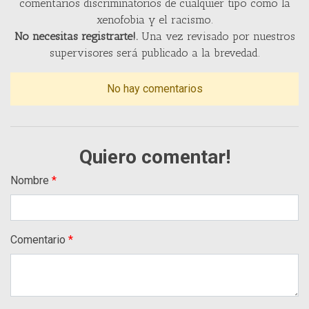
comentarios discriminatorios de cualquier tipo como la
xenofobia y el racismo.
No necesitas registrarte!.
Una vez revisado por nuestros
supervisores será publicado a la brevedad.
No hay comentarios
Quiero comentar!
Nombre
Comentario