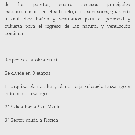
de los puestos, cuatro accesos principales,
estacionamiento en el subsuelo, dos ascensores, guardería
infantil, diez baños y vestuarios para el personal y
cubierta para el ingreso de luz natural y ventilación
continua.
Respecto a la obra en sí:
Se divide en 3 etapas
1° Urquiza planta alta y planta baja, subsuelo Ituzaingó y
entrepiso Ituzaingo
2° Salida hacia San Martín
3° Sector salida a Florida