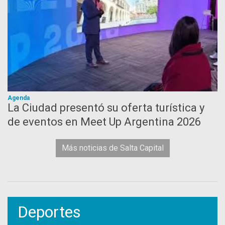
Agenda
La Ciudad presentó su oferta turística y
de eventos en Meet Up Argentina 2026
Más noticias de Salta Capital
Deportes