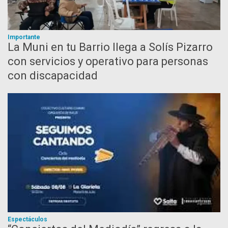
Importante
La Muni en tu Barrio llega a Solís Pizarro
con servicios y operativo para personas
con discapacidad
Espectáculos