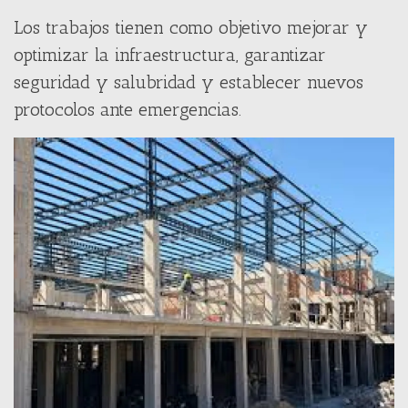
Los trabajos tienen como objetivo mejorar y
optimizar la infraestructura, garantizar
seguridad y salubridad y establecer nuevos
protocolos ante emergencias.