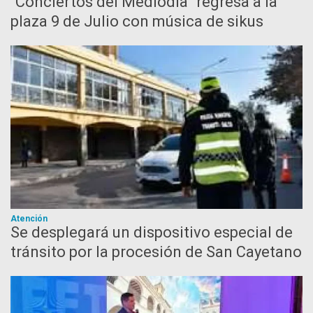
“Conciertos del Mediodía” regresa a la
plaza 9 de Julio con música de sikus
Atención
Se desplegará un dispositivo especial de
tránsito por la procesión de San Cayetano