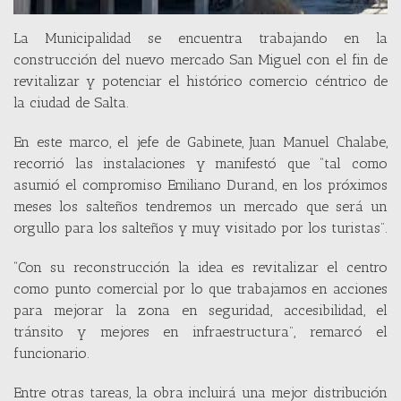
La Municipalidad se encuentra trabajando en la
construcción del nuevo mercado San Miguel con el fin de
revitalizar y potenciar el histórico comercio céntrico de
la ciudad de Salta.
En este marco, el jefe de Gabinete, Juan Manuel Chalabe,
recorrió las instalaciones y manifestó que “tal como
asumió el compromiso Emiliano Durand, en los próximos
meses los salteños tendremos un mercado que será un
orgullo para los salteños y muy visitado por los turistas”.
“Con su reconstrucción la idea es revitalizar el centro
como punto comercial por lo que trabajamos en acciones
para mejorar la zona en seguridad, accesibilidad, el
tránsito y mejores en infraestructura”, remarcó el
funcionario.
Entre otras tareas, la obra incluirá una mejor distribución