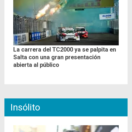
La carrera del TC2000 ya se palpita en
Salta con una gran presentación
abierta al público
Insólito