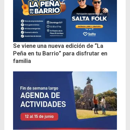
Se viene una nueva edición de “La
Peña en tu Barrio” para disfrutar en
familia