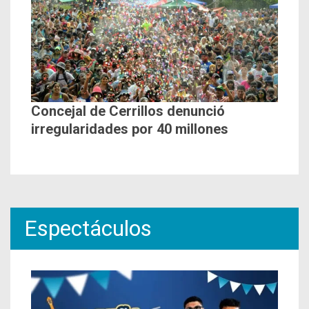
Concejal de Cerrillos denunció
irregularidades por 40 millones
Espectáculos