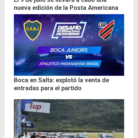
nueva edición de la Posta Americana
Boca en Salta: explotó la venta de
entradas para el partido