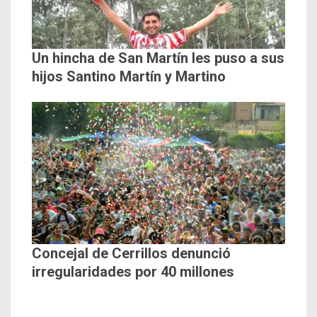
Un hincha de San Martín les puso a sus
hijos Santino Martín y Martino
Concejal de Cerrillos denunció
irregularidades por 40 millones