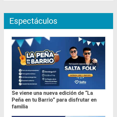
Espectáculos
Se viene una nueva edición de “La
Peña en tu Barrio” para disfrutar en
familia