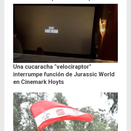
Una cucaracha "velociraptor"
interrumpe función de Jurassic World
en Cinemark Hoyts