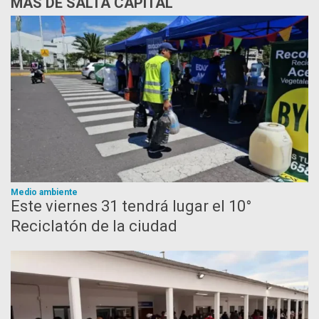
MÁS DE SALTA CAPITAL
Medio ambiente
Este viernes 31 tendrá lugar el 10°
Reciclatón de la ciudad