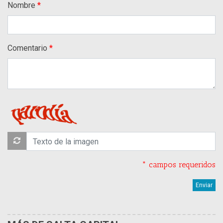
Nombre
Comentario
* campos requeridos