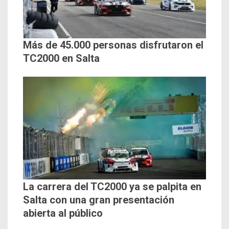
Más de 45.000 personas disfrutaron el
TC2000 en Salta
La carrera del TC2000 ya se palpita en
Salta con una gran presentación
abierta al público