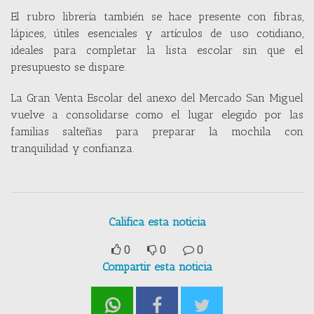
El rubro librería también se hace presente con fibras,
lápices, útiles esenciales y artículos de uso cotidiano,
ideales para completar la lista escolar sin que el
presupuesto se dispare.
La Gran Venta Escolar del anexo del Mercado San Miguel
vuelve a consolidarse como el lugar elegido por las
familias salteñas para preparar la mochila con
tranquilidad y confianza.
Califica esta noticia
0
0
0
Compartir esta noticia