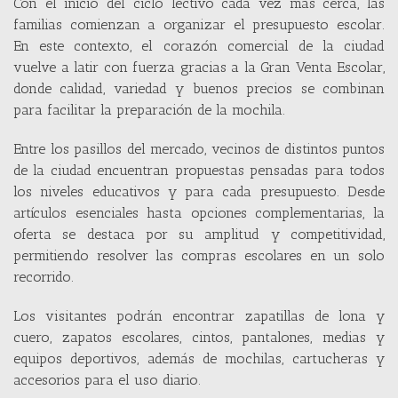
Con el inicio del ciclo lectivo cada vez más cerca, las
familias comienzan a organizar el presupuesto escolar.
En este contexto, el corazón comercial de la ciudad
vuelve a latir con fuerza gracias a la Gran Venta Escolar,
donde calidad, variedad y buenos precios se combinan
para facilitar la preparación de la mochila.
Entre los pasillos del mercado, vecinos de distintos puntos
de la ciudad encuentran propuestas pensadas para todos
los niveles educativos y para cada presupuesto. Desde
artículos esenciales hasta opciones complementarias, la
oferta se destaca por su amplitud y competitividad,
permitiendo resolver las compras escolares en un solo
recorrido.
Los visitantes podrán encontrar zapatillas de lona y
cuero, zapatos escolares, cintos, pantalones, medias y
equipos deportivos, además de mochilas, cartucheras y
accesorios para el uso diario.