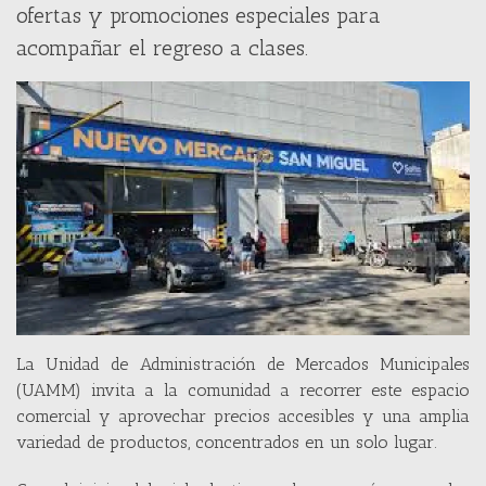
ofertas y promociones especiales para
acompañar el regreso a clases.
La Unidad de Administración de Mercados Municipales
(UAMM) invita a la comunidad a recorrer este espacio
comercial y aprovechar precios accesibles y una amplia
variedad de productos, concentrados en un solo lugar.