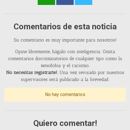
Comentarios de esta noticia
Su comentario es muy importante para nosotros!
Opine libremente, hágalo con inteligencia. Omita
comentarios discriminatorios de cualquier tipo como la
xenofobia y el racismo.
No necesitas registrarte!.
Una vez revisado por nuestros
supervisores será publicado a la brevedad.
No hay comentarios
Quiero comentar!