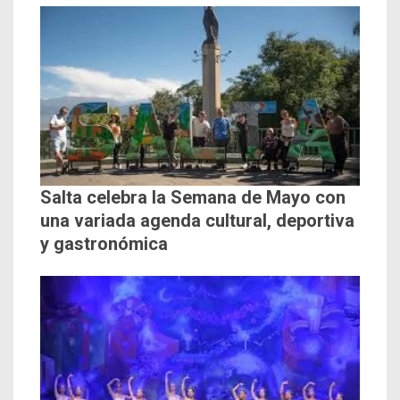
Salta celebra la Semana de Mayo con
una variada agenda cultural, deportiva
y gastronómica