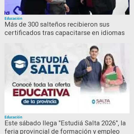
Educación
Más de 300 salteños recibieron sus
certificados tras capacitarse en idiomas
Educación
Este sábado llega "Estudiá Salta 2026", la
feria provincial de formación y empleo