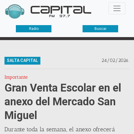
Radio
Buscar
24/02/2026.
SALTA CAPITAL
Importante
Gran Venta Escolar en el
anexo del Mercado San
Miguel
Durante toda la semana, el anexo ofrecerá