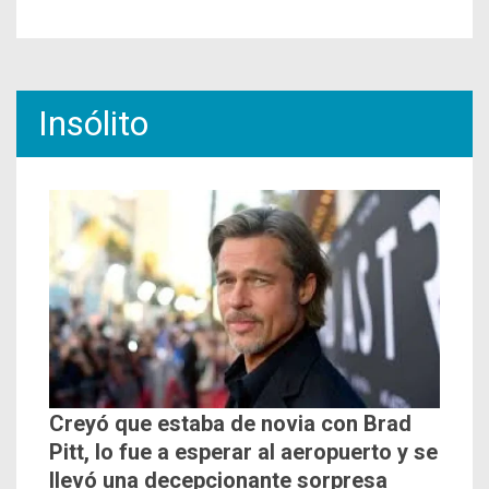
Insólito
Creyó que estaba de novia con Brad
Pitt, lo fue a esperar al aeropuerto y se
llevó una decepcionante sorpresa