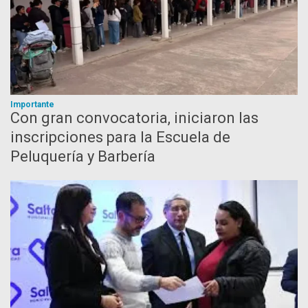
Importante
Con gran convocatoria, iniciaron las
inscripciones para la Escuela de
Peluquería y Barbería