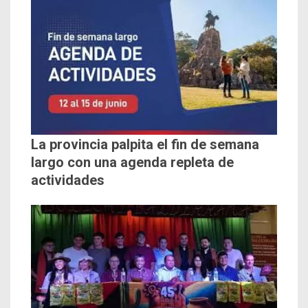
La provincia palpita el fin de semana
largo con una agenda repleta de
actividades