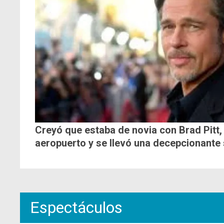
Creyó que estaba de novia con Brad Pitt, 
aeropuerto y se llevó una decepcionante
Espectáculos