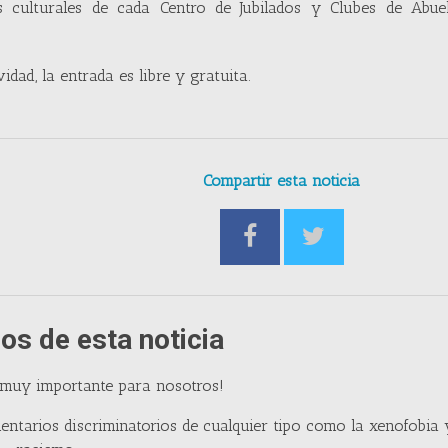
culturales de cada Centro de Jubilados y Clubes de Abue
idad, la entrada es libre y gratuita.
Compartir esta noticia
os de esta noticia
 muy importante para nosotros!
entarios discriminatorios de cualquier tipo como la xenofobia 