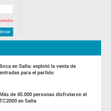
ueridos
Boca en Salta: explotó la venta de
entradas para el partido
Más de 45.000 personas disfrutaron el
TC2000 en Salta