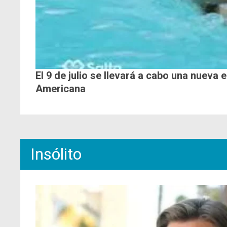
El 9 de julio se llevará a cabo una nueva 
Americana
Insólito