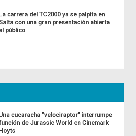
La carrera del TC2000 ya se palpita en
Salta con una gran presentación abierta
al público
Una cucaracha "velociraptor" interrumpe
función de Jurassic World en Cinemark
Hoyts