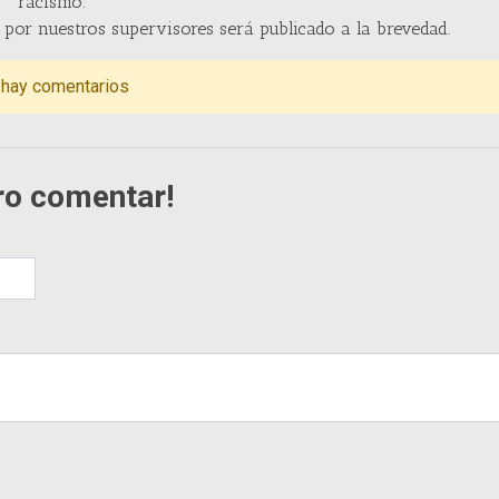
racismo.
por nuestros supervisores será publicado a la brevedad.
 hay comentarios
ro comentar!