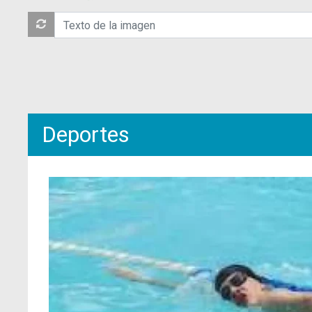
Deportes