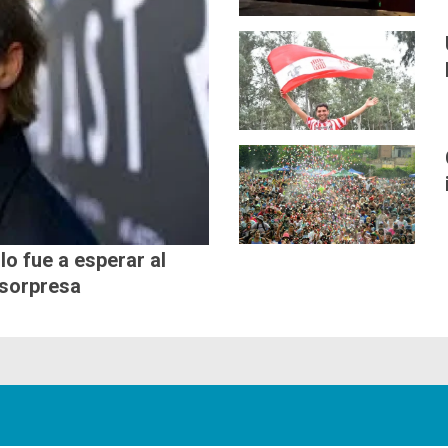
lo fue a esperar al
 sorpresa