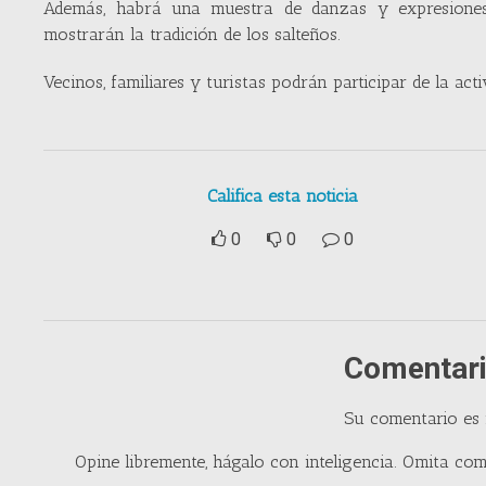
Además, habrá una muestra de danzas y expresiones 
mostrarán la tradición de los salteños.
Vecinos, familiares y turistas podrán participar de la activ
Califica esta noticia
0
0
0
Comentari
Su comentario es
Opine libremente, hágalo con inteligencia. Omita com