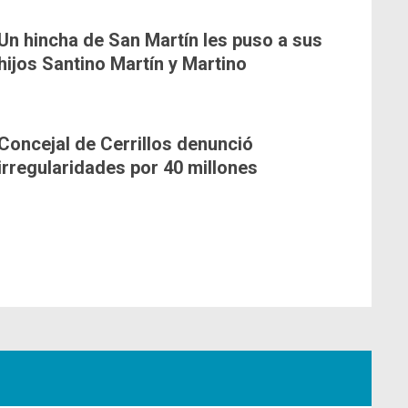
Un hincha de San Martín les puso a sus
hijos Santino Martín y Martino
Concejal de Cerrillos denunció
irregularidades por 40 millones