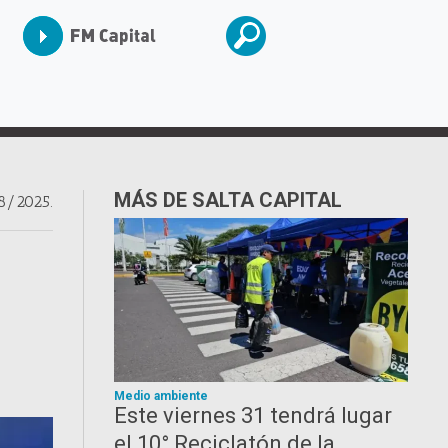
MÁS DE SALTA CAPITAL
8/2025.
Medio ambiente
Este viernes 31 tendrá lugar
el 10° Reciclatón de la