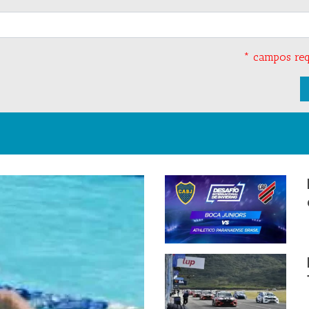
* campos req