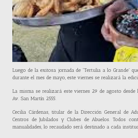
Luego de la exitosa jornada de “Tertulia a lo Grande” qu
durante el mes de mayo, este viernes se realizará la edici
La misma se realizará este viernes 29 de agosto desde l
Av. San Martín 2555.
Cecilia Cárdenas, titular de la Dirección General de A
Centros de Jubilados y Clubes de Abuelos. Todos con
manualidades, lo recaudado será destinado a cada institu