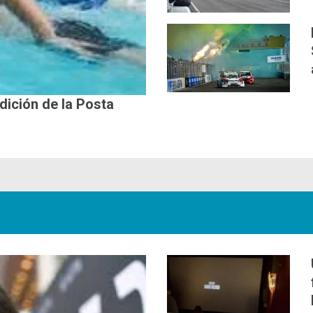
edición de la Posta