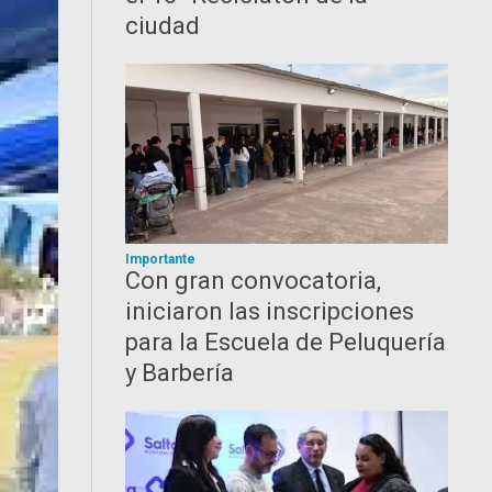
ciudad
Importante
Con gran convocatoria,
iniciaron las inscripciones
para la Escuela de Peluquería
y Barbería