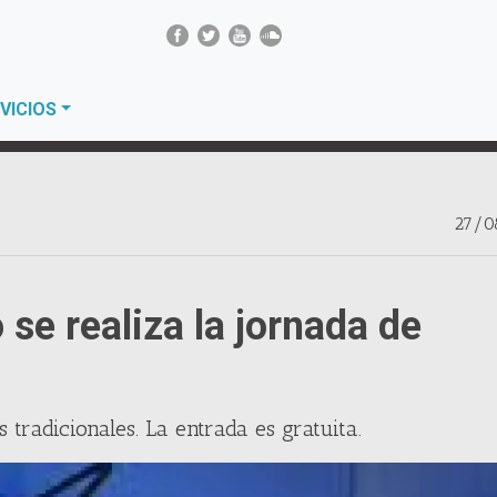
VICIOS
27/0
 se realiza la jornada de
radicionales. La entrada es gratuita.