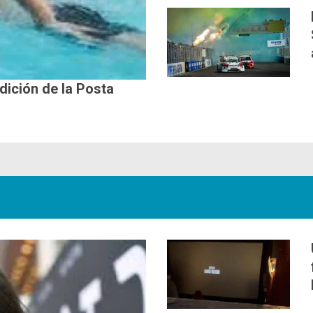
edición de la Posta