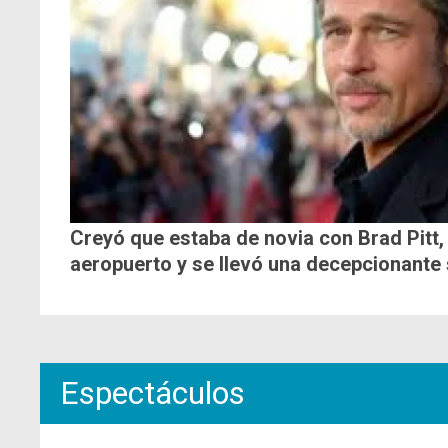
Creyó que estaba de novia con Brad Pitt, 
aeropuerto y se llevó una decepcionante
Espectáculos