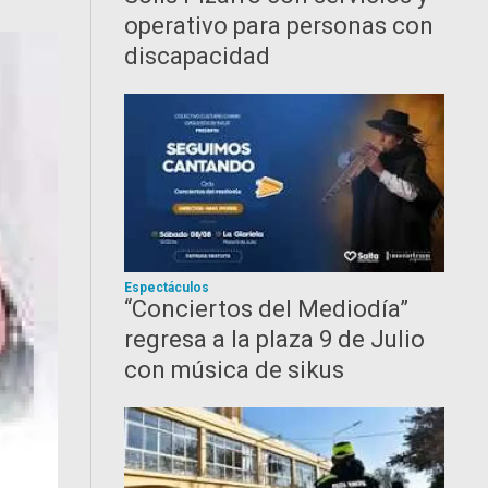
operativo para personas con
discapacidad
Espectáculos
“Conciertos del Mediodía”
regresa a la plaza 9 de Julio
con música de sikus