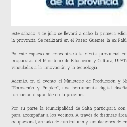
Este sábado 4 de julio se llevará a cabo la primera edici
la provincia. Se realizará en el Paseo Güemes, la ex Palú
En este espacio se concentrará la oferta provincial en
propuestas del Ministerio de Educación y Cultura, UPATe
vinculadas a la innovación y la tecnología.
Además, en el evento el Ministerio de Producción y Min
"Formación y Empleo", una herramienta digital diseña
formación disponible en la provincia.
Por su parte, la Municipalidad de Salta participará co
para acompañar a los vecinos. A través de distintas área
ocupacional, armado de currículums y simulaciones de en