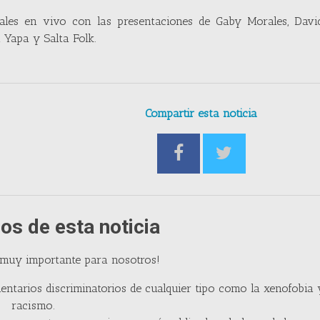
ales en vivo con las presentaciones de Gaby Morales, David
a Yapa y Salta Folk.
Compartir esta noticia
os de esta noticia
 muy importante para nosotros!
entarios discriminatorios de cualquier tipo como la xenofobia 
racismo.