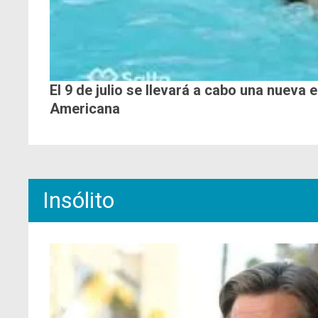
El 9 de julio se llevará a cabo una nueva 
Americana
Insólito