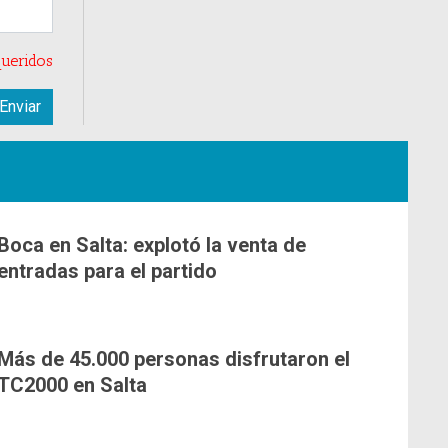
ueridos
Boca en Salta: explotó la venta de
entradas para el partido
Más de 45.000 personas disfrutaron el
TC2000 en Salta