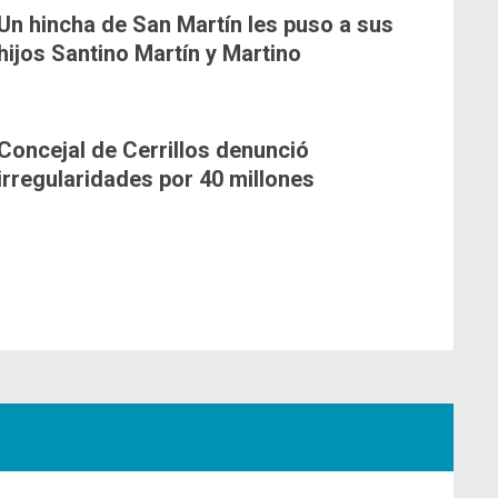
Un hincha de San Martín les puso a sus
hijos Santino Martín y Martino
Concejal de Cerrillos denunció
irregularidades por 40 millones