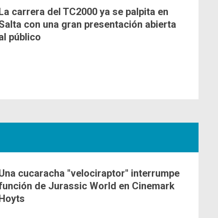
La carrera del TC2000 ya se palpita en
Salta con una gran presentación abierta
al público
Una cucaracha "velociraptor" interrumpe
función de Jurassic World en Cinemark
Hoyts