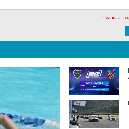
* campos req