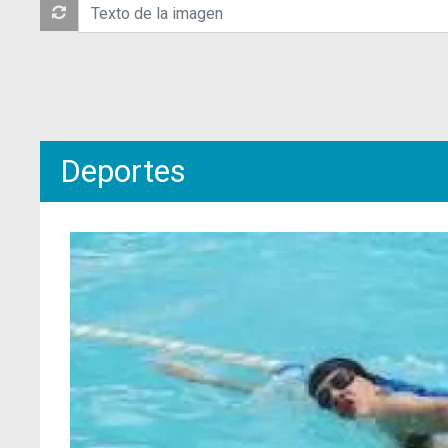
Deportes