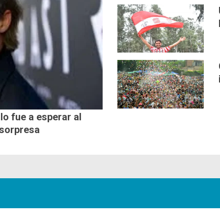
lo fue a esperar al
 sorpresa