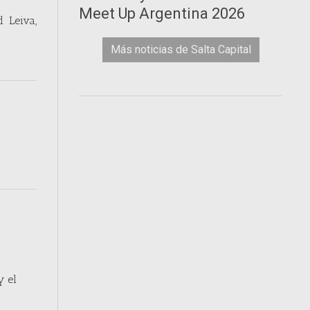
Meet Up Argentina 2026
 Leiva,
Más noticias de Salta Capital
y el