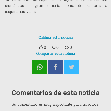
neumáticos de gran tamaño, como de tractores o
maquinarias viales.
Califica esta noticia
0
0
0
Compartir esta noticia
Comentarios de esta noticia
Su comentario es muy importante para nosotros!