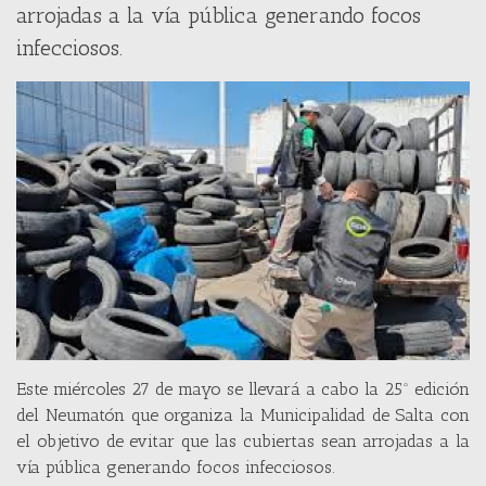
arrojadas a la vía pública generando focos
infecciosos.
Este miércoles 27 de mayo se llevará a cabo la 25º edición
del Neumatón que organiza la Municipalidad de Salta con
el objetivo de evitar que las cubiertas sean arrojadas a la
vía pública generando focos infecciosos.