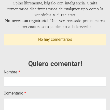
Opine libremente, hágalo con inteligencia. Omita
comentarios discriminatorios de cualquier tipo como la
xenofobia y el racismo.
No necesitas registrarte!.
Una vez revisado por nuestros
supervisores será publicado a la brevedad.
No hay comentarios
Quiero comentar!
Nombre
Comentario