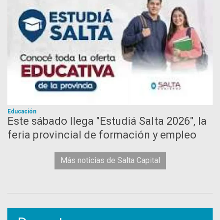
Educación
Este sábado llega "Estudiá Salta 2026", la
feria provincial de formación y empleo
Más noticias de Salta Capital