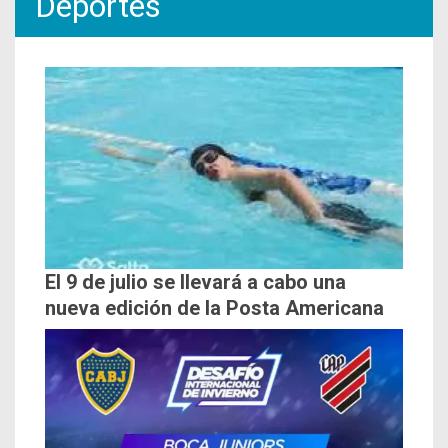
Deportes
El 9 de julio se llevará a cabo una
nueva edición de la Posta Americana