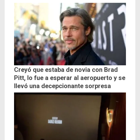
Creyó que estaba de novia con Brad
Pitt, lo fue a esperar al aeropuerto y se
llevó una decepcionante sorpresa