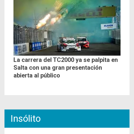
La carrera del TC2000 ya se palpita en
Salta con una gran presentación
abierta al público
Insólito