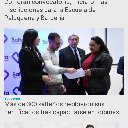
Con gran convocatoria, iniciaron las
inscripciones para la Escuela de
Peluquería y Barbería
Educación
Más de 300 salteños recibieron sus
certificados tras capacitarse en idiomas