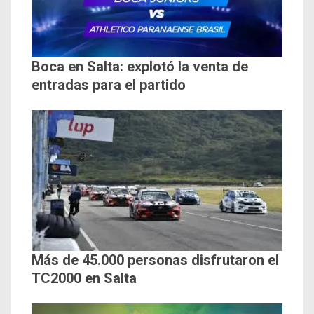
Boca en Salta: explotó la venta de
entradas para el partido
Más de 45.000 personas disfrutaron el
TC2000 en Salta