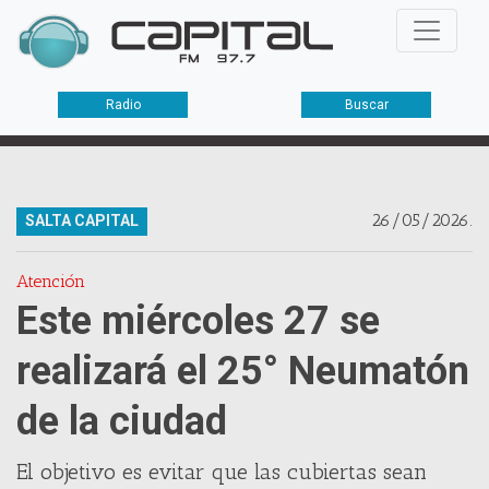
Radio
Buscar
26/05/2026.
SALTA CAPITAL
Atención
Este miércoles 27 se
realizará el 25° Neumatón
de la ciudad
El objetivo es evitar que las cubiertas sean