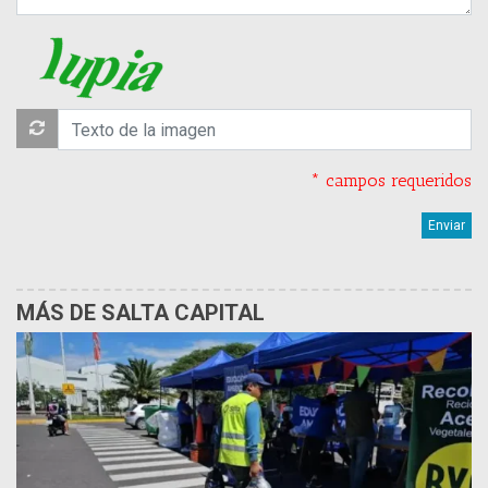
* campos requeridos
MÁS DE SALTA CAPITAL