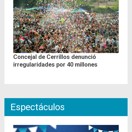
Concejal de Cerrillos denunció
irregularidades por 40 millones
Espectáculos