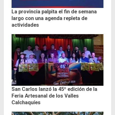
La provincia palpita el fin de semana
largo con una agenda repleta de
actividades
San Carlos lanzó la 45º edición de la
Feria Artesanal de los Valles
Calchaquíes