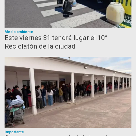
Medio ambiente
Este viernes 31 tendrá lugar el 10°
Reciclatón de la ciudad
Importante