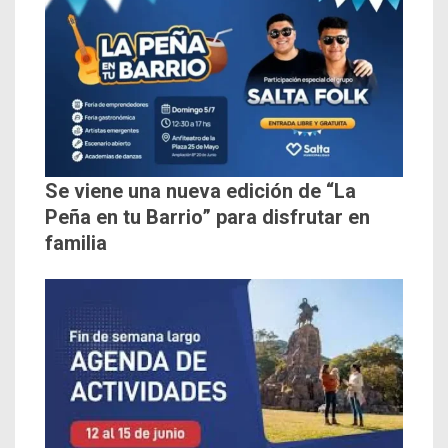
Se viene una nueva edición de “La
Peña en tu Barrio” para disfrutar en
familia