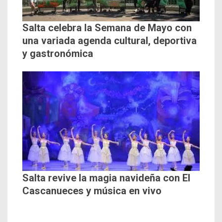
Salta celebra la Semana de Mayo con
una variada agenda cultural, deportiva
y gastronómica
Salta revive la magia navideña con El
Cascanueces y música en vivo