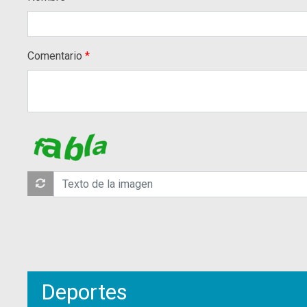
Comentario
Deportes