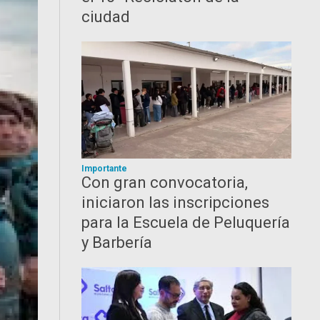
ciudad
Importante
Con gran convocatoria,
iniciaron las inscripciones
para la Escuela de Peluquería
y Barbería