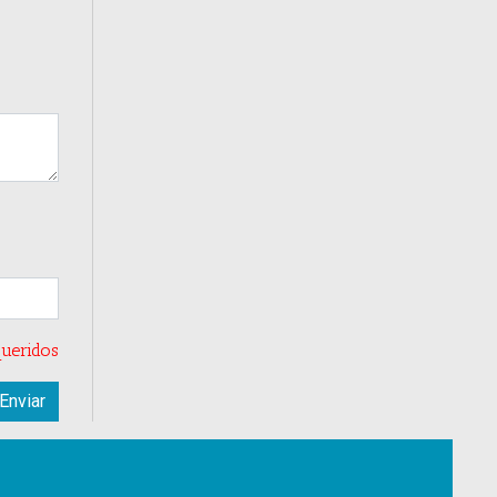
ueridos