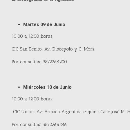
Martes 09 de Junio
10:00 a 12:00 horas.
CIC San Benito: Av. Discépolo y G. Mors.
Por consultas: 3872266200
Miércoles 10 de Junio
10:00 a 12:00 horas.
CIC Unión: Av. Armada Argentina esquina Calle José M. 
Por consultas: 3872266246