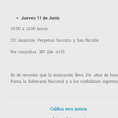
Jueves 11 de Junio
10:00 a 12:00 horas.
CIC Asunción: Perpetuo Socorro y San Nicolás
Por consultas: 387 226-6133
Es de recordar que la institución lleva 216 años de hist
Patria, la Soberanía Nacional y a los ciudadanos argenti
Califica esta noticia