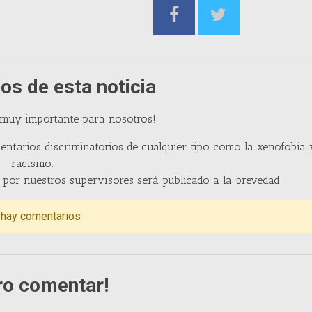
os de esta noticia
 muy importante para nosotros!
entarios discriminatorios de cualquier tipo como la xenofobia 
racismo.
por nuestros supervisores será publicado a la brevedad.
 hay comentarios
ro comentar!