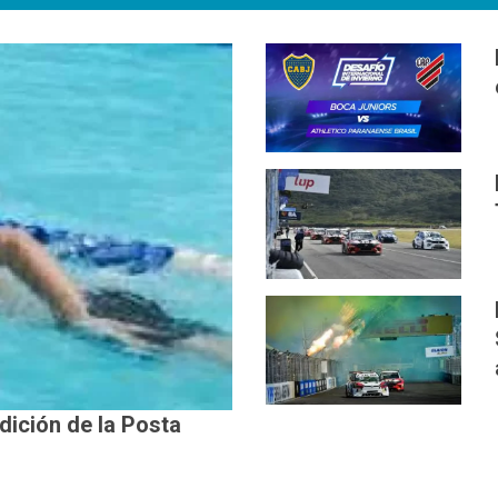
edición de la Posta