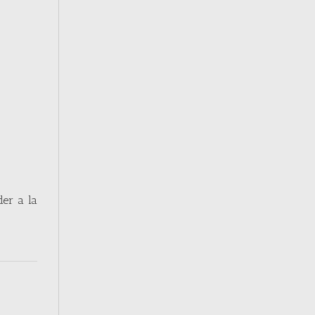
der a la