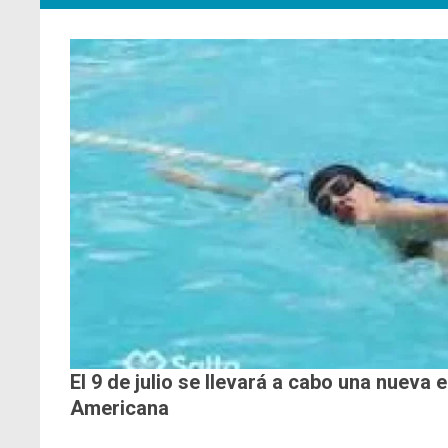
El 9 de julio se llevará a cabo una nueva 
Americana