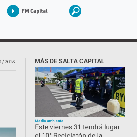
MÁS DE SALTA CAPITAL
6/2026.
Medio ambiente
Este viernes 31 tendrá lugar
el 10° Reciclatón de la