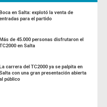
Boca en Salta: explotó la venta de
entradas para el partido
Más de 45.000 personas disfrutaron el
TC2000 en Salta
La carrera del TC2000 ya se palpita en
Salta con una gran presentación abierta
al público