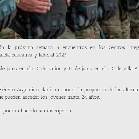
arán la próxima semana 3 encuentros en los Centros Integ
alida educativa y laboral 2027.
 de junio en el CIC de Unión y 11 de junio en el CIC de villa A
jército Argentino, dará a conocer la propuesta de las alterna
 que pueden acceder los jóvenes hasta 24 años.
 podrán hacerlo sin inscripción.