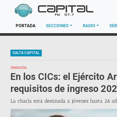
(current)
PORTADA
SECCIONES
RADIO
SER
SALTA CAPITAL
Atención
En los CICs: el Ejército A
requisitos de ingreso 20
La charla está destinada a jóvenes hasta 24 añ