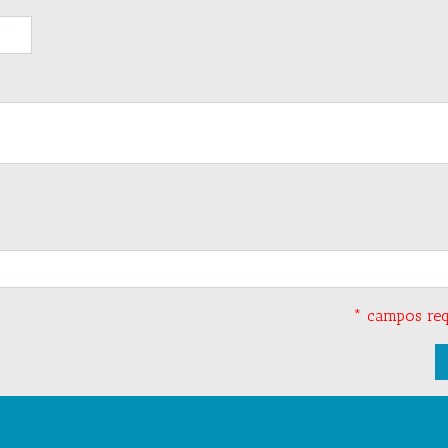
* campos req