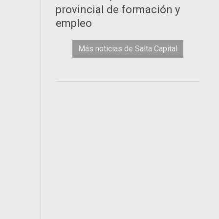
provincial de formación y
empleo
Más noticias de Salta Capital