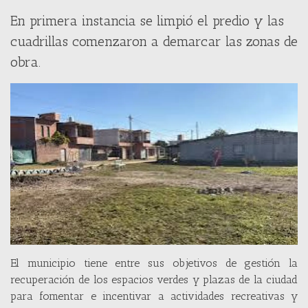
En primera instancia se limpió el predio y las
cuadrillas comenzaron a demarcar las zonas de
obra.
El municipio tiene entre sus objetivos de gestión la
recuperación de los espacios verdes y plazas de la ciudad
para fomentar e incentivar a actividades recreativas y