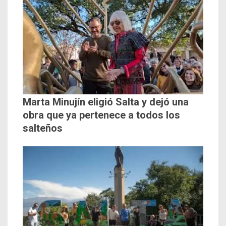
Marta Minujín eligió Salta y dejó una
obra que ya pertenece a todos los
salteños