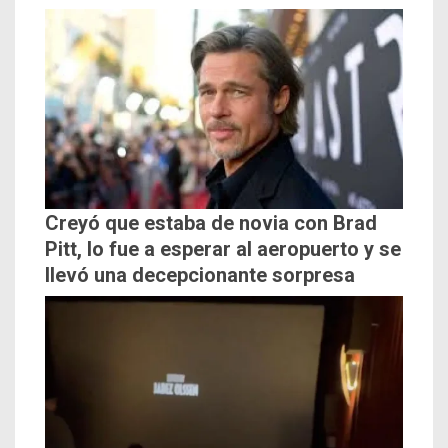
Creyó que estaba de novia con Brad
Pitt, lo fue a esperar al aeropuerto y se
llevó una decepcionante sorpresa