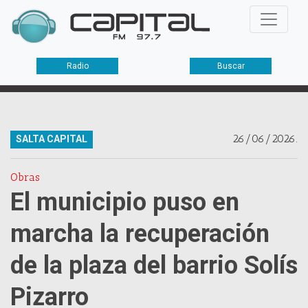
Radio
Buscar
26/06/2026.
SALTA CAPITAL
Obras
El municipio puso en
marcha la recuperación
de la plaza del barrio Solís
Pizarro