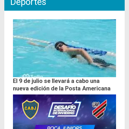
Deportes
El 9 de julio se llevará a cabo una
nueva edición de la Posta Americana