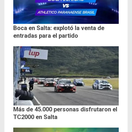
Boca en Salta: explotó la venta de
entradas para el partido
Más de 45.000 personas disfrutaron el
TC2000 en Salta