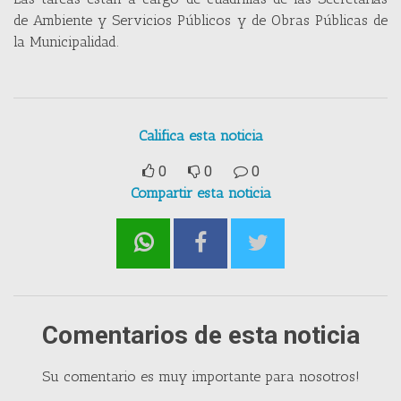
de Ambiente y Servicios Públicos y de Obras Públicas de
la Municipalidad.
Califica esta noticia
0
0
0
Compartir esta noticia
Comentarios de esta noticia
Su comentario es muy importante para nosotros!