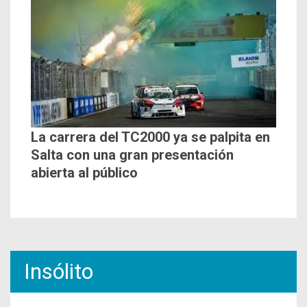
La carrera del TC2000 ya se palpita en
Salta con una gran presentación
abierta al público
Insólito