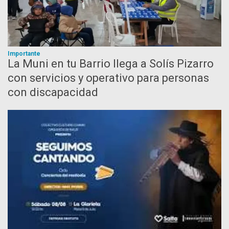
Importante
La Muni en tu Barrio llega a Solís Pizarro
con servicios y operativo para personas
con discapacidad