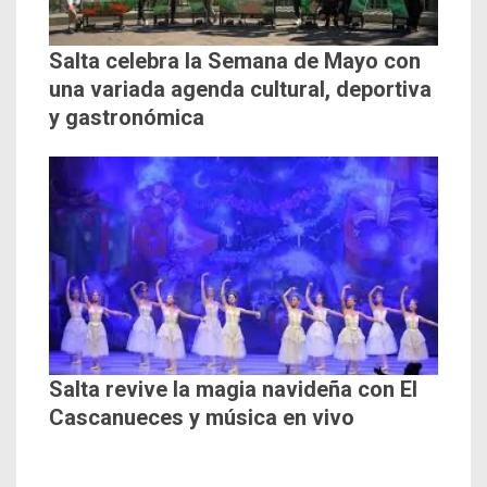
Salta celebra la Semana de Mayo con
una variada agenda cultural, deportiva
y gastronómica
Salta revive la magia navideña con El
Cascanueces y música en vivo