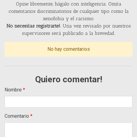
Opine libremente, hágalo con inteligencia. Omita
comentarios discriminatorios de cualquier tipo como la
xenofobia y el racismo.
No necesitas registrarte!.
Una vez revisado por nuestros
supervisores será publicado a la brevedad.
No hay comentarios
Quiero comentar!
Nombre
Comentario