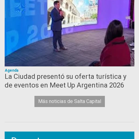
Agenda
La Ciudad presentó su oferta turística y
de eventos en Meet Up Argentina 2026
Más noticias de Salta Capital