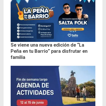
Se viene una nueva edición de “La
Peña en tu Barrio” para disfrutar en
familia