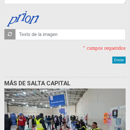
* campos requeridos
MÁS DE SALTA CAPITAL