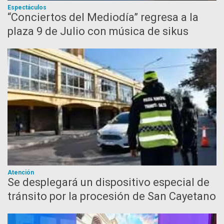
Espectáculos
“Conciertos del Mediodía” regresa a la
plaza 9 de Julio con música de sikus
Atención
Se desplegará un dispositivo especial de
tránsito por la procesión de San Cayetano