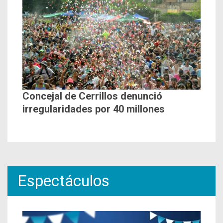
Concejal de Cerrillos denunció
irregularidades por 40 millones
Espectáculos