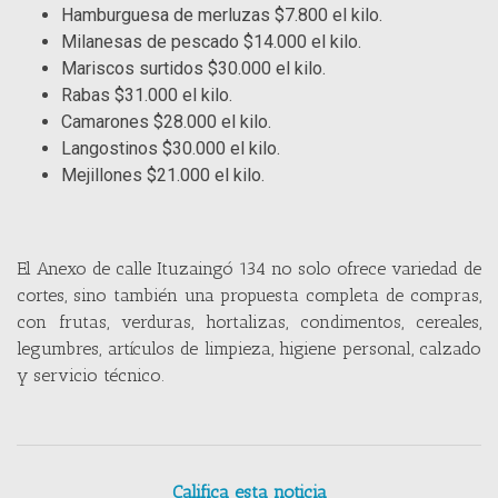
Hamburguesa de merluzas $7.800 el kilo.
Milanesas de pescado $14.000 el kilo.
Mariscos surtidos $30.000 el kilo.
Rabas $31.000 el kilo.
Camarones $28.000 el kilo.
Langostinos $30.000 el kilo.
Mejillones $21.000 el kilo.
El Anexo de calle Ituzaingó 134 no solo ofrece variedad de
cortes, sino también una propuesta completa de compras,
con frutas, verduras, hortalizas, condimentos, cereales,
legumbres, artículos de limpieza, higiene personal, calzado
y servicio técnico.
Califica esta noticia