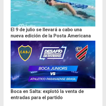
El 9 de julio se llevará a cabo una
nueva edición de la Posta Americana
Boca en Salta: explotó la venta de
entradas para el partido