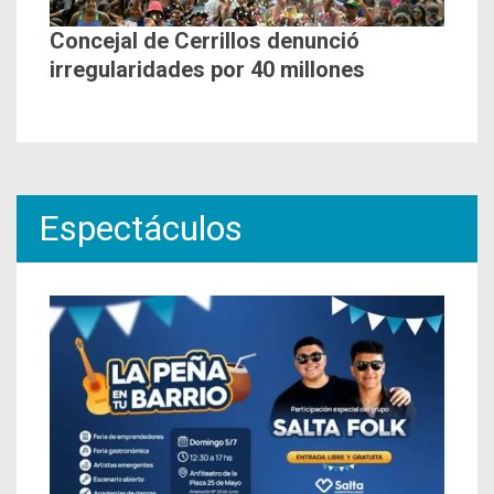
Concejal de Cerrillos denunció
irregularidades por 40 millones
Espectáculos