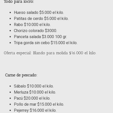
Todo para locro:
Hueso salado $5.000 el kilo.
Patitas de cerdo $5.000 el kilo.
Rabo $10.000 el kilo.
Chorizo colorado $3000.
Panceta salada $3.000 100 gr.
Tripa gorda sin cebo $15.000 el kilo.
Oferta especial: Blando para molida $16.000 el kilo.
Carne de pescado:
Sábalo $10.000 el kilo.
Merluza $10.000 el kilo.
Pacú $20.000 el kilo.
Pollo de mar $15.000 el kilo.
Pejerrey $16.000 el kilo.