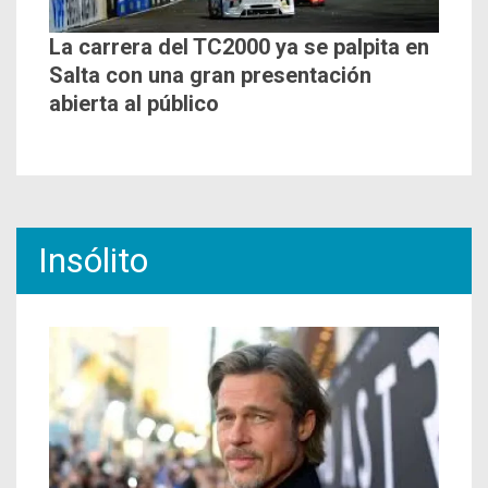
La carrera del TC2000 ya se palpita en
Salta con una gran presentación
abierta al público
Insólito