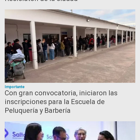
Importante
Con gran convocatoria, iniciaron las
inscripciones para la Escuela de
Peluquería y Barbería