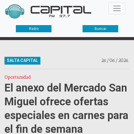
Radio
Buscar
26/06/2026.
SALTA CAPITAL
Oportunidad
El anexo del Mercado San
Miguel ofrece ofertas
especiales en carnes para
el fin de semana