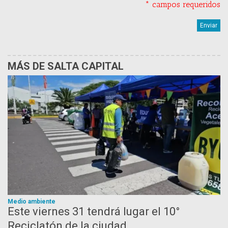
* campos requeridos
MÁS DE SALTA CAPITAL
Medio ambiente
Este viernes 31 tendrá lugar el 10°
Reciclatón de la ciudad