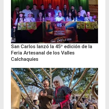
San Carlos lanzó la 45º edición de la
Feria Artesanal de los Valles
Calchaquíes