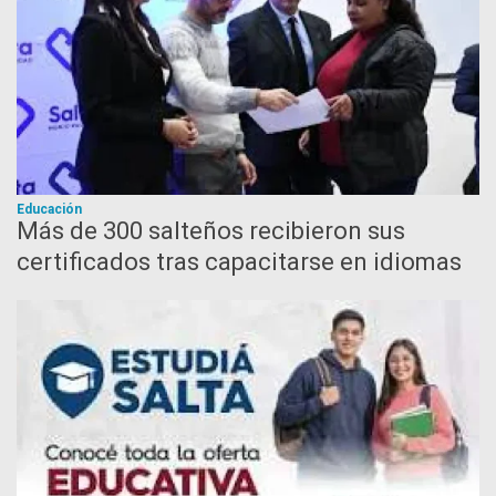
Educación
Más de 300 salteños recibieron sus
certificados tras capacitarse en idiomas