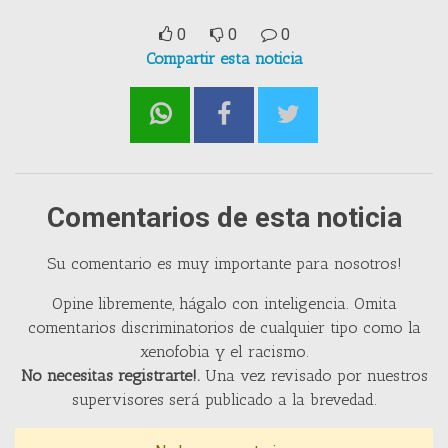
0
0
0
Compartir esta noticia
Comentarios de esta noticia
Su comentario es muy importante para nosotros!
Opine libremente, hágalo con inteligencia. Omita
comentarios discriminatorios de cualquier tipo como la
xenofobia y el racismo.
No necesitas registrarte!.
Una vez revisado por nuestros
supervisores será publicado a la brevedad.