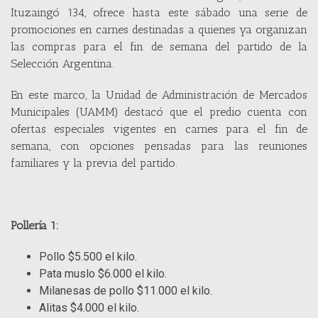
Ituzaingó 134, ofrece hasta este sábado una serie de
promociones en carnes destinadas a quienes ya organizan
las compras para el fin de semana del partido de la
Selección Argentina.
En este marco, la Unidad de Administración de Mercados
Municipales (UAMM) destacó que el predio cuenta con
ofertas especiales vigentes en carnes para el fin de
semana, con opciones pensadas para las reuniones
familiares y la previa del partido.
Pollería 1:
Pollo $5.500 el kilo.
Pata muslo $6.000 el kilo.
Milanesas de pollo $11.000 el kilo.
Alitas $4.000 el kilo.