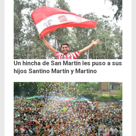
Un hincha de San Martín les puso a sus
hijos Santino Martín y Martino