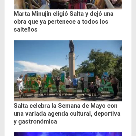
Marta Minujín eligió Salta y dejó una
obra que ya pertenece a todos los
salteños
Salta celebra la Semana de Mayo con
una variada agenda cultural, deportiva
y gastronómica