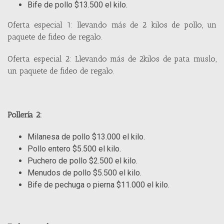
Bife de pollo $13.500 el kilo.
Oferta especial 1: llevando más de 2 kilos de pollo, un
paquete de fideo de regalo.
Oferta especial 2: Llevando más de 2kilos de pata muslo,
un paquete de fideo de regalo.
Pollería 2:
Milanesa de pollo $13.000 el kilo.
Pollo entero $5.500 el kilo.
Puchero de pollo $2.500 el kilo.
Menudos de pollo $5.500 el kilo.
Bife de pechuga o pierna $11.000 el kilo.