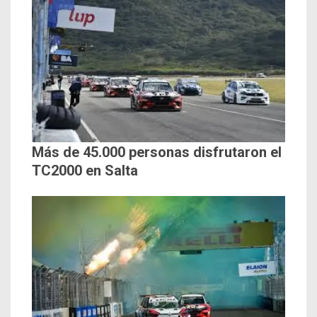
Más de 45.000 personas disfrutaron el
TC2000 en Salta