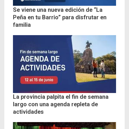
Se viene una nueva edición de “La
Peña en tu Barrio” para disfrutar en
familia
La provincia palpita el fin de semana
largo con una agenda repleta de
actividades