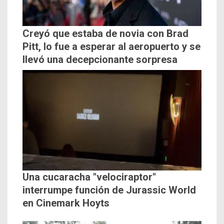
Creyó que estaba de novia con Brad
Pitt, lo fue a esperar al aeropuerto y se
llevó una decepcionante sorpresa
Una cucaracha "velociraptor"
interrumpe función de Jurassic World
en Cinemark Hoyts