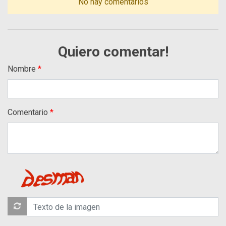
No hay comentarios
Quiero comentar!
Nombre
Comentario