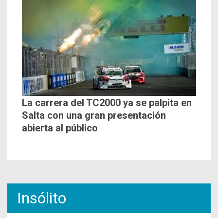
La carrera del TC2000 ya se palpita en
Salta con una gran presentación
abierta al público
Insólito