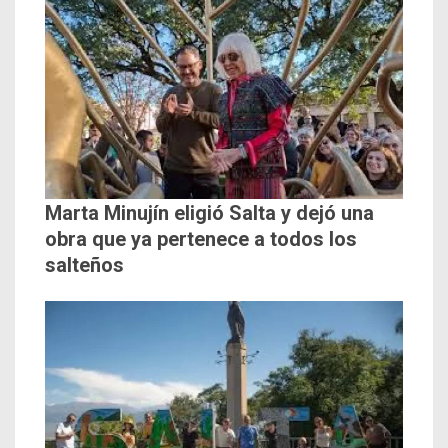
Marta Minujín eligió Salta y dejó una
obra que ya pertenece a todos los
salteños