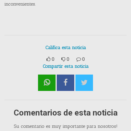
inconvenientes.
Califica esta noticia
0
0
0
Compartir esta noticia
Comentarios de esta noticia
Su comentario es muy importante para nosotros!