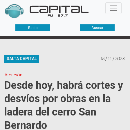
Radio
Buscar
18/11/2025.
SALTA CAPITAL
Atención
Desde hoy, habrá cortes y
desvíos por obras en la
ladera del cerro San
Bernardo