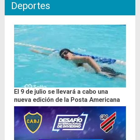
Deportes
El 9 de julio se llevará a cabo una
nueva edición de la Posta Americana