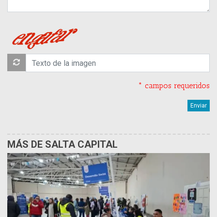
* campos requeridos
MÁS DE SALTA CAPITAL