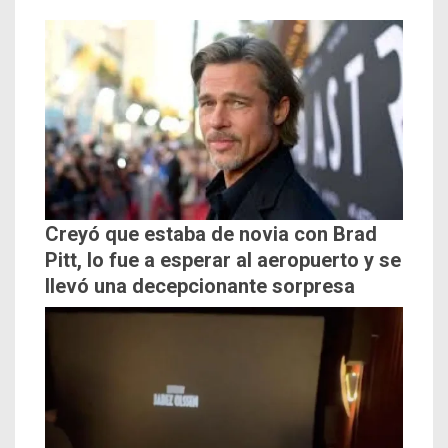
Creyó que estaba de novia con Brad
Pitt, lo fue a esperar al aeropuerto y se
llevó una decepcionante sorpresa