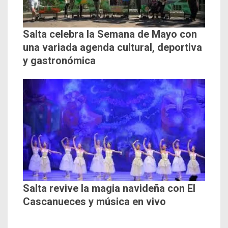
Salta celebra la Semana de Mayo con
una variada agenda cultural, deportiva
y gastronómica
Salta revive la magia navideña con El
Cascanueces y música en vivo