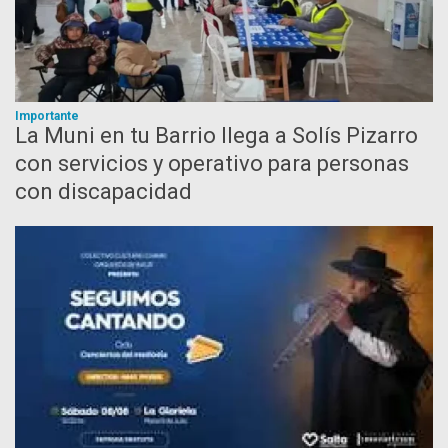
Importante
La Muni en tu Barrio llega a Solís Pizarro
con servicios y operativo para personas
con discapacidad