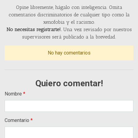
Opine libremente, hágalo con inteligencia. Omita
comentarios discriminatorios de cualquier tipo como la
xenofobia y el racismo.
No necesitas registrarte!.
Una vez revisado por nuestros
supervisores será publicado a la brevedad.
No hay comentarios
Quiero comentar!
Nombre
Comentario