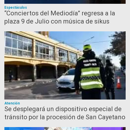
Espectáculos
“Conciertos del Mediodía” regresa a la
plaza 9 de Julio con música de sikus
Atención
Se desplegará un dispositivo especial de
tránsito por la procesión de San Cayetano