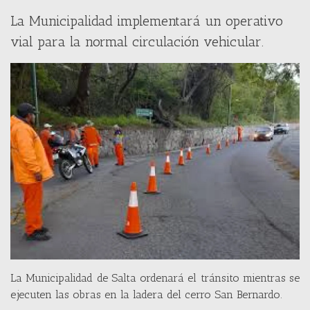
La Municipalidad implementará un operativo
vial para la normal circulación vehicular.
La Municipalidad de Salta ordenará el tránsito mientras se
ejecuten las obras en la ladera del cerro San Bernardo.