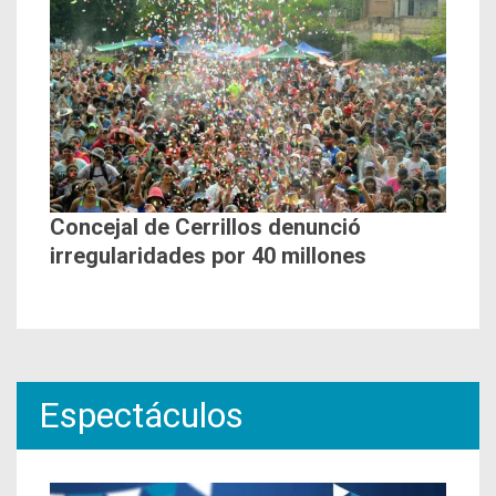
Concejal de Cerrillos denunció
irregularidades por 40 millones
Espectáculos