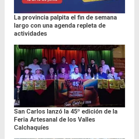
La provincia palpita el fin de semana
largo con una agenda repleta de
actividades
San Carlos lanzó la 45º edición de la
Feria Artesanal de los Valles
Calchaquíes