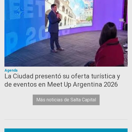
Agenda
La Ciudad presentó su oferta turística y
de eventos en Meet Up Argentina 2026
Más noticias de Salta Capital