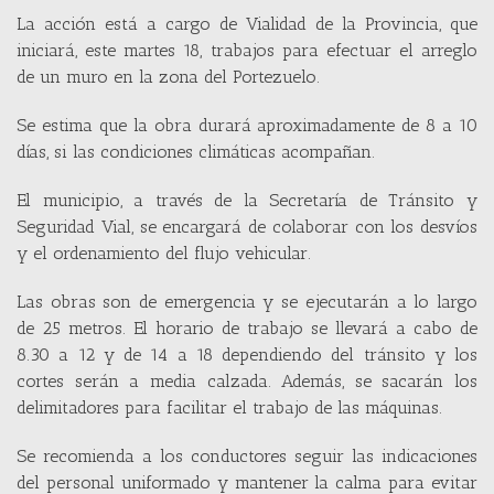
La acción está a cargo de Vialidad de la Provincia, que
iniciará, este martes 18, trabajos para efectuar el arreglo
de un muro en la zona del Portezuelo.
Se estima que la obra durará aproximadamente de 8 a 10
días, si las condiciones climáticas acompañan.
El municipio, a través de la Secretaría de Tránsito y
Seguridad Vial, se encargará de colaborar con los desvíos
y el ordenamiento del flujo vehicular.
Las obras son de emergencia y se ejecutarán a lo largo
de 25 metros. El horario de trabajo se llevará a cabo de
8.30 a 12 y de 14 a 18 dependiendo del tránsito y los
cortes serán a media calzada. Además, se sacarán los
delimitadores para facilitar el trabajo de las máquinas.
Se recomienda a los conductores seguir las indicaciones
del personal uniformado y mantener la calma para evitar