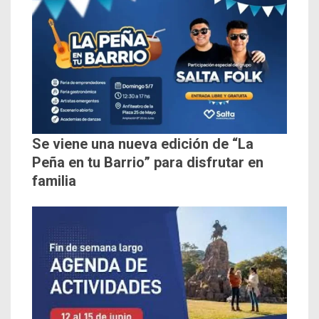
Se viene una nueva edición de “La
Peña en tu Barrio” para disfrutar en
familia