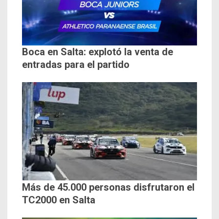
Boca en Salta: explotó la venta de
entradas para el partido
Más de 45.000 personas disfrutaron el
TC2000 en Salta