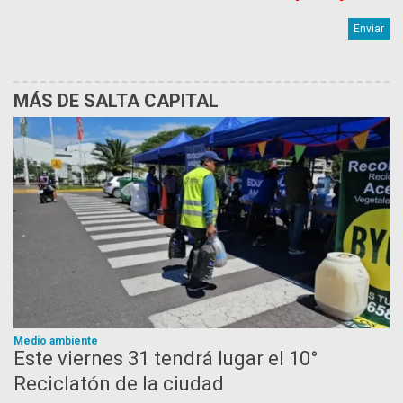
MÁS DE SALTA CAPITAL
Medio ambiente
Este viernes 31 tendrá lugar el 10°
Reciclatón de la ciudad