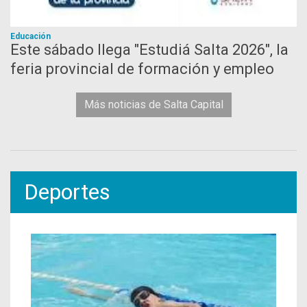
Educación
Este sábado llega "Estudiá Salta 2026", la
feria provincial de formación y empleo
Más noticias de Salta Capital
Deportes