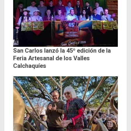
San Carlos lanzó la 45º edición de la
Feria Artesanal de los Valles
Calchaquíes