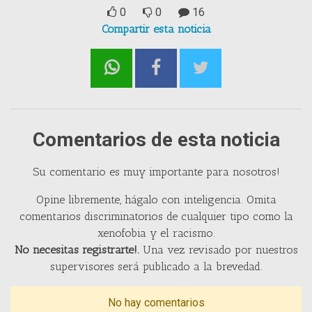
0
0
16
Compartir esta noticia
Comentarios de esta noticia
Su comentario es muy importante para nosotros!
Opine libremente, hágalo con inteligencia. Omita
comentarios discriminatorios de cualquier tipo como la
xenofobia y el racismo.
No necesitas registrarte!.
Una vez revisado por nuestros
supervisores será publicado a la brevedad.
No hay comentarios