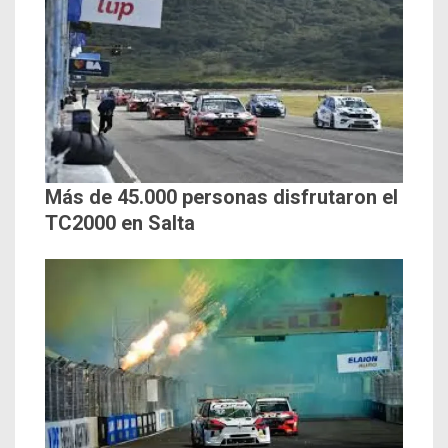
Más de 45.000 personas disfrutaron el
TC2000 en Salta