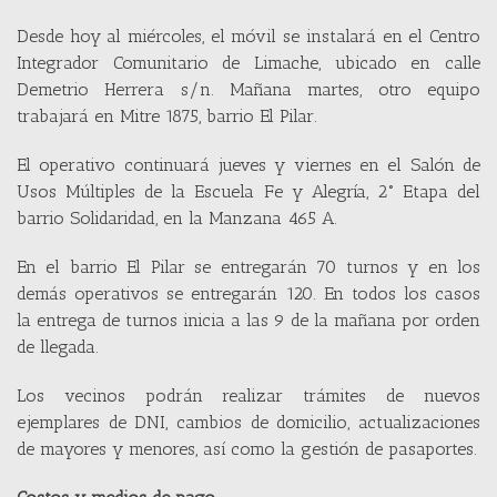
Desde hoy al miércoles, el móvil se instalará en el Centro
Integrador Comunitario de Limache, ubicado en calle
Demetrio Herrera s/n. Mañana martes, otro equipo
trabajará en Mitre 1875, barrio El Pilar.
El operativo continuará jueves y viernes en el Salón de
Usos Múltiples de la Escuela Fe y Alegría, 2° Etapa del
barrio Solidaridad, en la Manzana 465 A.
En el barrio El Pilar se entregarán 70 turnos y en los
demás operativos se entregarán 120. En todos los casos
la entrega de turnos inicia a las 9 de la mañana por orden
de llegada.
Los vecinos podrán realizar trámites de nuevos
ejemplares de DNI, cambios de domicilio, actualizaciones
de mayores y menores, así como la gestión de pasaportes.