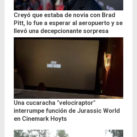
Creyó que estaba de novia con Brad
Pitt, lo fue a esperar al aeropuerto y se
llevó una decepcionante sorpresa
Una cucaracha "velociraptor"
interrumpe función de Jurassic World
en Cinemark Hoyts