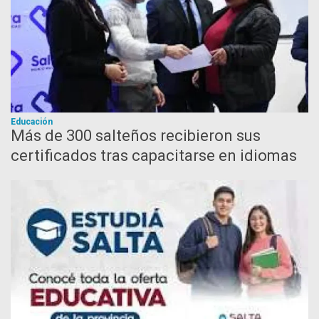
Educación
Más de 300 salteños recibieron sus
certificados tras capacitarse en idiomas