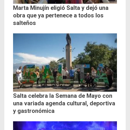
Marta Minujín eligió Salta y dejó una
obra que ya pertenece a todos los
salteños
Salta celebra la Semana de Mayo con
una variada agenda cultural, deportiva
y gastronómica