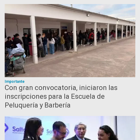
Importante
Con gran convocatoria, iniciaron las
inscripciones para la Escuela de
Peluquería y Barbería