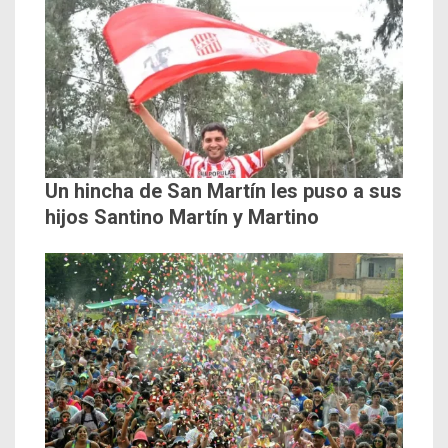
Un hincha de San Martín les puso a sus
hijos Santino Martín y Martino