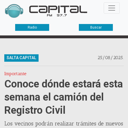
Radio
Buscar
25/08/2025.
SALTA CAPITAL
Importante
Conoce dónde estará esta
semana el camión del
Registro Civil
Los vecinos podrán realizar trámites de nuevos