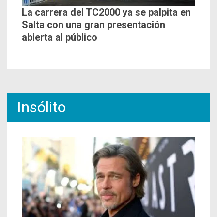
La carrera del TC2000 ya se palpita en
Salta con una gran presentación
abierta al público
Insólito