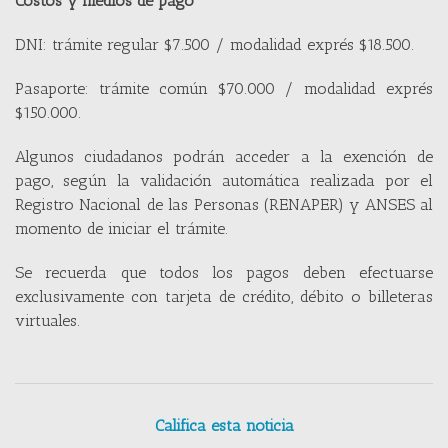
Costos y medios de pago
DNI: trámite regular $7.500 / modalidad exprés $18.500.
Pasaporte: trámite común $70.000 / modalidad exprés
$150.000.
Algunos ciudadanos podrán acceder a la exención de
pago, según la validación automática realizada por el
Registro Nacional de las Personas (RENAPER) y ANSES al
momento de iniciar el trámite.
Se recuerda que todos los pagos deben efectuarse
exclusivamente con tarjeta de crédito, débito o billeteras
virtuales.
Califica esta noticia