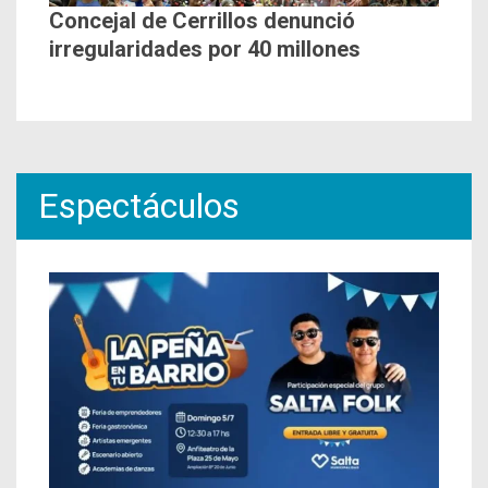
Concejal de Cerrillos denunció
irregularidades por 40 millones
Espectáculos