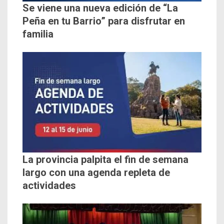
Se viene una nueva edición de “La
Peña en tu Barrio” para disfrutar en
familia
La provincia palpita el fin de semana
largo con una agenda repleta de
actividades