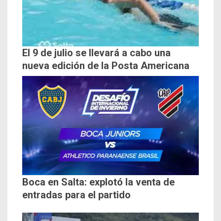
El 9 de julio se llevará a cabo una
nueva edición de la Posta Americana
Boca en Salta: explotó la venta de
entradas para el partido