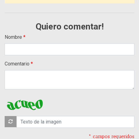
Quiero comentar!
Nombre
Comentario
* campos requeridos