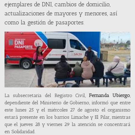
ejemplares de DNI, cambios de domicilio,
actualizaciones de mayores y menores, así
como la gestión de pasaportes.
La subsecretaria del Registro Civil,
Fernanda Ubiergo
,
dependiente del Ministerio de Gobierno, informó que entre
este lunes 25 y el miércoles 27 de agosto el organismo
estará presente en los barrios Limache y El Pilar, mientras
que el jueves 28 y viernes 29 la atención se concentrará
en Solidaridad.