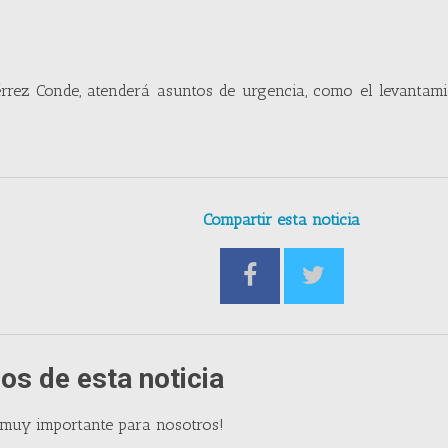
érrez Conde, atenderá asuntos de urgencia, como el levantam
Compartir esta noticia
os de esta noticia
 muy importante para nosotros!