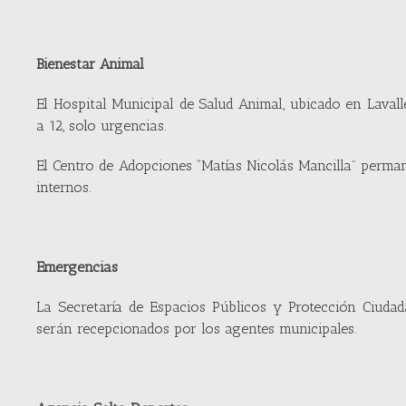
Bienestar Animal
El Hospital Municipal de Salud Animal, ubicado en Lavalle
a 12, solo urgencias.
El Centro de Adopciones “Matías Nicolás Mancilla” perma
internos.
Emergencias
La Secretaría de Espacios Públicos y Protección Ciuda
serán recepcionados por los agentes municipales.