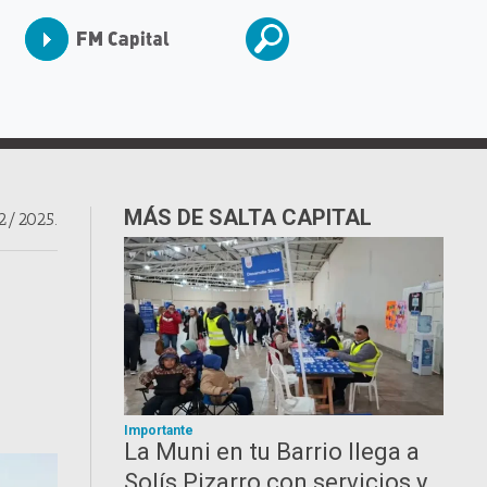
MÁS DE SALTA CAPITAL
2/2025.
Importante
La Muni en tu Barrio llega a
Solís Pizarro con servicios y