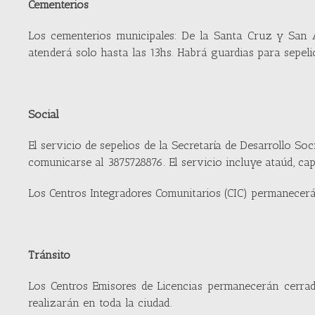
Cementerios
Los cementerios municipales: De la Santa Cruz y San A
atenderá solo hasta las 13hs. Habrá guardias para sepeli
Social
El servicio de sepelios de la Secretaría de Desarrollo Soc
comunicarse al 3875728876. El servicio incluye ataúd, capi
Los Centros Integradores Comunitarios (CIC) permanecerá
Tránsito
Los Centros Emisores de Licencias permanecerán cerrad
realizarán en toda la ciudad.