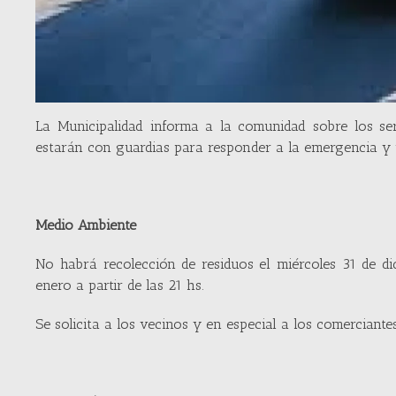
La Municipalidad informa a la comunidad sobre los ser
estarán con guardias para responder a la emergencia y 
Medio Ambiente
No habrá recolección de residuos el miércoles 31 de dic
enero a partir de las 21 hs.
Se solicita a los vecinos y en especial a los comerciante