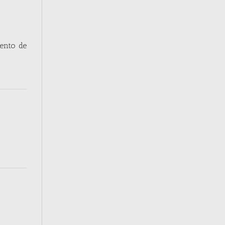
iento de