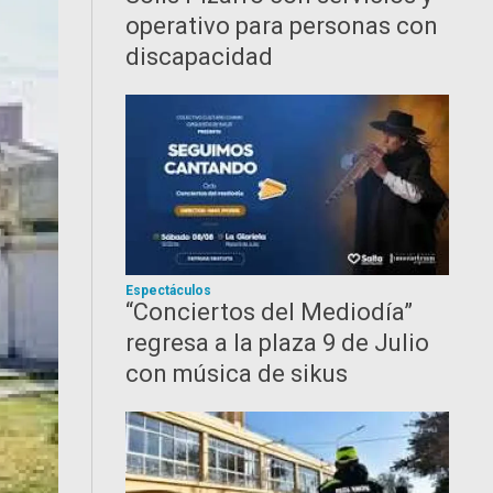
operativo para personas con
discapacidad
Espectáculos
“Conciertos del Mediodía”
regresa a la plaza 9 de Julio
con música de sikus