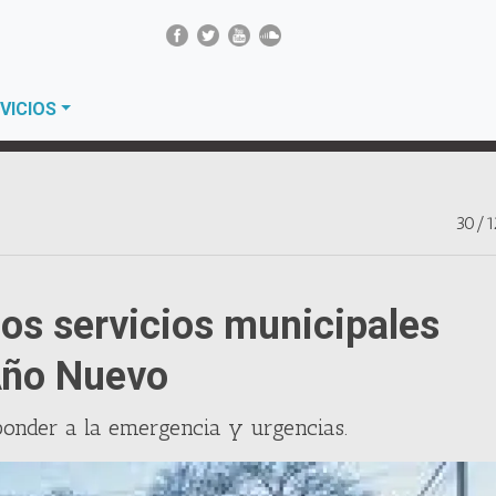
VICIOS
30/1
os servicios municipales
 Año Nuevo
ponder a la emergencia y urgencias.