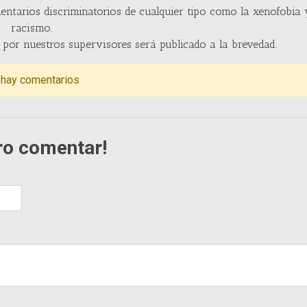
entarios discriminatorios de cualquier tipo como la xenofobia 
racismo.
por nuestros supervisores será publicado a la brevedad.
 hay comentarios
ro comentar!