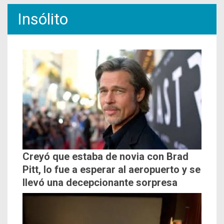
Insólito
Creyó que estaba de novia con Brad
Pitt, lo fue a esperar al aeropuerto y se
llevó una decepcionante sorpresa