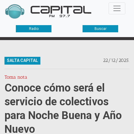
Radio
Buscar
22/12/2025.
SALTA CAPITAL
Toma nota
Conoce cómo será el
servicio de colectivos
para Noche Buena y Año
Nuevo