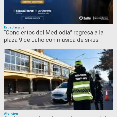
Espectáculos
“Conciertos del Mediodía” regresa a la
plaza 9 de Julio con música de sikus
Atención