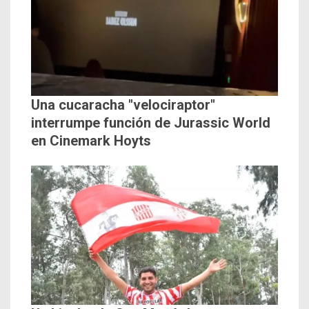
Una cucaracha "velociraptor"
interrumpe función de Jurassic World
en Cinemark Hoyts