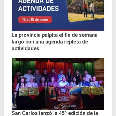
La provincia palpita el fin de semana
largo con una agenda repleta de
actividades
San Carlos lanzó la 45º edición de la