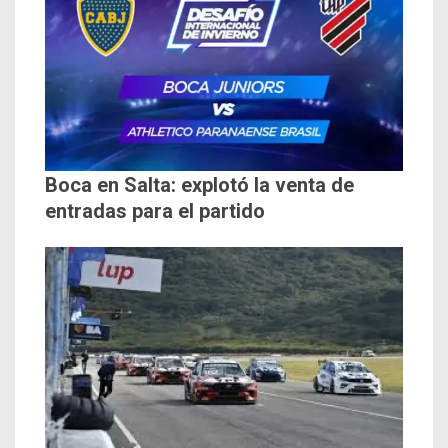
Boca en Salta: explotó la venta de
entradas para el partido