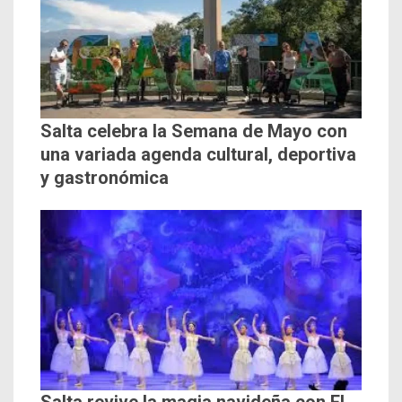
Salta celebra la Semana de Mayo con
una variada agenda cultural, deportiva
y gastronómica