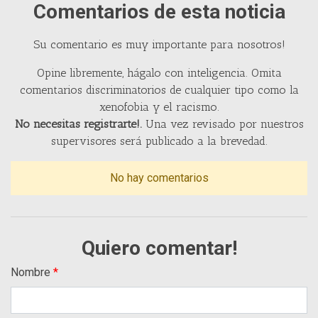
Comentarios de esta noticia
Su comentario es muy importante para nosotros!
Opine libremente, hágalo con inteligencia. Omita
comentarios discriminatorios de cualquier tipo como la
xenofobia y el racismo.
No necesitas registrarte!.
Una vez revisado por nuestros
supervisores será publicado a la brevedad.
No hay comentarios
Quiero comentar!
Nombre