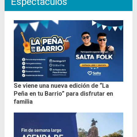
Espectáculos
Se viene una nueva edición de “La
Peña en tu Barrio” para disfrutar en
familia