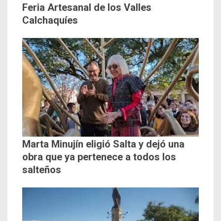
Feria Artesanal de los Valles
Calchaquíes
Marta Minujín eligió Salta y dejó una
obra que ya pertenece a todos los
salteños