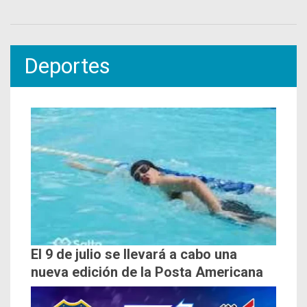
Deportes
El 9 de julio se llevará a cabo una
nueva edición de la Posta Americana