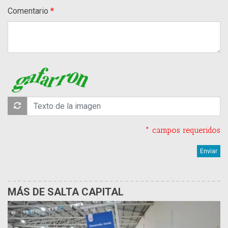
Comentario
* campos requeridos
MÁS DE SALTA CAPITAL