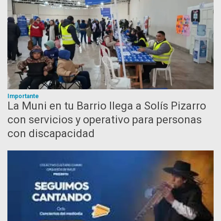
Importante
La Muni en tu Barrio llega a Solís Pizarro
con servicios y operativo para personas
con discapacidad