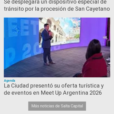
Se desplegará un dispositivo especial de
tránsito por la procesión de San Cayetano
Agenda
La Ciudad presentó su oferta turística y
de eventos en Meet Up Argentina 2026
Más noticias de Salta Capital