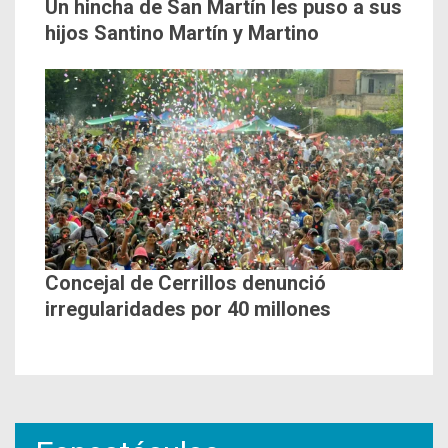
Un hincha de San Martín les puso a sus
hijos Santino Martín y Martino
Concejal de Cerrillos denunció
irregularidades por 40 millones