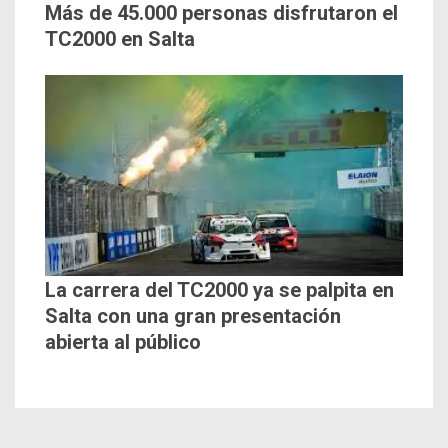
Más de 45.000 personas disfrutaron el
TC2000 en Salta
La carrera del TC2000 ya se palpita en
Salta con una gran presentación
abierta al público