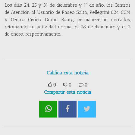
Los días 24, 25 y 31 de diciembre y 1° de año, los Centros
de Atención al Usuario de Paseo Salta, Pellegrini 824, CCM
y Centro Cívico Grand Bourg permanecerán cerrados,
retomando su actividad normal el 26 de diciembre y el 2
de enero, respectivamente.
Califica esta noticia
0
0
0
Compartir esta noticia