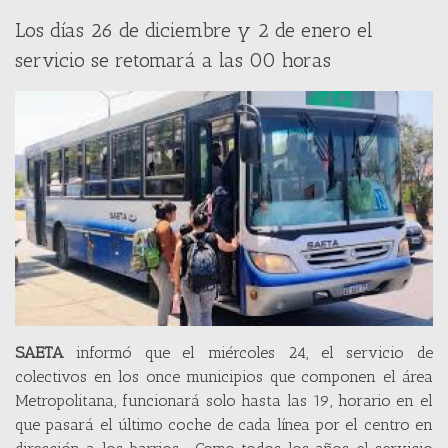
Los días 26 de diciembre y 2 de enero el
servicio se retomará a las 00 horas
SAETA
informó que el miércoles 24, el servicio de
colectivos en los once municipios que componen el área
Metropolitana, funcionará solo hasta las 19, horario en el
que pasará el último coche de cada línea por el centro en