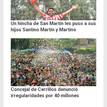
Un hincha de San Martín les puso a sus
hijos Santino Martín y Martino
Concejal de Cerrillos denunció
irregularidades por 40 millones