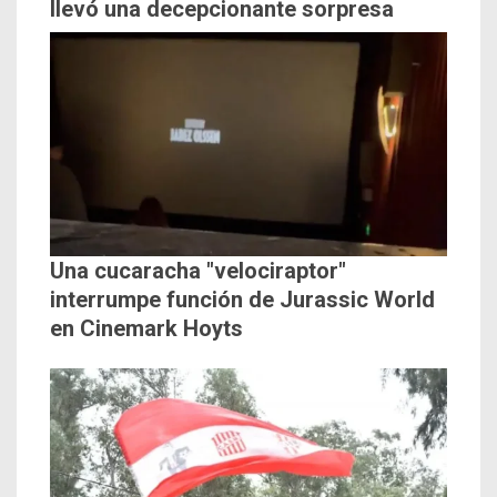
llevó una decepcionante sorpresa
Una cucaracha "velociraptor"
interrumpe función de Jurassic World
en Cinemark Hoyts