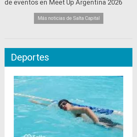
de eventos en Meet Up Argentina 2026
Más noticias de Salta Capital
Deportes