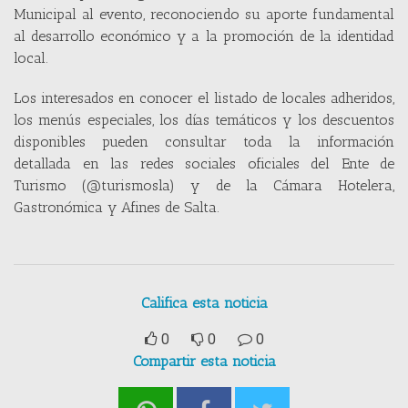
Municipal al evento, reconociendo su aporte fundamental
al desarrollo económico y a la promoción de la identidad
local.
Los interesados en conocer el listado de locales adheridos,
los menús especiales, los días temáticos y los descuentos
disponibles pueden consultar toda la información
detallada en las redes sociales oficiales del Ente de
Turismo (@turismosla) y de la Cámara Hotelera,
Gastronómica y Afines de Salta.
Califica esta noticia
0
0
0
Compartir esta noticia