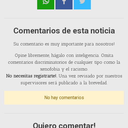
Comentarios de esta noticia
Su comentario es muy importante para nosotros!
Opine libremente, hágalo con inteligencia. Omita
comentarios discriminatorios de cualquier tipo como la
xenofobia y el racismo.
No necesitas registrarte!.
Una vez revisado por nuestros
supervisores será publicado a la brevedad.
No hay comentarios
Quiero comentar!