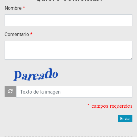
Nombre
Comentario
* campos requeridos