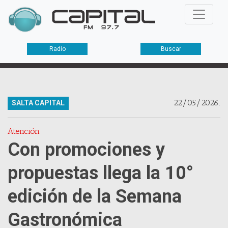
Radio
Buscar
22/05/2026.
SALTA CAPITAL
Atención
Con promociones y
propuestas llega la 10°
edición de la Semana
Gastronómica