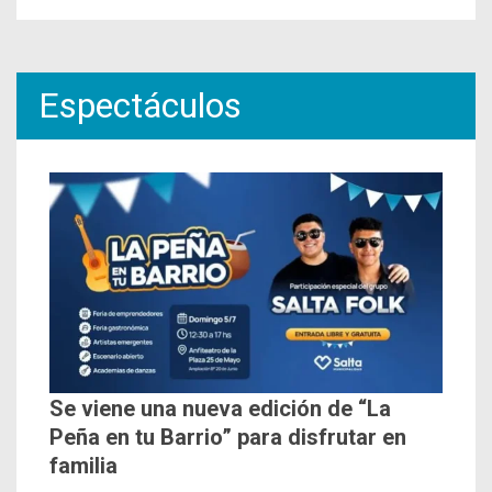
Espectáculos
Se viene una nueva edición de “La
Peña en tu Barrio” para disfrutar en
familia