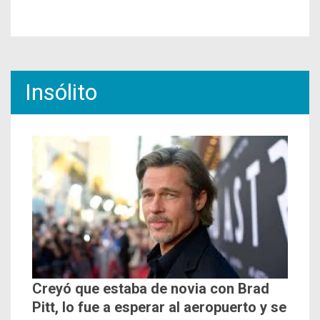
Insólito
Creyó que estaba de novia con Brad
Pitt, lo fue a esperar al aeropuerto y se