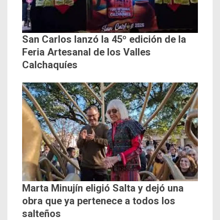
San Carlos lanzó la 45º edición de la
Feria Artesanal de los Valles
Calchaquíes
Marta Minujín eligió Salta y dejó una
obra que ya pertenece a todos los
salteños