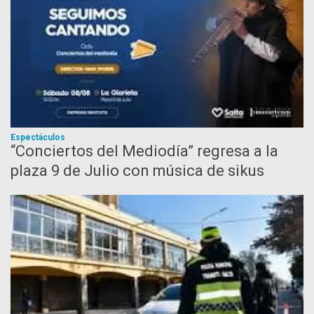
Espectáculos
“Conciertos del Mediodía” regresa a la
plaza 9 de Julio con música de sikus