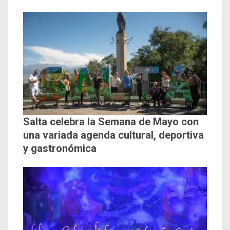
Salta celebra la Semana de Mayo con
una variada agenda cultural, deportiva
y gastronómica