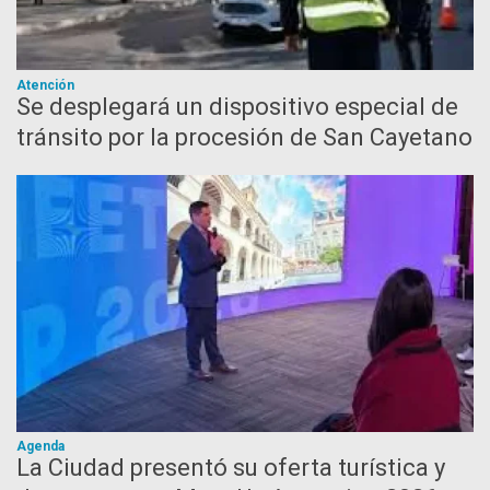
Atención
Se desplegará un dispositivo especial de
tránsito por la procesión de San Cayetano
Agenda
La Ciudad presentó su oferta turística y