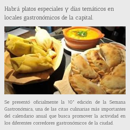
Habrá platos especiales y días temáticos en
locales gastronómicos de la capital.
Se presentó oficialmente la 10° edición de la Semana
Gastronómica, una de las citas culinarias más importantes
del calendario anual que busca promover la actividad en
los diferentes corredores gastronómicos de la ciudad.