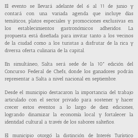
El evento se llevará adelante del 6 al 11 de junio y
contará con una variada agenda que incluye días
temáticos, platos especiales y promociones exclusivas en
los establecimientos gastronómicos adheridos. La
propuesta está diseñada para invitar tanto a los vecinos
de la ciudad como a los turistas a disfrutar de la rica y
diversa oferta culinaria de la capital.
En simultáneo, Salta será sede de la 10° edición del
Concurso Federal de Chefs, donde los ganadores podrán
representar a Salta a nivel nacional en septiembre.
Desde el municipio destacaron la importancia del trabajo
articulado con el sector privado para sostener y hacer
crecer estos eventos a lo largo de diez ediciones,
logrando dinamizar la economía local y fortalecer la
identidad cultural a través de los sabores salteños.
El municipio otorgó la distinción de Interés Turístico