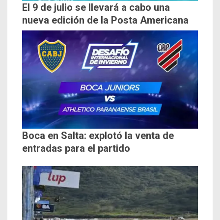
El 9 de julio se llevará a cabo una
nueva edición de la Posta Americana
Boca en Salta: explotó la venta de
entradas para el partido