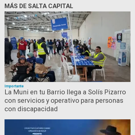
MÁS DE SALTA CAPITAL
Importante
La Muni en tu Barrio llega a Solís Pizarro
con servicios y operativo para personas
con discapacidad