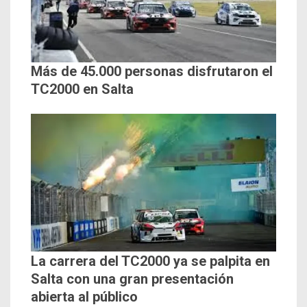
Más de 45.000 personas disfrutaron el
TC2000 en Salta
La carrera del TC2000 ya se palpita en
Salta con una gran presentación
abierta al público