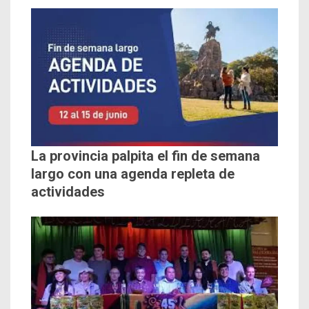
La provincia palpita el fin de semana
largo con una agenda repleta de
actividades