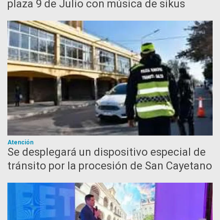
plaza 9 de Julio con música de sikus
Atención
Se desplegará un dispositivo especial de
tránsito por la procesión de San Cayetano