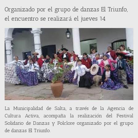
Organizado por el grupo de danzas El Triunfo,
el encuentro se realizará el jueves 14
La Municipalidad de Salta, a través de la Agencia de
Cultura Activa, acompaña la realización del Festival
Solidario de Danzas y Folclore organizado por el grupo
de danzas El Triunfo.