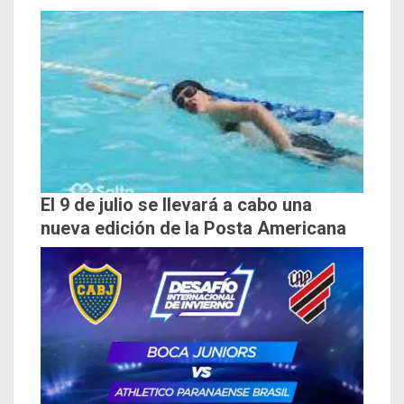
El 9 de julio se llevará a cabo una
nueva edición de la Posta Americana