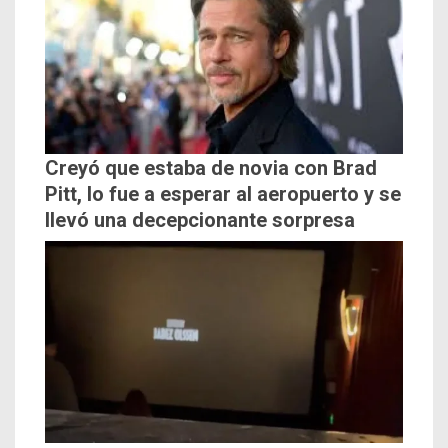
Creyó que estaba de novia con Brad
Pitt, lo fue a esperar al aeropuerto y se
llevó una decepcionante sorpresa