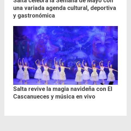
Salta celebra la Semana de Mayo con
una variada agenda cultural, deportiva
y gastronómica
Salta revive la magia navideña con El
Cascanueces y música en vivo