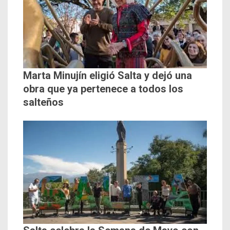
Marta Minujín eligió Salta y dejó una
obra que ya pertenece a todos los
salteños