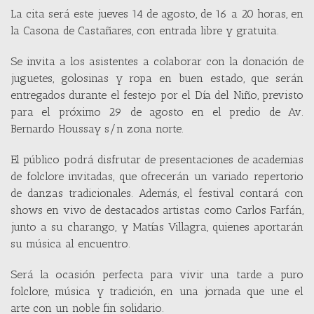
La cita será este jueves 14 de agosto, de 16 a 20 horas, en
la Casona de Castañares, con entrada libre y gratuita.
Se invita a los asistentes a colaborar con la donación de
juguetes, golosinas y ropa en buen estado, que serán
entregados durante el festejo por el Día del Niño, previsto
para el próximo 29 de agosto en el predio de Av.
Bernardo Houssay s/n zona norte.
El público podrá disfrutar de presentaciones de academias
de folclore invitadas, que ofrecerán un variado repertorio
de danzas tradicionales. Además, el festival contará con
shows en vivo de destacados artistas como Carlos Farfán,
junto a su charango, y Matías Villagra, quienes aportarán
su música al encuentro.
Será la ocasión perfecta para vivir una tarde a puro
folclore, música y tradición, en una jornada que une el
arte con un noble fin solidario.