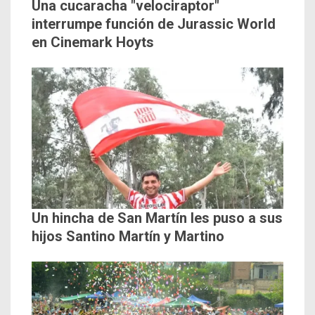
Una cucaracha "velociraptor"
interrumpe función de Jurassic World
en Cinemark Hoyts
Un hincha de San Martín les puso a sus
hijos Santino Martín y Martino