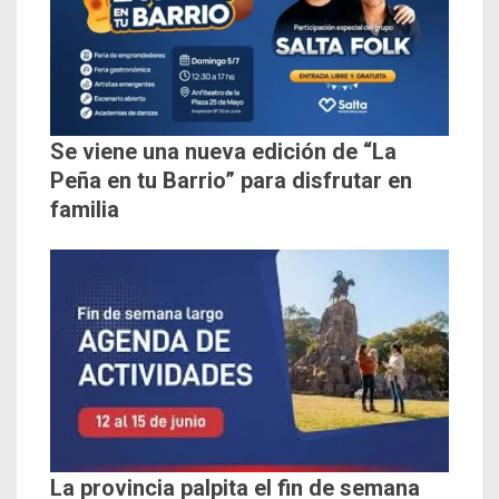
Se viene una nueva edición de “La
Peña en tu Barrio” para disfrutar en
familia
La provincia palpita el fin de semana