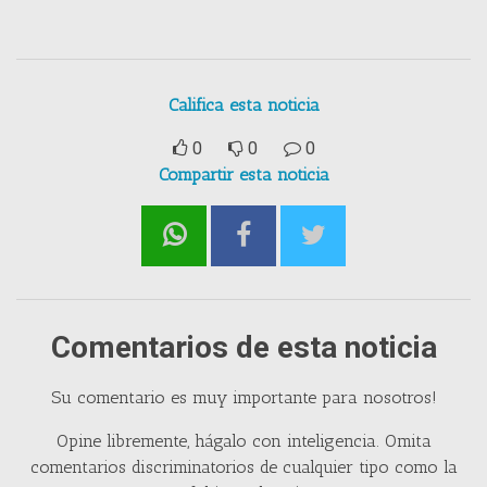
Califica esta noticia
0
0
0
Compartir esta noticia
Comentarios de esta noticia
Su comentario es muy importante para nosotros!
Opine libremente, hágalo con inteligencia. Omita
comentarios discriminatorios de cualquier tipo como la