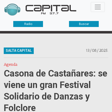
Radio
Buscar
13/08/2025.
SALTA CAPITAL
Agenda
Casona de Castañares: se
viene un gran Festival
Solidario de Danzas y
Folclore