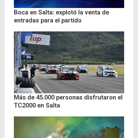
Boca en Salta: explotó la venta de
entradas para el partido
Más de 45.000 personas disfrutaron el
TC2000 en Salta