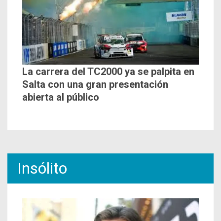
La carrera del TC2000 ya se palpita en
Salta con una gran presentación
abierta al público
Insólito