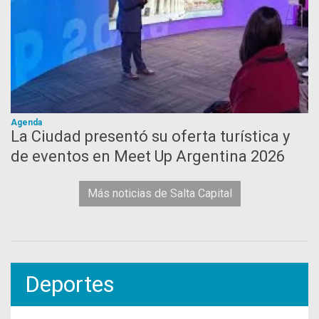
Agenda
La Ciudad presentó su oferta turística y
de eventos en Meet Up Argentina 2026
Más noticias de Salta Capital
Deportes