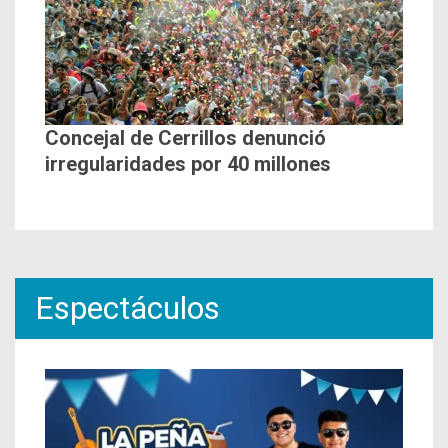
Concejal de Cerrillos denunció
irregularidades por 40 millones
Espectáculos