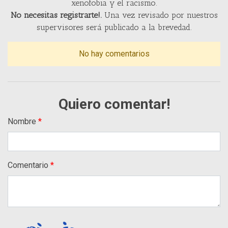
xenofobia y el racismo.
No necesitas registrarte!.
Una vez revisado por nuestros
supervisores será publicado a la brevedad.
No hay comentarios
Quiero comentar!
Nombre
Comentario