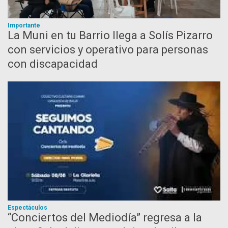
Importante
La Muni en tu Barrio llega a Solís Pizarro
con servicios y operativo para personas
con discapacidad
Espectáculos
“Conciertos del Mediodía” regresa a la