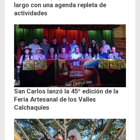
largo con una agenda repleta de
actividades
San Carlos lanzó la 45º edición de la
Feria Artesanal de los Valles
Calchaquíes