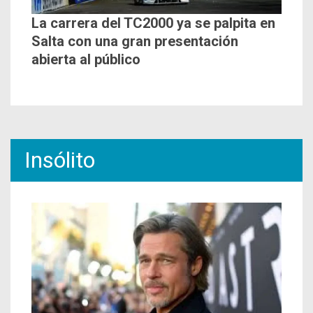
La carrera del TC2000 ya se palpita en
Salta con una gran presentación
abierta al público
Insólito