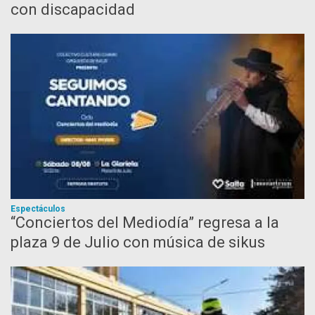
con discapacidad
Espectáculos
“Conciertos del Mediodía” regresa a la
plaza 9 de Julio con música de sikus