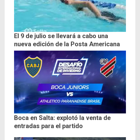
El 9 de julio se llevará a cabo una
nueva edición de la Posta Americana
Boca en Salta: explotó la venta de
entradas para el partido