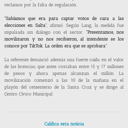
reclamos por la falta de regulación.
“Sabíamos que era para captar votos de cara a las
elecciones en Salta”
, afirmó. Según Lang, la medida fue
impulsada sin diálogo con el sector:
“Presentamos, nos
movilizaron y no nos recibieron, al intendente se los
conoce por TikTok. La orden era que se aprobara”
.
La referente denunció además una fuerte caída en el valor
de las licencias, que antes costaban entre 15 y 17 millones
de pesos y ahora apenas alcanzan el millón. La
movilización comenzó a las 10 de la mañana en el
playón del cementerio de la Santa Cruz y se dirige al
Centro Cívico Municipal.
Califica esta noticia