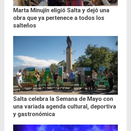
Marta Minujín eligió Salta y dejó una
obra que ya pertenece a todos los
salteños
Salta celebra la Semana de Mayo con
una variada agenda cultural, deportiva
y gastronómica