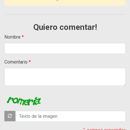
Quiero comentar!
Nombre
Comentario
* campos requeridos