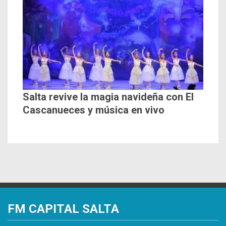
Salta revive la magia navideña con El
Cascanueces y música en vivo
FM CAPITAL SALTA