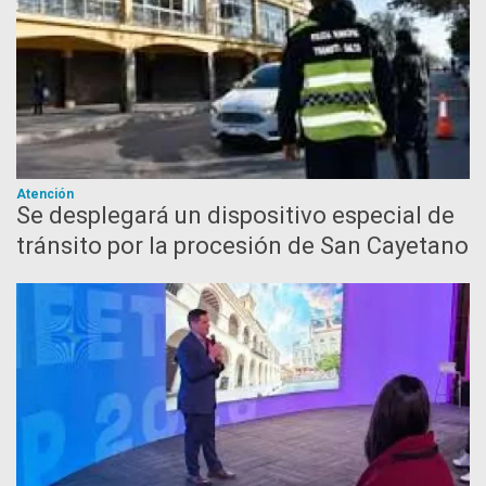
Atención
Se desplegará un dispositivo especial de
tránsito por la procesión de San Cayetano