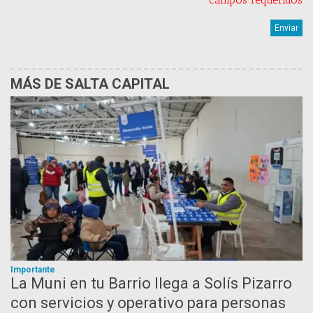
MÁS DE SALTA CAPITAL
Importante
La Muni en tu Barrio llega a Solís Pizarro
con servicios y operativo para personas