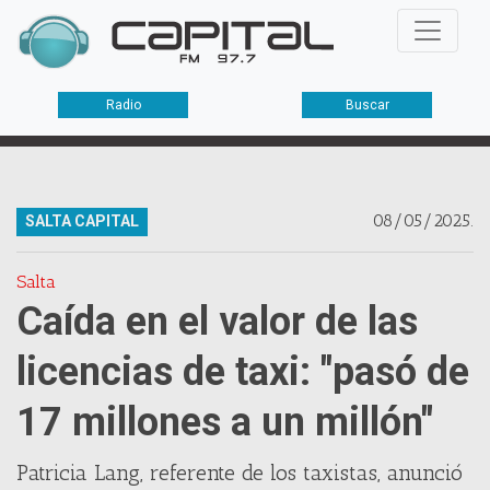
Radio
Buscar
08/05/2025.
SALTA CAPITAL
Salta
Caída en el valor de las
licencias de taxi: "pasó de
17 millones a un millón"
Patricia Lang, referente de los taxistas, anunció