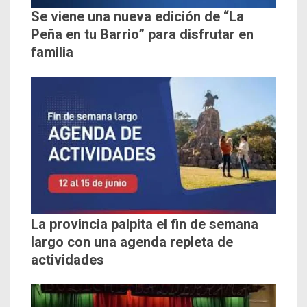
Se viene una nueva edición de “La
Peña en tu Barrio” para disfrutar en
familia
La provincia palpita el fin de semana
largo con una agenda repleta de
actividades