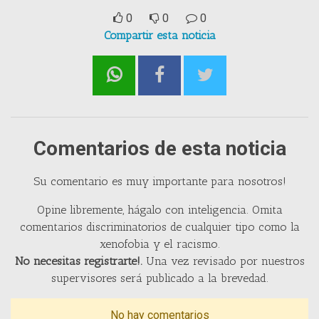
0
0
0
Compartir esta noticia
Comentarios de esta noticia
Su comentario es muy importante para nosotros!
Opine libremente, hágalo con inteligencia. Omita
comentarios discriminatorios de cualquier tipo como la
xenofobia y el racismo.
No necesitas registrarte!.
Una vez revisado por nuestros
supervisores será publicado a la brevedad.
No hay comentarios