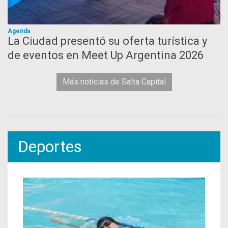
Agenda
La Ciudad presentó su oferta turística y
de eventos en Meet Up Argentina 2026
Más noticias de Salta Capital
Deportes