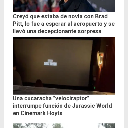
Creyó que estaba de novia con Brad
Pitt, lo fue a esperar al aeropuerto y se
llevó una decepcionante sorpresa
Una cucaracha "velociraptor"
interrumpe función de Jurassic World
en Cinemark Hoyts