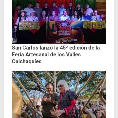
San Carlos lanzó la 45º edición de la
Feria Artesanal de los Valles
Calchaquíes