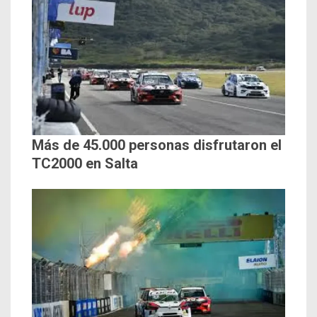
Más de 45.000 personas disfrutaron el
TC2000 en Salta