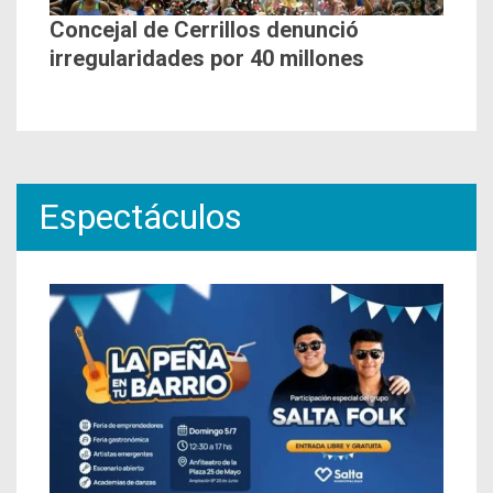
Concejal de Cerrillos denunció
irregularidades por 40 millones
Espectáculos