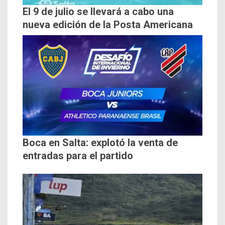
El 9 de julio se llevará a cabo una
nueva edición de la Posta Americana
Boca en Salta: explotó la venta de
entradas para el partido