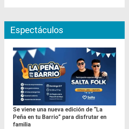
Espectáculos
Se viene una nueva edición de “La
Peña en tu Barrio” para disfrutar en
familia