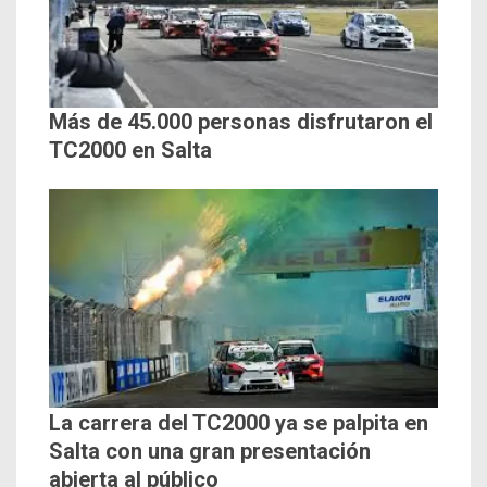
Más de 45.000 personas disfrutaron el
TC2000 en Salta
La carrera del TC2000 ya se palpita en
Salta con una gran presentación
abierta al público