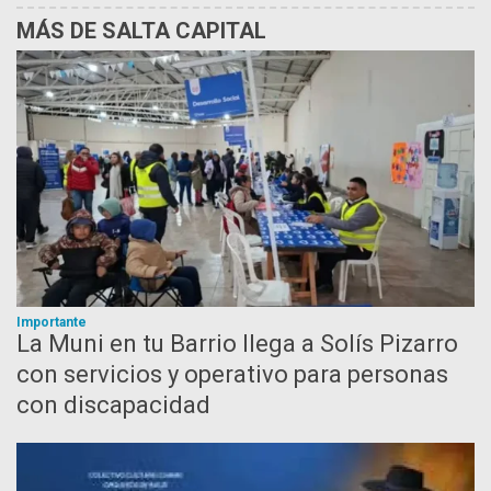
MÁS DE SALTA CAPITAL
Importante
La Muni en tu Barrio llega a Solís Pizarro
con servicios y operativo para personas
con discapacidad