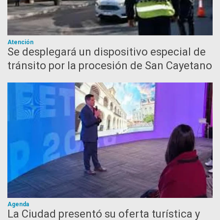
Atención
Se desplegará un dispositivo especial de
tránsito por la procesión de San Cayetano
Agenda
La Ciudad presentó su oferta turística y