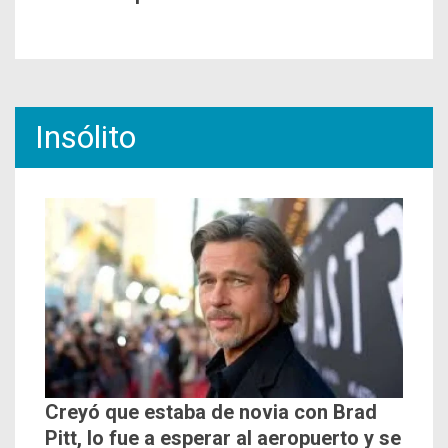
Insólito
Creyó que estaba de novia con Brad
Pitt, lo fue a esperar al aeropuerto y se