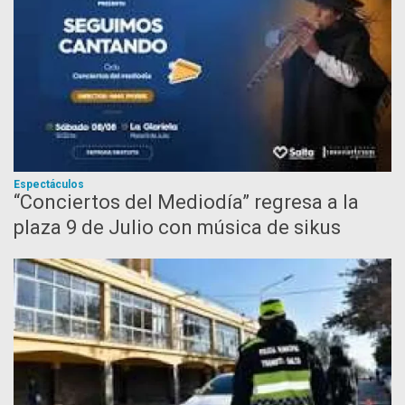
Espectáculos
“Conciertos del Mediodía” regresa a la
plaza 9 de Julio con música de sikus