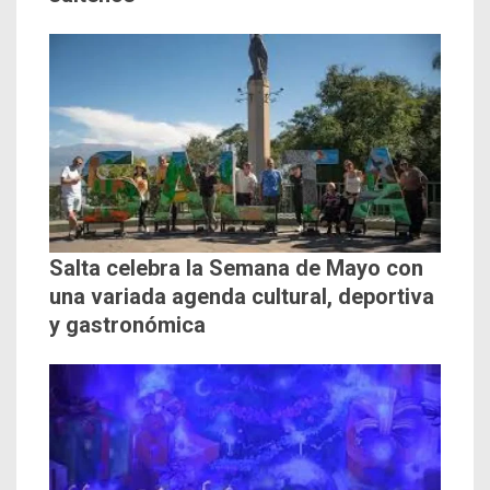
Salta celebra la Semana de Mayo con
una variada agenda cultural, deportiva
y gastronómica