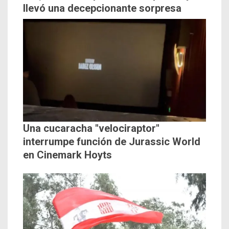
llevó una decepcionante sorpresa
Una cucaracha "velociraptor"
interrumpe función de Jurassic World
en Cinemark Hoyts