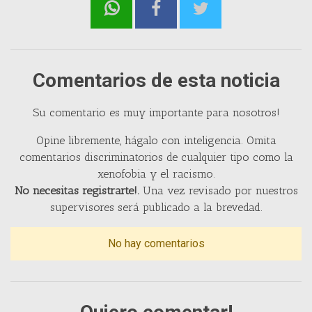
Comentarios de esta noticia
Su comentario es muy importante para nosotros!
Opine libremente, hágalo con inteligencia. Omita
comentarios discriminatorios de cualquier tipo como la
xenofobia y el racismo.
No necesitas registrarte!.
Una vez revisado por nuestros
supervisores será publicado a la brevedad.
No hay comentarios