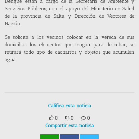
Dengue, están a cargo de la Secretaría de Ambiente y
Servicios Públicos, con el apoyo del Ministerio de Salud
de la provincia de Salta y Dirección de Vectores de
Nación.
Se solicita a los vecinos colocar en la vereda de sus
domicilios los elementos que tengan para desechar, se
retirará todo tipo de cacharros y objetos que acumulen
agua.
Califica esta noticia
0
0
0
Compartir esta noticia