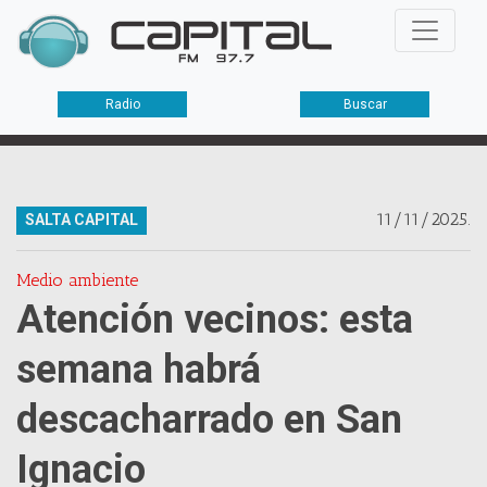
Radio
Buscar
11/11/2025.
SALTA CAPITAL
Medio ambiente
Atención vecinos: esta
semana habrá
descacharrado en San
Ignacio