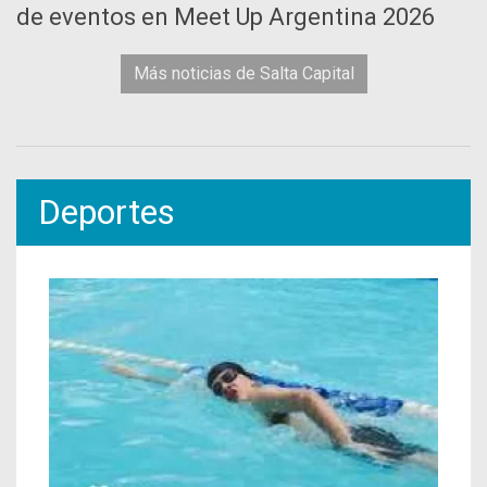
de eventos en Meet Up Argentina 2026
Más noticias de Salta Capital
Deportes