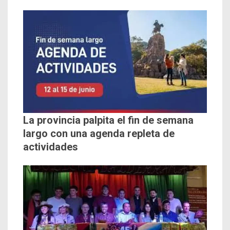
La provincia palpita el fin de semana
largo con una agenda repleta de
actividades