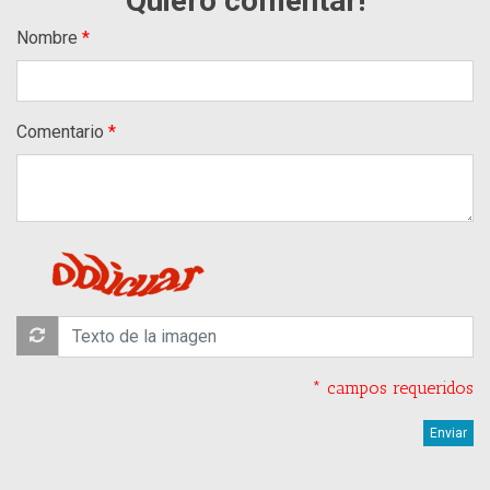
Quiero comentar!
Nombre
Comentario
* campos requeridos