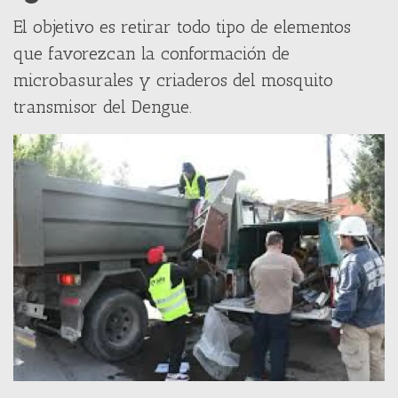
El objetivo es retirar todo tipo de elementos
que favorezcan la conformación de
microbasurales y criaderos del mosquito
transmisor del Dengue.