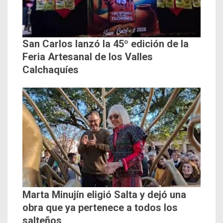
San Carlos lanzó la 45º edición de la
Feria Artesanal de los Valles
Calchaquíes
Marta Minujín eligió Salta y dejó una
obra que ya pertenece a todos los
salteños