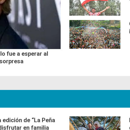
lo fue a esperar al
 sorpresa
 edición de “La Peña
disfrutar en familia