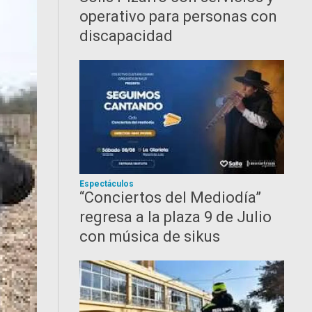
operativo para personas con
discapacidad
Espectáculos
“Conciertos del Mediodía”
regresa a la plaza 9 de Julio
con música de sikus