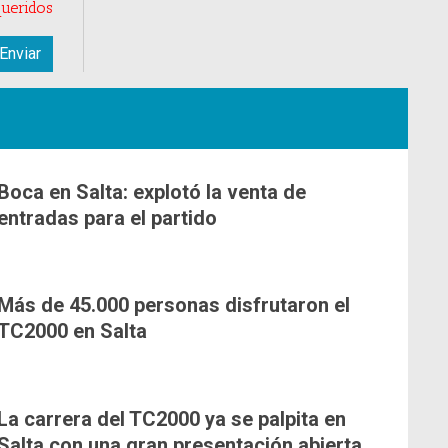
ueridos
Boca en Salta: explotó la venta de
entradas para el partido
Más de 45.000 personas disfrutaron el
TC2000 en Salta
La carrera del TC2000 ya se palpita en
Salta con una gran presentación abierta