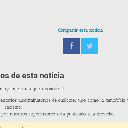
Compartir esta noticia
os de esta noticia
 muy importante para nosotros!
entarios discriminatorios de cualquier tipo como la xenofobia 
racismo.
por nuestros supervisores será publicado a la brevedad.