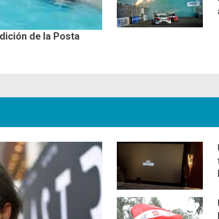
edición de la Posta