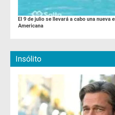
El 9 de julio se llevará a cabo una nueva 
Americana
Insólito