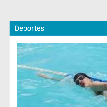
Deportes