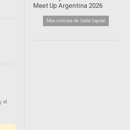
Meet Up Argentina 2026
Más noticias de Salta Capital
y el