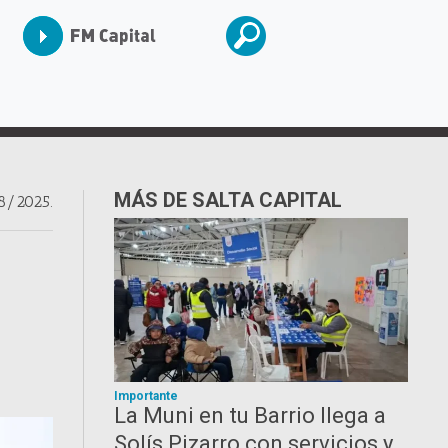
MÁS DE SALTA CAPITAL
8/2025.
Importante
La Muni en tu Barrio llega a
Solís Pizarro con servicios y