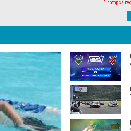
* campos req