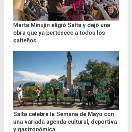
Marta Minujín eligió Salta y dejó una
obra que ya pertenece a todos los
salteños
Salta celebra la Semana de Mayo con
una variada agenda cultural, deportiva
y gastronómica