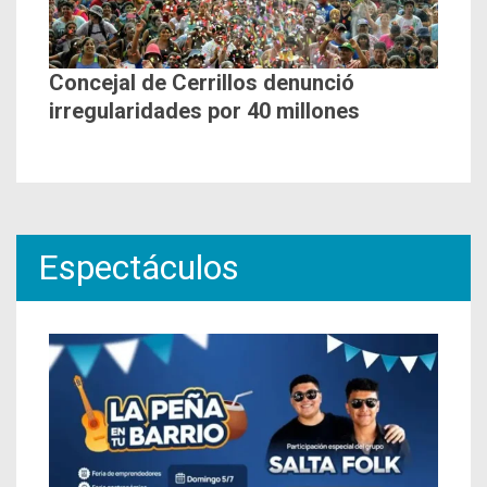
Concejal de Cerrillos denunció
irregularidades por 40 millones
Espectáculos