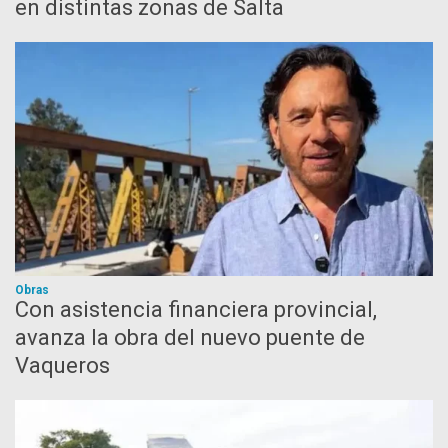
en distintas zonas de Salta
Obras
Con asistencia financiera provincial,
avanza la obra del nuevo puente de
Vaqueros