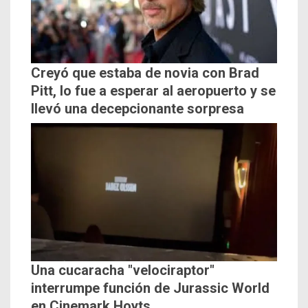
Creyó que estaba de novia con Brad
Pitt, lo fue a esperar al aeropuerto y se
llevó una decepcionante sorpresa
Una cucaracha "velociraptor"
interrumpe función de Jurassic World
en Cinemark Hoyts