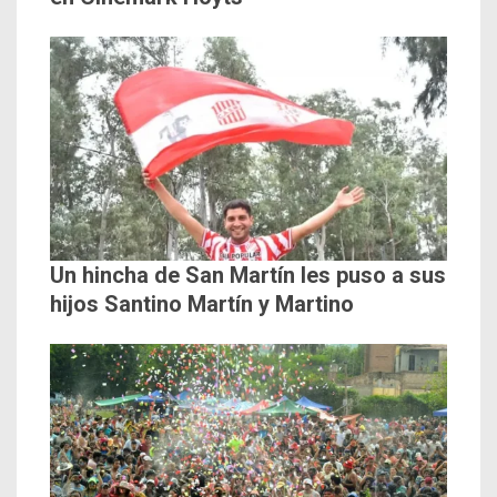
Un hincha de San Martín les puso a sus
hijos Santino Martín y Martino