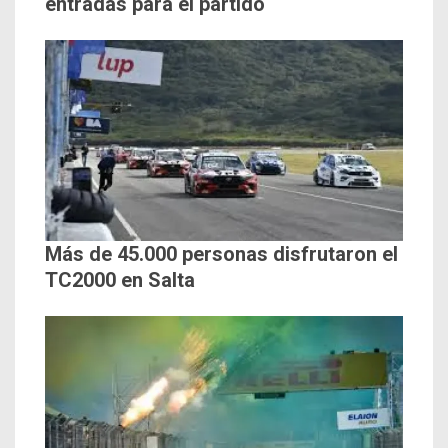
entradas para el partido
Más de 45.000 personas disfrutaron el
TC2000 en Salta