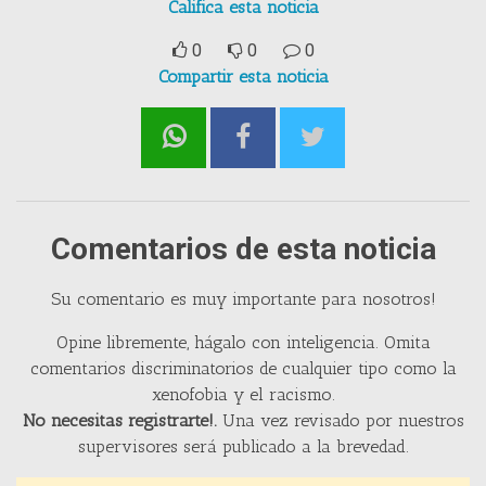
Califica esta noticia
0
0
0
Compartir esta noticia
Comentarios de esta noticia
Su comentario es muy importante para nosotros!
Opine libremente, hágalo con inteligencia. Omita
comentarios discriminatorios de cualquier tipo como la
xenofobia y el racismo.
No necesitas registrarte!.
Una vez revisado por nuestros
supervisores será publicado a la brevedad.