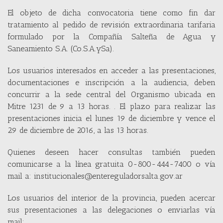
El objeto de dicha convocatoria tiene como fin dar
tratamiento al pedido de revisión extraordinaria tarifaria
formulado por la Compañía Salteña de Agua y
Saneamiento S.A. (Co.S.A.ySa).
Los usuarios interesados en acceder a las presentaciones,
documentaciones e inscripción a la audiencia, deben
concurrir a la sede central del Organismo ubicada en
Mitre 1231 de 9 a 13 horas. . El plazo para realizar las
presentaciones inicia el lunes 19 de diciembre y vence el
29 de diciembre de 2016, a las 13 horas.
Quienes deseen hacer consultas también pueden
comunicarse a la línea gratuita 0-800-444-7400 o vía
mail a: institucionales@entereguladorsalta.gov.ar
Los usuarios del interior de la provincia, pueden acercar
sus presentaciones a las delegaciones o enviarlas vía
mail: