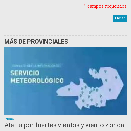
* campos requeridos
MÁS DE PROVINCIALES
Clima
Alerta por fuertes vientos y viento Zonda