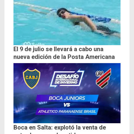
El 9 de julio se llevará a cabo una
nueva edición de la Posta Americana
Boca en Salta: explotó la venta de