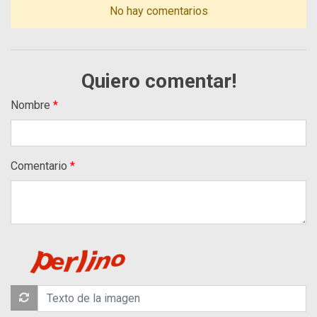
No hay comentarios
Quiero comentar!
Nombre
Comentario