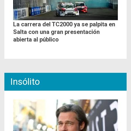
La carrera del TC2000 ya se palpita en
Salta con una gran presentación
abierta al público
Insólito