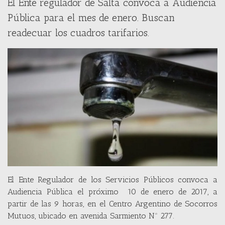
El Ente regulador de Salta convoca a Audiencia
Pública para el mes de enero. Buscan
readecuar los cuadros tarifarios.
El Ente Regulador de los Servicios Públicos convoca a
Audiencia Pública el próximo 10 de enero de 2017, a
partir de las 9 horas, en el Centro Argentino de Socorros
Mutuos, ubicado en avenida Sarmiento Nº 277.