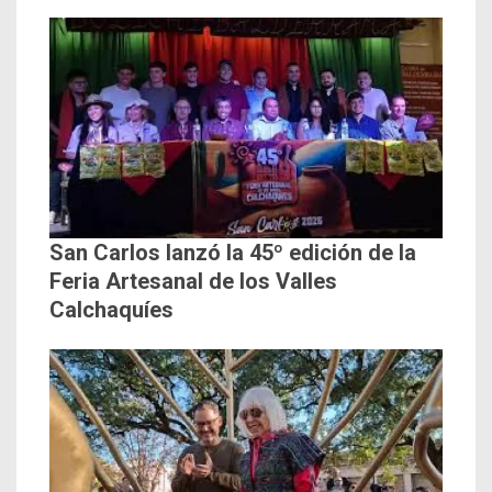
San Carlos lanzó la 45º edición de la
Feria Artesanal de los Valles
Calchaquíes