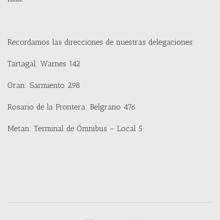
Recordamos las direcciones de nuestras delegaciones:
Tartagal: Warnes 142
Oran: Sarmiento 298
Rosario de la Frontera: Belgrano 476
Metan: Terminal de Ómnibus – Local 5