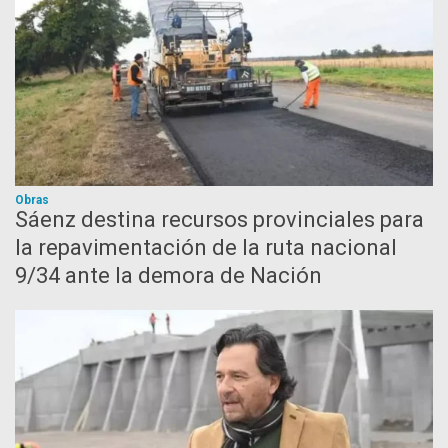
Obras
Sáenz destina recursos provinciales para
la repavimentación de la ruta nacional
9/34 ante la demora de Nación