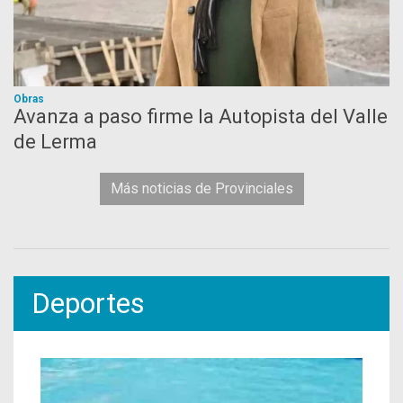
Obras
Avanza a paso firme la Autopista del Valle
de Lerma
Más noticias de Provinciales
Deportes