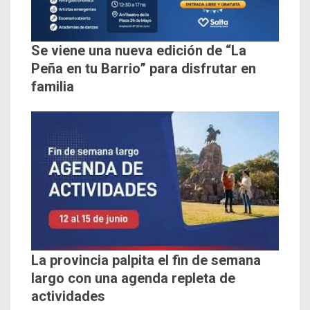
Se viene una nueva edición de “La
Peña en tu Barrio” para disfrutar en
familia
La provincia palpita el fin de semana
largo con una agenda repleta de
actividades