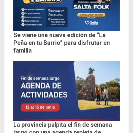
Se viene una nueva edición de “La
Peña en tu Barrio” para disfrutar en
familia
La provincia palpita el fin de semana
largo con una agenda repleta de