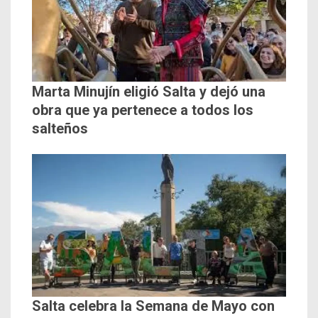
Marta Minujín eligió Salta y dejó una
obra que ya pertenece a todos los
salteños
Salta celebra la Semana de Mayo con