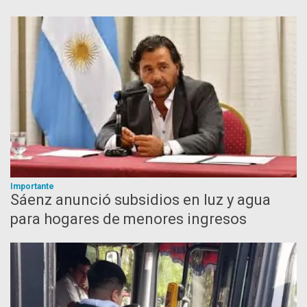
Importante
Sáenz anunció subsidios en luz y agua
para hogares de menores ingresos