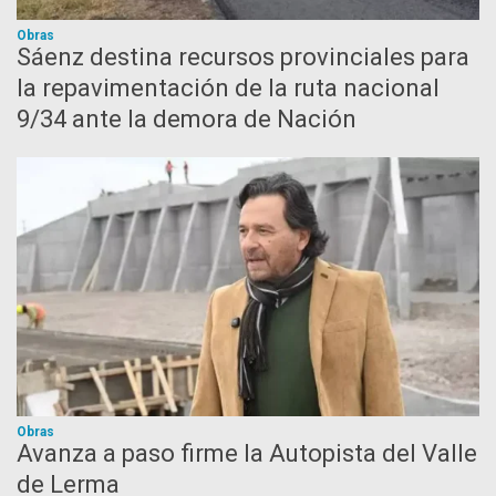
Obras
Sáenz destina recursos provinciales para
la repavimentación de la ruta nacional
9/34 ante la demora de Nación
Obras
Avanza a paso firme la Autopista del Valle
de Lerma