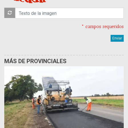
* campos requeridos
MÁS DE PROVINCIALES