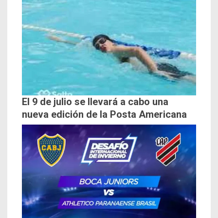
El 9 de julio se llevará a cabo una
nueva edición de la Posta Americana