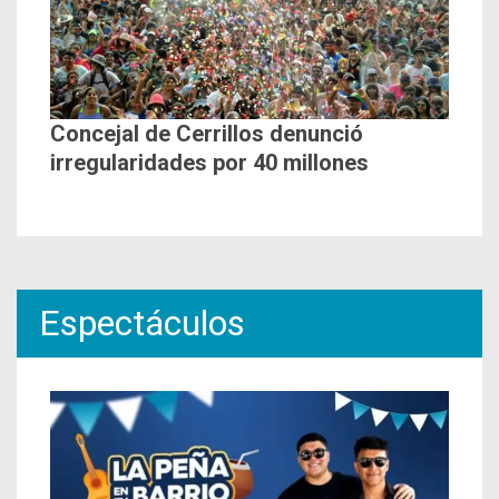
Concejal de Cerrillos denunció
irregularidades por 40 millones
Espectáculos