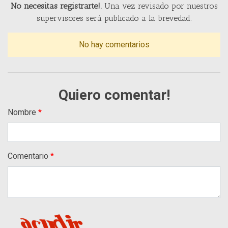
No necesitas registrarte!.
Una vez revisado por nuestros
supervisores será publicado a la brevedad.
No hay comentarios
Quiero comentar!
Nombre
Comentario