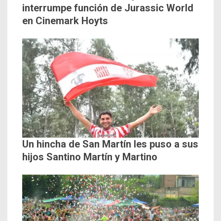
interrumpe función de Jurassic World
en Cinemark Hoyts
Un hincha de San Martín les puso a sus
hijos Santino Martín y Martino