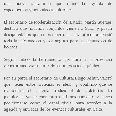
una nueva plataforma que reúne la agenda de
espectáculos y actividades culturales.
El secretario de Modernización del Estado, Martín Güemes,
destacó que “muchos conjuntos vienen a Salta y pasan
desapercibidos; queremos tener una plataforma donde esté
toda la información y sea segura para la adquisición de
boletos”.
Según indicó, la herramienta permitirá a la provincia
generar sinergia a partir de los intereses del público.
Por su parte, el secretario de Cultura, Diego Ashur, valoró
que “tener estos sistemas es ideal” y confirmó que se
mantendrá el sistema tradicional de boleterías. La
plataforma ya se encuentra en funcionamiento y busca
posicionarse como el canal oficial para acceder a la
agenda y entradas de los eventos culturales en Salta.