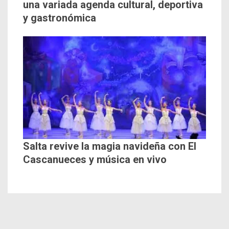
una variada agenda cultural, deportiva
y gastronómica
Salta revive la magia navideña con El
Cascanueces y música en vivo