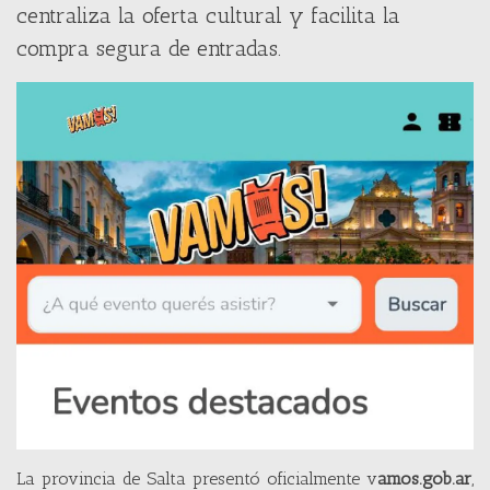
centraliza la oferta cultural y facilita la
compra segura de entradas.
La provincia de Salta presentó oficialmente v
amos.gob.ar
,