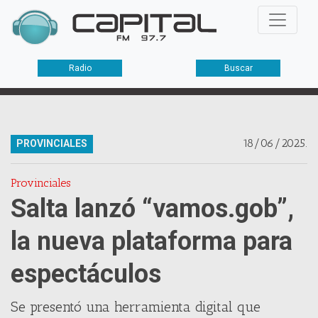
Radio
Buscar
18/06/2025.
PROVINCIALES
Provinciales
Salta lanzó “vamos.gob”,
la nueva plataforma para
espectáculos
Se presentó una herramienta digital que