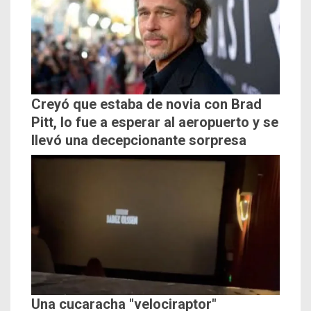
Creyó que estaba de novia con Brad
Pitt, lo fue a esperar al aeropuerto y se
llevó una decepcionante sorpresa
Una cucaracha "velociraptor"