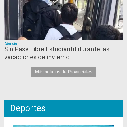
Atención
Sin Pase Libre Estudiantil durante las
vacaciones de invierno
Más noticias de Provinciales
Deportes