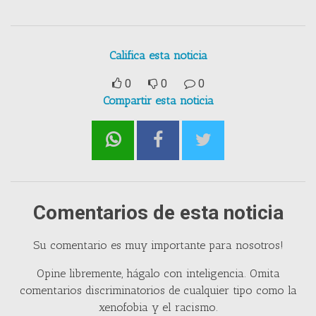
Califica esta noticia
0
0
0
Compartir esta noticia
Comentarios de esta noticia
Su comentario es muy importante para nosotros!
Opine libremente, hágalo con inteligencia. Omita
comentarios discriminatorios de cualquier tipo como la
xenofobia y el racismo.