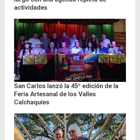
actividades
San Carlos lanzó la 45º edición de la
Feria Artesanal de los Valles
Calchaquíes