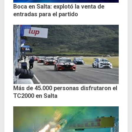
Boca en Salta: explotó la venta de
entradas para el partido
Más de 45.000 personas disfrutaron el
TC2000 en Salta