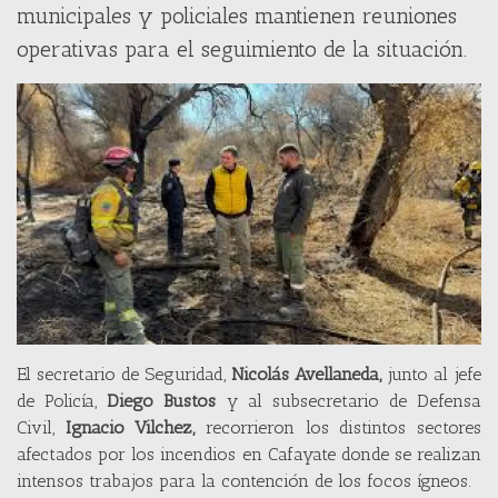
municipales y policiales mantienen reuniones
operativas para el seguimiento de la situación.
El secretario de Seguridad,
Nicolás Avellaneda,
junto al jefe
de Policía,
Diego Bustos
y al subsecretario de Defensa
Civil,
Ignacio Vilchez,
recorrieron los distintos sectores
afectados por los incendios en Cafayate donde se realizan
intensos trabajos para la contención de los focos ígneos.