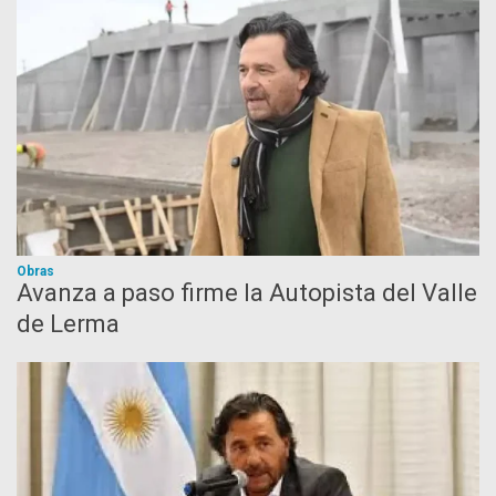
Obras
Avanza a paso firme la Autopista del Valle
de Lerma