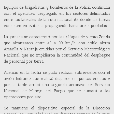
Equipos de brigadistas y bomberos de la Policía continúan
con el operativo desplegado en los sectores delimitados
entre los laterales de la ruta nacional 68 donde las tareas
consisten en evitar la propagación hacia áreas pobladas.
La jornada se caracterizó por las ráfagas de viento Zonda
que alcanzaron entre 45 a 50 km/h con doble alerta
Amarilla y Naranja emitidas por el Servicio Meteorológico
Nacional, que no impidieron la continuidad del despliegue
de personal por tierra.
Además, en la fecha se pudo realizar sobrevuelos con el
avión hidrante que realizó disparos en puntos críticos y
por la tarde arribó una segunda aeronave del Servicio
Nacional de Manejo del Fuego que se sumará a las
operaciones por aire.
Se mantiene el dispositivo especial de la Dirección