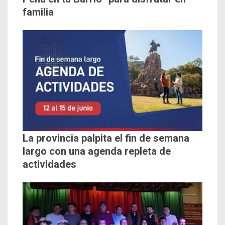
familia
La provincia palpita el fin de semana
largo con una agenda repleta de
actividades