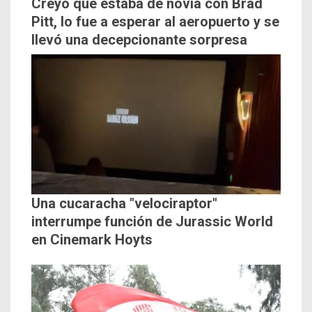
Creyó que estaba de novia con Brad
Pitt, lo fue a esperar al aeropuerto y se
llevó una decepcionante sorpresa
Una cucaracha "velociraptor"
interrumpe función de Jurassic World
en Cinemark Hoyts