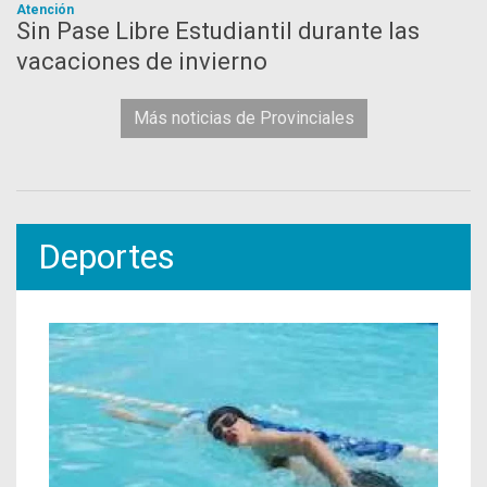
Atención
Sin Pase Libre Estudiantil durante las
vacaciones de invierno
Más noticias de Provinciales
Deportes