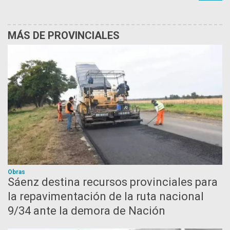
MÁS DE PROVINCIALES
Obras
Sáenz destina recursos provinciales para
la repavimentación de la ruta nacional
9/34 ante la demora de Nación