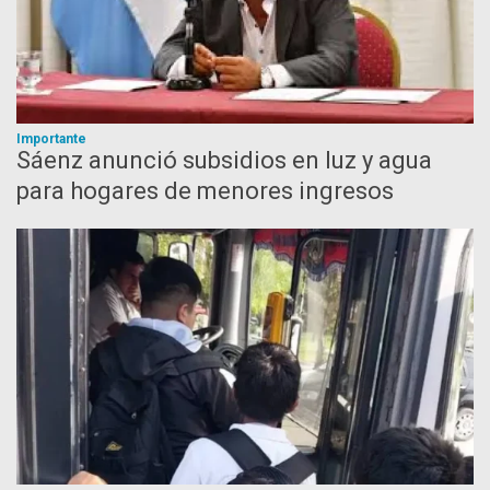
Importante
Sáenz anunció subsidios en luz y agua
para hogares de menores ingresos