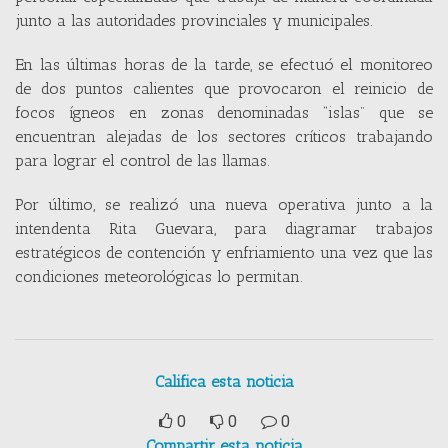
junto a las autoridades provinciales y municipales.
En las últimas horas de la tarde, se efectuó el monitoreo
de dos puntos calientes que provocaron el reinicio de
focos ígneos en zonas denominadas “islas” que se
encuentran alejadas de los sectores críticos trabajando
para lograr el control de las llamas.
Por último, se realizó una nueva operativa junto a la
intendenta Rita Guevara, para diagramar trabajos
estratégicos de contención y enfriamiento una vez que las
condiciones meteorológicas lo permitan.
Califica esta noticia
0
0
0
Compartir esta noticia