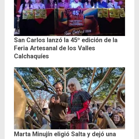
San Carlos lanzó la 45º edición de la
Feria Artesanal de los Valles
Calchaquíes
Marta Minujín eligió Salta y dejó una