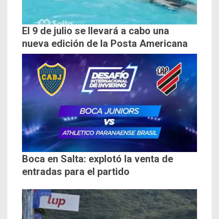
El 9 de julio se llevará a cabo una
nueva edición de la Posta Americana
Boca en Salta: explotó la venta de
entradas para el partido