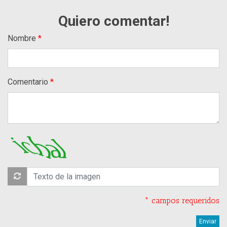
Quiero comentar!
Nombre
Comentario
* campos requeridos