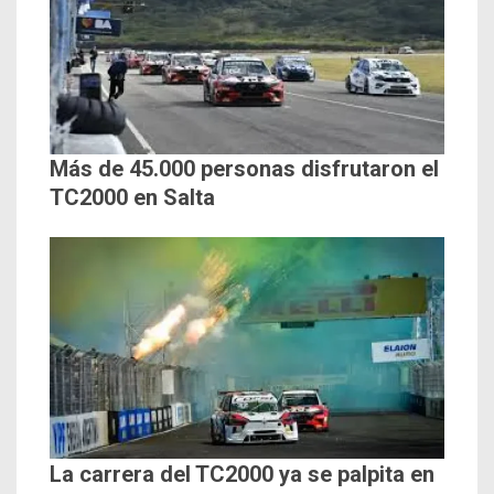
Más de 45.000 personas disfrutaron el
TC2000 en Salta
La carrera del TC2000 ya se palpita en