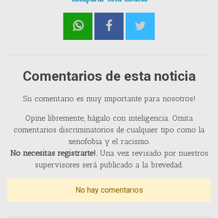
Comentarios de esta noticia
Su comentario es muy importante para nosotros!
Opine libremente, hágalo con inteligencia. Omita
comentarios discriminatorios de cualquier tipo como la
xenofobia y el racismo.
No necesitas registrarte!.
Una vez revisado por nuestros
supervisores será publicado a la brevedad.
No hay comentarios