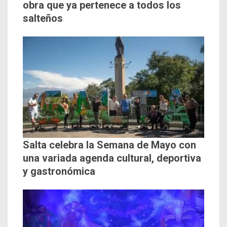
obra que ya pertenece a todos los
salteños
Salta celebra la Semana de Mayo con
una variada agenda cultural, deportiva
y gastronómica