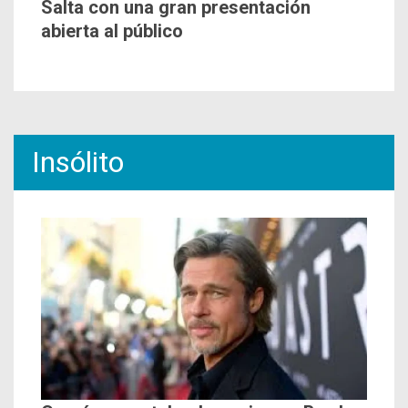
Salta con una gran presentación
abierta al público
Insólito