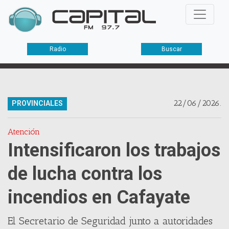
Radio
Buscar
22/06/2026.
PROVINCIALES
Atención
Intensificaron los trabajos
de lucha contra los
incendios en Cafayate
El Secretario de Seguridad junto a autoridades