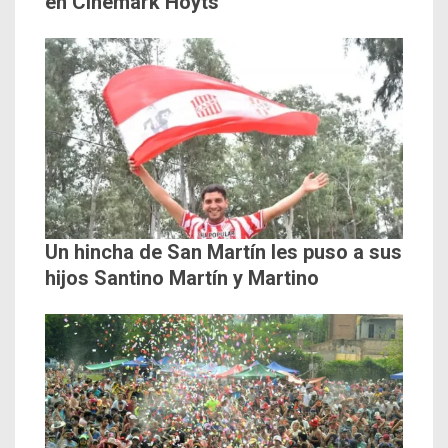
en Cinemark Hoyts
Un hincha de San Martín les puso a sus
hijos Santino Martín y Martino