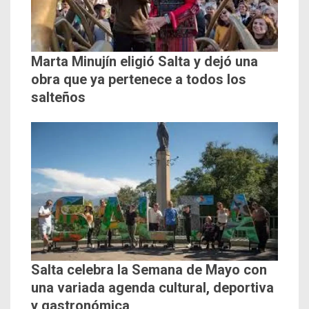
Marta Minujín eligió Salta y dejó una
obra que ya pertenece a todos los
salteños
Salta celebra la Semana de Mayo con
una variada agenda cultural, deportiva
y gastronómica