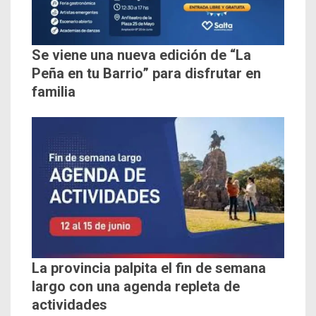
Se viene una nueva edición de “La
Peña en tu Barrio” para disfrutar en
familia
La provincia palpita el fin de semana
largo con una agenda repleta de
actividades