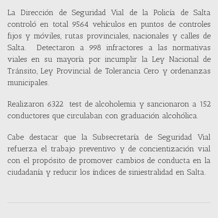
La Dirección de Seguridad Vial de la Policía de Salta
controló en total 9564 vehículos en puntos de controles
fijos y móviles, rutas provinciales, nacionales y calles de
Salta. Detectaron a 998 infractores a las normativas
viales en su mayoría por incumplir la Ley Nacional de
Tránsito, Ley Provincial de Tolerancia Cero y ordenanzas
municipales.
Realizaron 6322 test de alcoholemia y sancionaron a 152
conductores que circulaban con graduación alcohólica.
Cabe destacar que la Subsecretaría de Seguridad Vial
refuerza el trabajo preventivo y de concientización vial
con el propósito de promover cambios de conducta en la
ciudadanía y reducir los índices de siniestralidad en Salta.