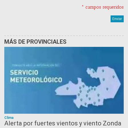
* campos requeridos
MÁS DE PROVINCIALES
Clima
Alerta por fuertes vientos y viento Zonda