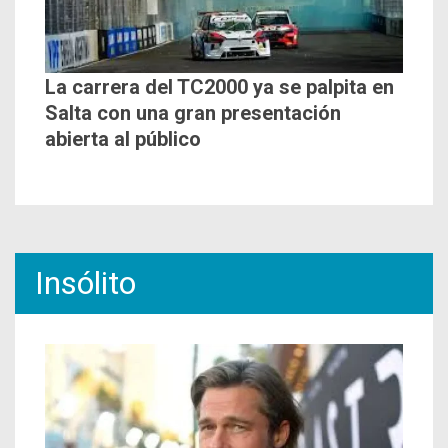
La carrera del TC2000 ya se palpita en
Salta con una gran presentación
abierta al público
Insólito