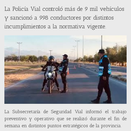
La Policía Vial controló más de 9 mil vehículos
y sancionó a 998 conductores por distintos
incumplimientos a la normativa vigente.
La Subsecretaría de Seguridad Vial informó el trabajo
preventivo y operativo que se realizó durante el fin de
semana en distintos puntos estratégicos de la provincia.