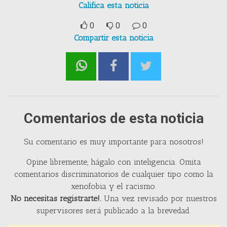
Califica esta noticia
0
0
0
Compartir esta noticia
Comentarios de esta noticia
Su comentario es muy importante para nosotros!
Opine libremente, hágalo con inteligencia. Omita
comentarios discriminatorios de cualquier tipo como la
xenofobia y el racismo.
No necesitas registrarte!.
Una vez revisado por nuestros
supervisores será publicado a la brevedad.