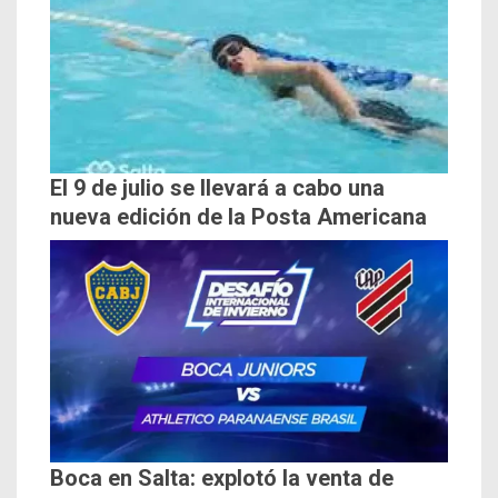
El 9 de julio se llevará a cabo una
nueva edición de la Posta Americana
Boca en Salta: explotó la venta de