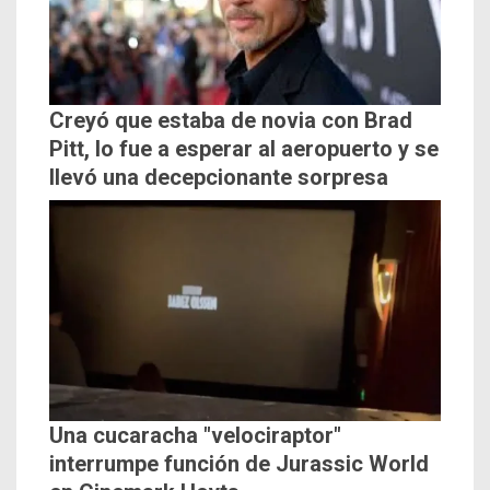
Creyó que estaba de novia con Brad
Pitt, lo fue a esperar al aeropuerto y se
llevó una decepcionante sorpresa
Una cucaracha "velociraptor"
interrumpe función de Jurassic World