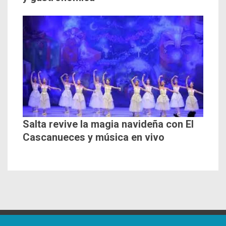
Salta revive la magia navideña con El
Cascanueces y música en vivo