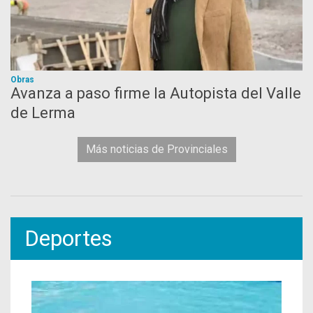
Obras
Avanza a paso firme la Autopista del Valle
de Lerma
Más noticias de Provinciales
Deportes