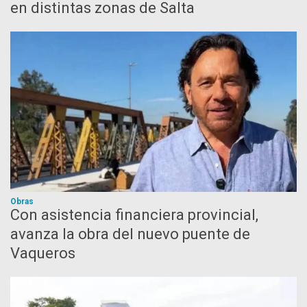
en distintas zonas de Salta
Obras
Con asistencia financiera provincial,
avanza la obra del nuevo puente de
Vaqueros