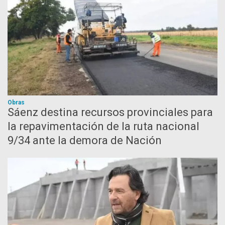
Obras
Sáenz destina recursos provinciales para
la repavimentación de la ruta nacional
9/34 ante la demora de Nación