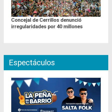
Concejal de Cerrillos denunció
irregularidades por 40 millones
Espectáculos