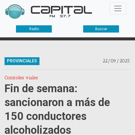
Radio
Buscar
22/09/2025.
PROVINCIALES
Controles viales
Fin de semana:
sancionaron a más de
150 conductores
alcoholizados