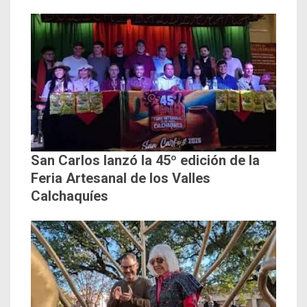
San Carlos lanzó la 45º edición de la
Feria Artesanal de los Valles
Calchaquíes