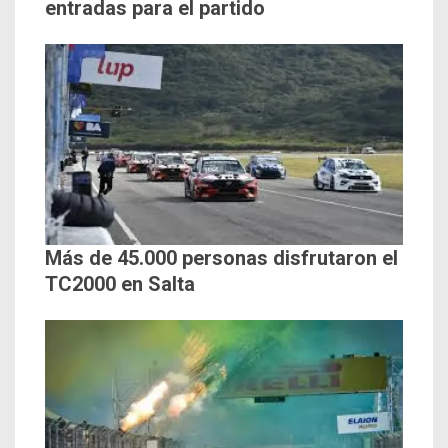
entradas para el partido
Más de 45.000 personas disfrutaron el
TC2000 en Salta