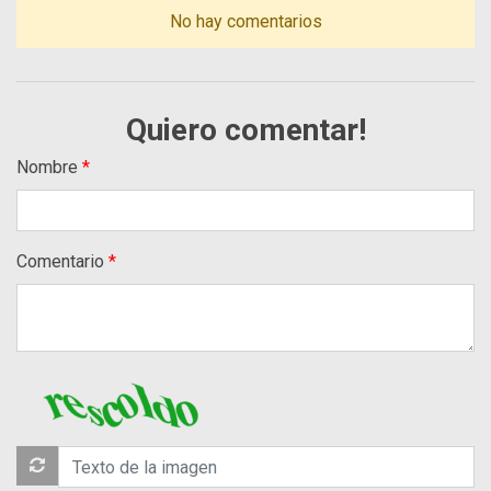
No hay comentarios
Quiero comentar!
Nombre
Comentario