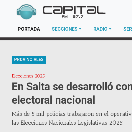
(current)
PORTADA
SECCIONES
RADIO
SER
PROVINCIALES
Elecciones 2025
En Salta se desarrolló co
electoral nacional
Más de 5 mil policías trabajaron en el operati
las Elecciones Nacionales Legislativas 2025.