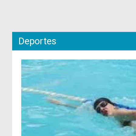
Deportes