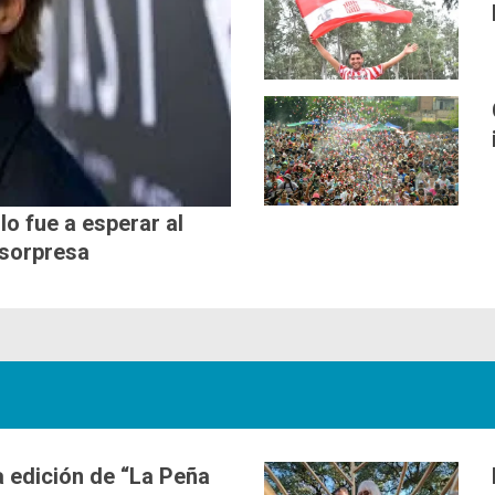
lo fue a esperar al
 sorpresa
 edición de “La Peña