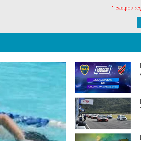
* campos req