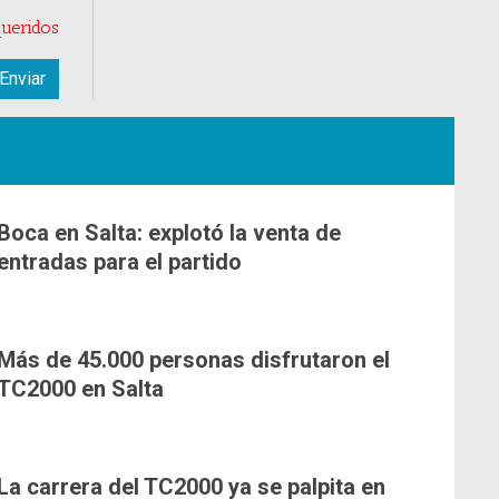
ueridos
Boca en Salta: explotó la venta de
entradas para el partido
Más de 45.000 personas disfrutaron el
TC2000 en Salta
La carrera del TC2000 ya se palpita en