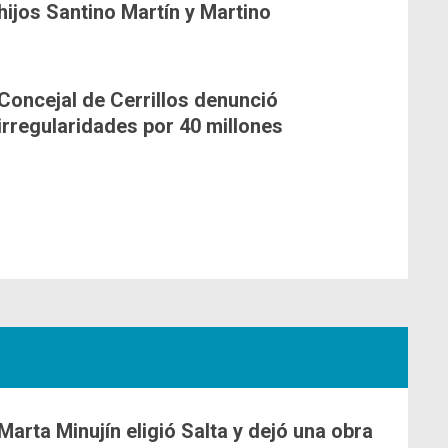
hijos Santino Martín y Martino
Concejal de Cerrillos denunció
irregularidades por 40 millones
Marta Minujín eligió Salta y dejó una obra