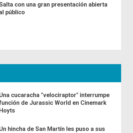
Salta con una gran presentación abierta
al público
Una cucaracha "velociraptor" interrumpe
función de Jurassic World en Cinemark
Hoyts
Un hincha de San Martín les puso a sus