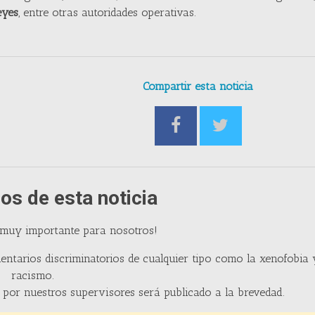
eyes
, entre otras autoridades operativas.
Compartir esta noticia
os de esta noticia
 muy importante para nosotros!
entarios discriminatorios de cualquier tipo como la xenofobia 
racismo.
por nuestros supervisores será publicado a la brevedad.