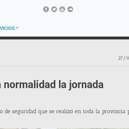
VICIOS
27/1
n normalidad la jornada
vo de seguridad que se realizó en toda la provincia 