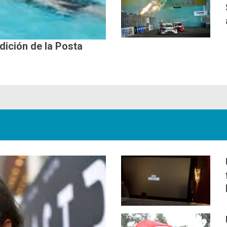
edición de la Posta