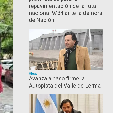
repavimentación de la ruta
nacional 9/34 ante la demora
de Nación
Obras
Avanza a paso firme la
Autopista del Valle de Lerma