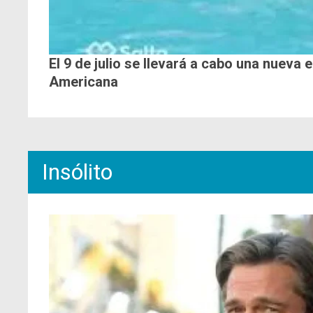
El 9 de julio se llevará a cabo una nueva 
Americana
Insólito