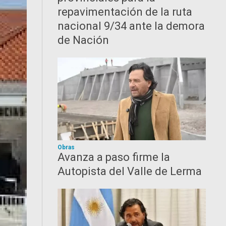
repavimentación de la ruta
nacional 9/34 ante la demora
de Nación
Obras
Avanza a paso firme la
Autopista del Valle de Lerma