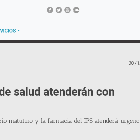
VICIOS
30/1
 de salud atenderán con
rio matutino y la farmacia del IPS atenderá urgenci