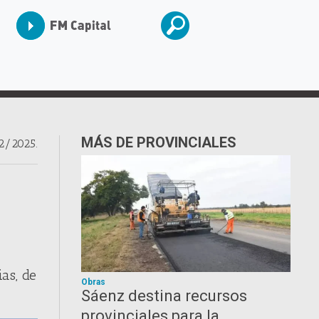
MÁS DE PROVINCIALES
2/2025.
as, de
Obras
Sáenz destina recursos
provinciales para la