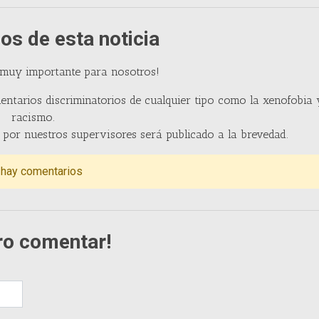
os de esta noticia
 muy importante para nosotros!
entarios discriminatorios de cualquier tipo como la xenofobia 
racismo.
por nuestros supervisores será publicado a la brevedad.
 hay comentarios
ro comentar!