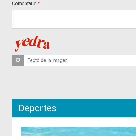
Comentario
Deportes