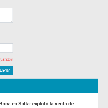
ueridos
Boca en Salta: explotó la venta de