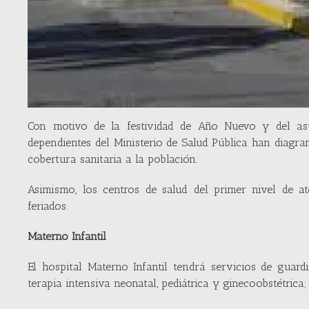
Con motivo de la festividad de Año Nuevo y del asue
dependientes del Ministerio de Salud Pública han diagram
cobertura sanitaria a la población.
Asimismo, los centros de salud del primer nivel de a
feriados.
Materno Infantil
El hospital Materno Infantil tendrá servicios de guardi
terapia intensiva neonatal, pediátrica y ginecoobstétrica;