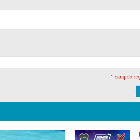
* campos req