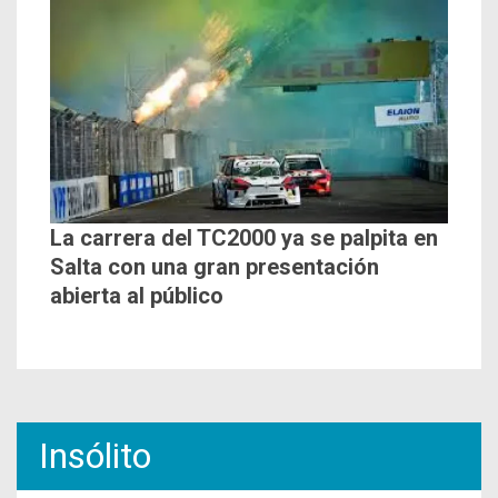
La carrera del TC2000 ya se palpita en
Salta con una gran presentación
abierta al público
Insólito