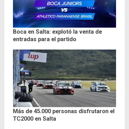
Boca en Salta: explotó la venta de
entradas para el partido
Más de 45.000 personas disfrutaron el
TC2000 en Salta