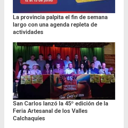
La provincia palpita el fin de semana
largo con una agenda repleta de
actividades
San Carlos lanzó la 45º edición de la
Feria Artesanal de los Valles
Calchaquíes