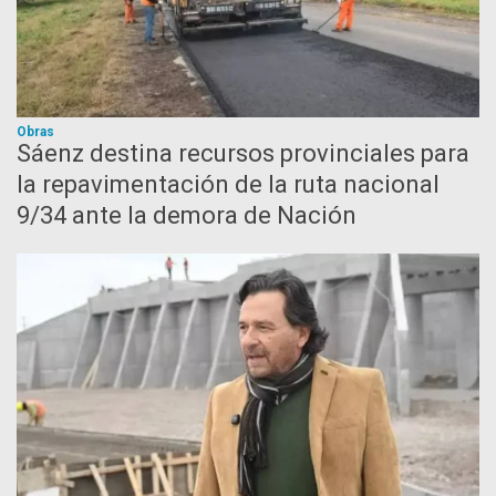
Obras
Sáenz destina recursos provinciales para
la repavimentación de la ruta nacional
9/34 ante la demora de Nación