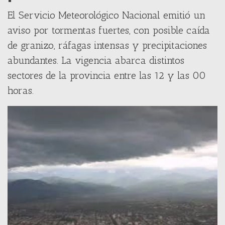
El Servicio Meteorológico Nacional emitió un
aviso por tormentas fuertes, con posible caída
de granizo, ráfagas intensas y precipitaciones
abundantes. La vigencia abarca distintos
sectores de la provincia entre las 12 y las 00
horas.