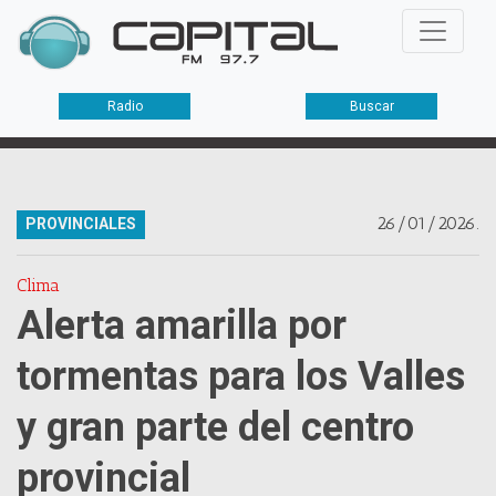
Radio
Buscar
26/01/2026.
PROVINCIALES
Clima
Alerta amarilla por
tormentas para los Valles
y gran parte del centro
provincial