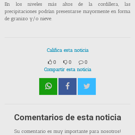
En los niveles más altos de la cordillera, las
precipitaciones podrían presentarse mayormente en forma
de granizo y/o nieve.
Califica esta noticia
0
0
0
Compartir esta noticia
Comentarios de esta noticia
Su comentario es muy importante para nosotros!