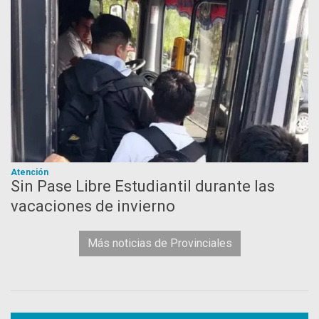
Atención
Sin Pase Libre Estudiantil durante las
vacaciones de invierno
Más noticias de Provinciales