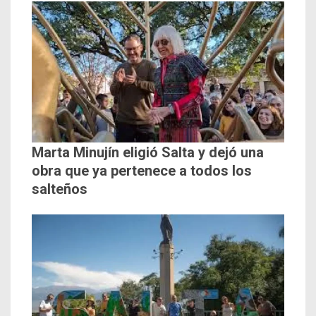
Marta Minujín eligió Salta y dejó una
obra que ya pertenece a todos los
salteños