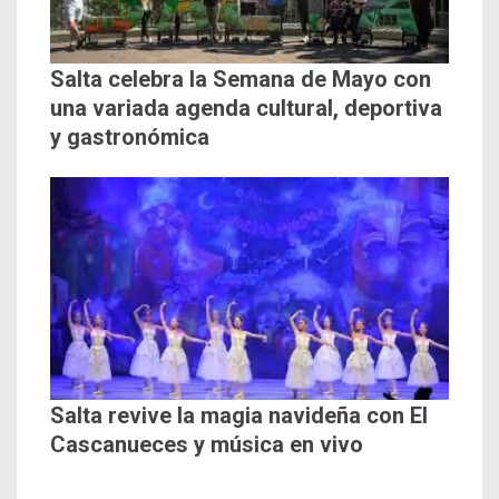
Salta celebra la Semana de Mayo con
una variada agenda cultural, deportiva
y gastronómica
Salta revive la magia navideña con El
Cascanueces y música en vivo