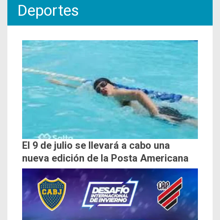
Deportes
El 9 de julio se llevará a cabo una
nueva edición de la Posta Americana