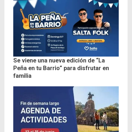
Se viene una nueva edición de “La
Peña en tu Barrio” para disfrutar en
familia