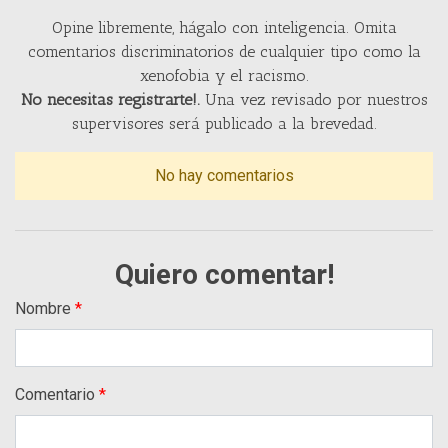
Opine libremente, hágalo con inteligencia. Omita
comentarios discriminatorios de cualquier tipo como la
xenofobia y el racismo.
No necesitas registrarte!.
Una vez revisado por nuestros
supervisores será publicado a la brevedad.
No hay comentarios
Quiero comentar!
Nombre
Comentario