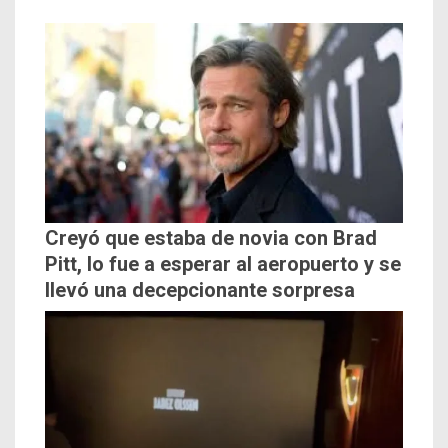
Creyó que estaba de novia con Brad
Pitt, lo fue a esperar al aeropuerto y se
llevó una decepcionante sorpresa