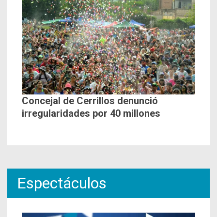
Concejal de Cerrillos denunció
irregularidades por 40 millones
Espectáculos