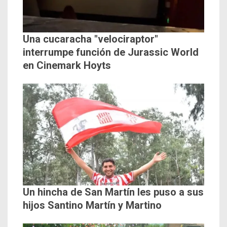
Una cucaracha "velociraptor"
interrumpe función de Jurassic World
en Cinemark Hoyts
Un hincha de San Martín les puso a sus
hijos Santino Martín y Martino