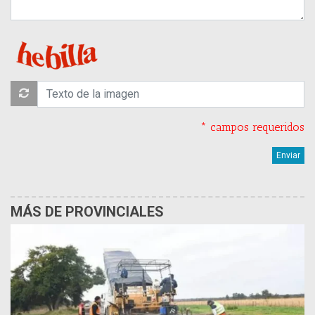
* campos requeridos
MÁS DE PROVINCIALES