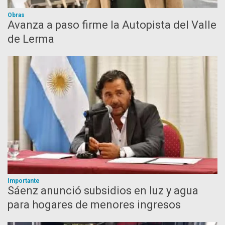
Obras
Avanza a paso firme la Autopista del Valle
de Lerma
Importante
Sáenz anunció subsidios en luz y agua
para hogares de menores ingresos