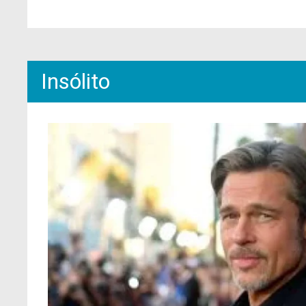
Insólito