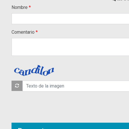
Nombre
Comentario