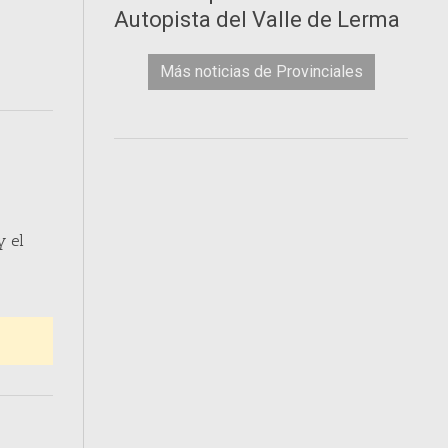
Autopista del Valle de Lerma
Más noticias de Provinciales
y el