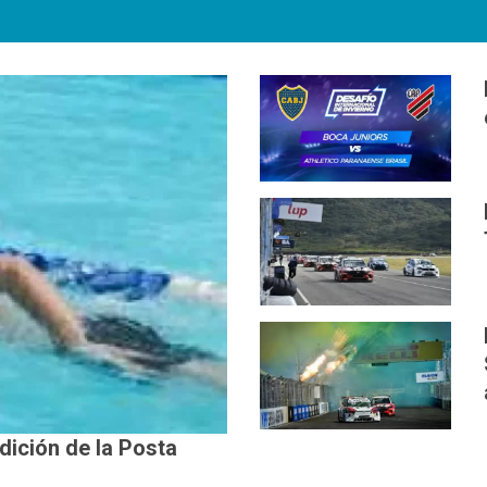
edición de la Posta