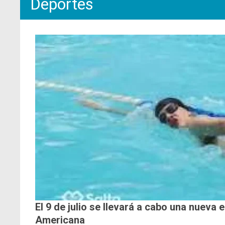
Deportes
El 9 de julio se llevará a cabo una nueva 
Americana