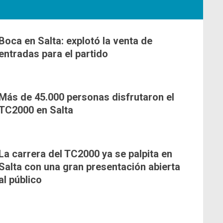
Boca en Salta: explotó la venta de
entradas para el partido
Más de 45.000 personas disfrutaron el
TC2000 en Salta
La carrera del TC2000 ya se palpita en
Salta con una gran presentación abierta
al público