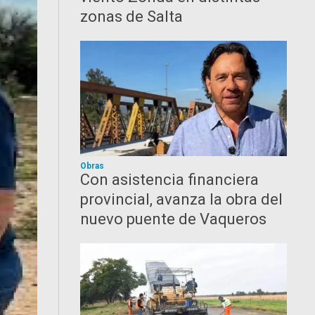
zonas de Salta
Obras
Con asistencia financiera
provincial, avanza la obra del
nuevo puente de Vaqueros