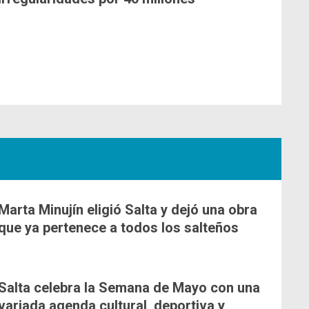
Marta Minujín eligió Salta y dejó una obra
que ya pertenece a todos los salteños
Salta celebra la Semana de Mayo con una
variada agenda cultural, deportiva y