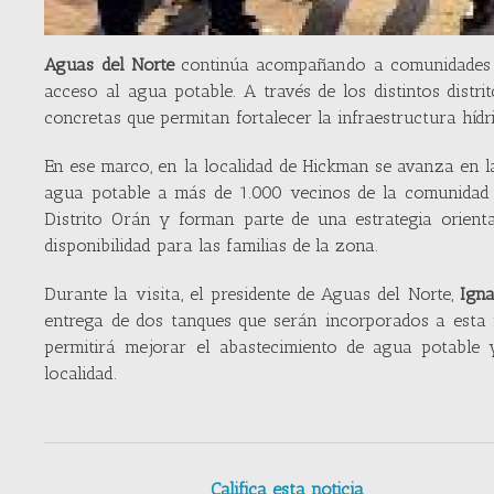
Aguas del Norte
continúa acompañando a comunidades de
acceso al agua potable. A través de los distintos distri
concretas que permitan fortalecer la infraestructura hídr
En ese marco, en la localidad de Hickman se avanza en l
agua potable a más de 1.000 vecinos de la comunidad 
Distrito Orán y forman parte de una estrategia orient
disponibilidad para las familias de la zona.
Durante la visita, el presidente de Aguas del Norte,
Igna
entrega de dos tanques que serán incorporados a esta
permitirá mejorar el abastecimiento de agua potable
localidad.
Califica esta noticia