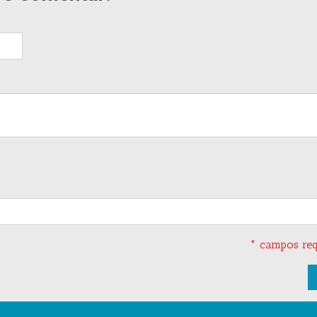
* campos req