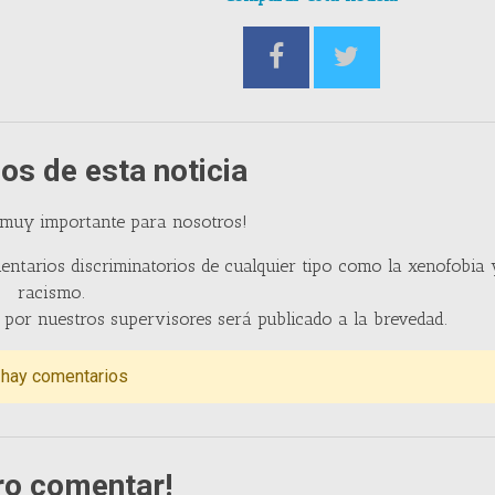
os de esta noticia
 muy importante para nosotros!
entarios discriminatorios de cualquier tipo como la xenofobia 
racismo.
por nuestros supervisores será publicado a la brevedad.
 hay comentarios
ro comentar!