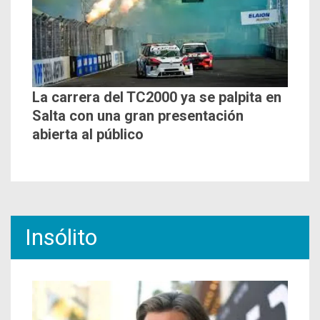
La carrera del TC2000 ya se palpita en
Salta con una gran presentación
abierta al público
Insólito