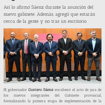
Así lo afirmó Sáenz durante la asunción del
nuevo gabinete. Además, agregó que estarán
cerca de la gente y no tras un escritorio
El gobernador
Gustavo Sáenz
encabezó el acto de jura de
los nuevos integrantes del Gabinete provincial,
formalizando la primera etapa de implementación de la