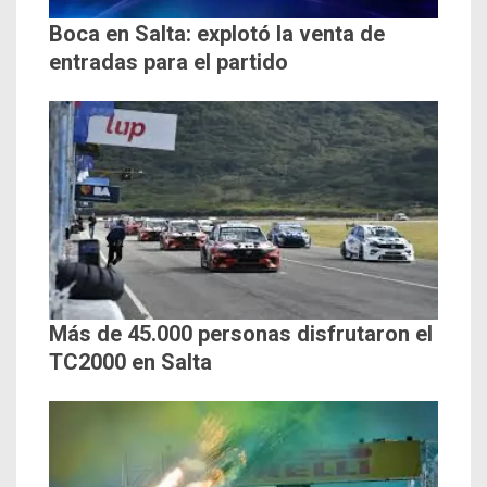
Boca en Salta: explotó la venta de
entradas para el partido
Más de 45.000 personas disfrutaron el
TC2000 en Salta