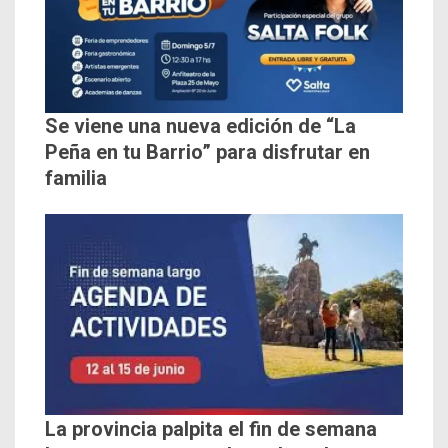
Se viene una nueva edición de “La
Peña en tu Barrio” para disfrutar en
familia
La provincia palpita el fin de semana