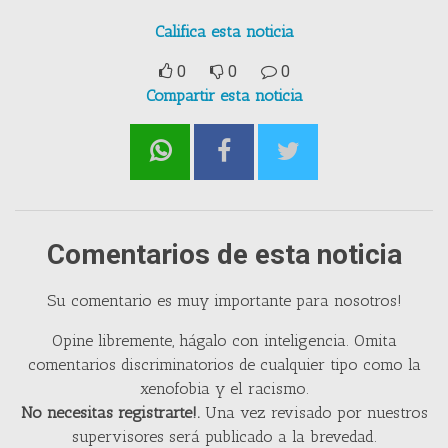
Califica esta noticia
0
0
0
Compartir esta noticia
Comentarios de esta noticia
Su comentario es muy importante para nosotros!
Opine libremente, hágalo con inteligencia. Omita
comentarios discriminatorios de cualquier tipo como la
xenofobia y el racismo.
No necesitas registrarte!.
Una vez revisado por nuestros
supervisores será publicado a la brevedad.