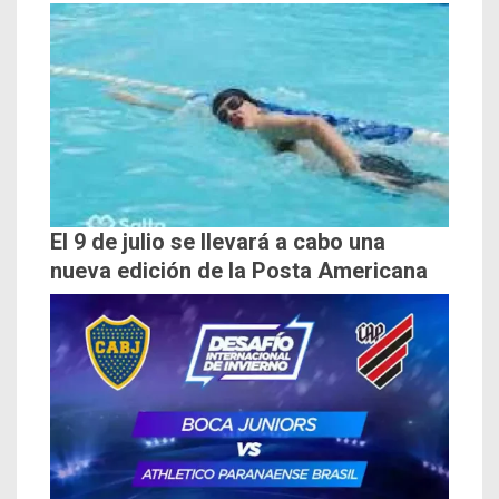
El 9 de julio se llevará a cabo una
nueva edición de la Posta Americana