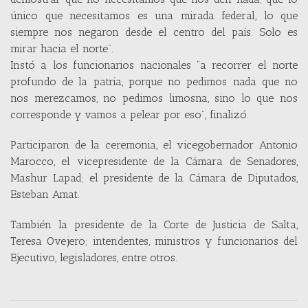
único que necesitamos es una mirada federal, lo que
siempre nos negaron desde el centro del país. Solo es
mirar hacia el norte”.
Instó a los funcionarios nacionales “a recorrer el norte
profundo de la patria, porque no pedimos nada que no
nos merezcamos, no pedimos limosna, sino lo que nos
corresponde y vamos a pelear por eso”, finalizó.
Participaron de la ceremonia, el vicegobernador Antonio
Marocco, el vicepresidente de la Cámara de Senadores,
Mashur Lapad; el presidente de la Cámara de Diputados,
Esteban Amat.
También la presidente de la Corte de Justicia de Salta,
Teresa Ovejero; intendentes, ministros y funcionarios del
Ejecutivo, legisladores, entre otros.