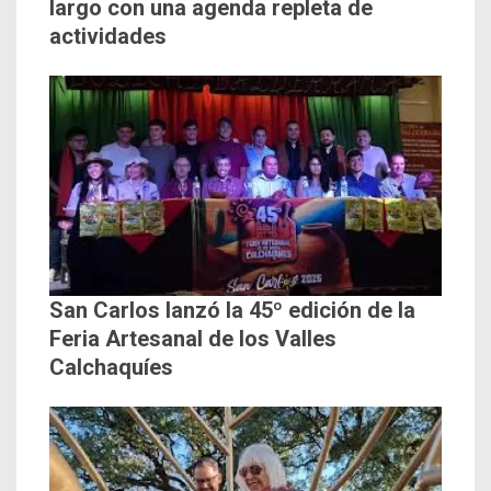
largo con una agenda repleta de
actividades
San Carlos lanzó la 45º edición de la
Feria Artesanal de los Valles
Calchaquíes