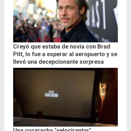
Creyó que estaba de novia con Brad
Pitt, lo fue a esperar al aeropuerto y se
llevó una decepcionante sorpresa
Una cucaracha "velociraptor"