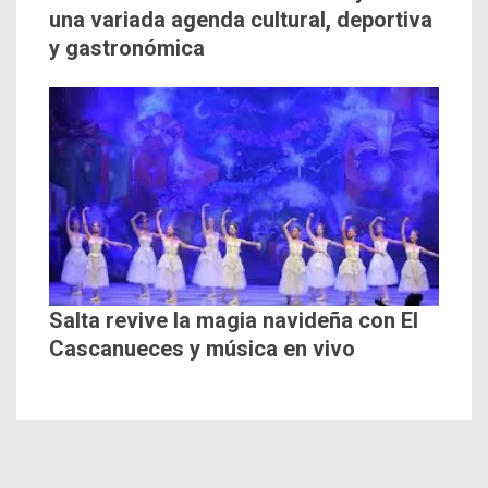
una variada agenda cultural, deportiva
y gastronómica
Salta revive la magia navideña con El
Cascanueces y música en vivo