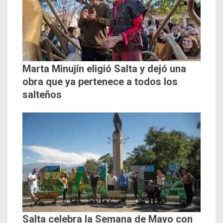
Marta Minujín eligió Salta y dejó una
obra que ya pertenece a todos los
salteños
Salta celebra la Semana de Mayo con