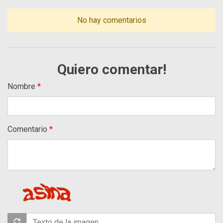
No hay comentarios
Quiero comentar!
Nombre
Comentario