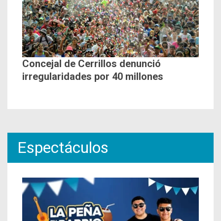
Concejal de Cerrillos denunció
irregularidades por 40 millones
Espectáculos