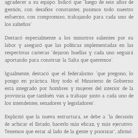
agradecer a su equipo. Indicó que “luego de seis años de
gestión, con desafíos constantes, pusimos todo nuestro
esfuerzo, con compromiso, trabajando para cada uno de
los salteños”.
Destacó especialmente a los ministros salientes por su
labor y aseguró que las políticas implementadas en las
respectivas carteras “dejaron huellas y cada uno seguirá
aportando para construir la Salta que queremos”.
Igualmente, destacó que el federalismo “que pregono, lo
pongo en práctica. Hoy todo el Ministerio de Gobierno
está integrado por hombres y mujeres del interior de la
provincia que también van a trabajar junto a cada uno de
los intendentes, senadores y legisladores”.
Explicitó que la nueva estructura, se debe a “la decisión
de achicar el Estado, hacerlo más eficaz, y más ejecutivo.
Tenemos que estar al lado de la gente y priorizar”, afirmó.