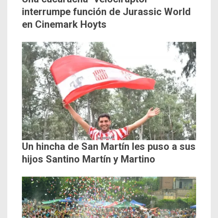
interrumpe función de Jurassic World
en Cinemark Hoyts
Un hincha de San Martín les puso a sus
hijos Santino Martín y Martino