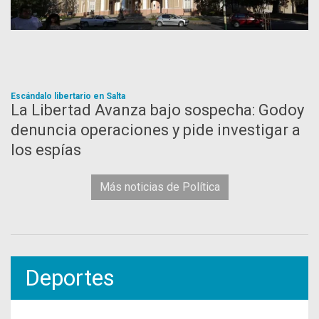
Escándalo libertario en Salta
La Libertad Avanza bajo sospecha: Godoy
denuncia operaciones y pide investigar a
los espías
Más noticias de Política
Deportes