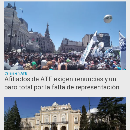
Crisis en ATE
Afiliados de ATE exigen renuncias y un
paro total por la falta de representación