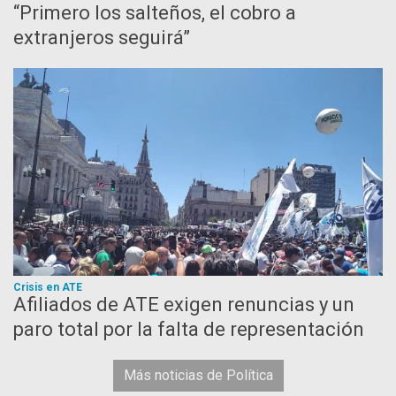
“Primero los salteños, el cobro a
extranjeros seguirá”
Crisis en ATE
Afiliados de ATE exigen renuncias y un
paro total por la falta de representación
Más noticias de Política