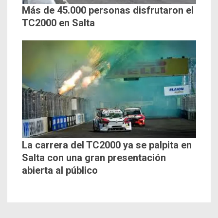
Más de 45.000 personas disfrutaron el
TC2000 en Salta
La carrera del TC2000 ya se palpita en
Salta con una gran presentación
abierta al público