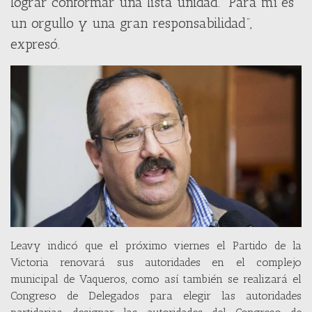
lograr conformar una lista unidad. “Para mí es
un orgullo y una gran responsabilidad”,
expresó.
Leavy indicó que el próximo viernes el Partido de la
Victoria renovará sus autoridades en el complejo
municipal de Vaqueros, como así también se realizará el
Congreso de Delegados para elegir las autoridades