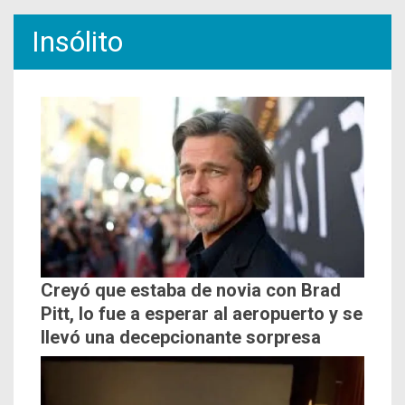
Insólito
Creyó que estaba de novia con Brad
Pitt, lo fue a esperar al aeropuerto y se
llevó una decepcionante sorpresa