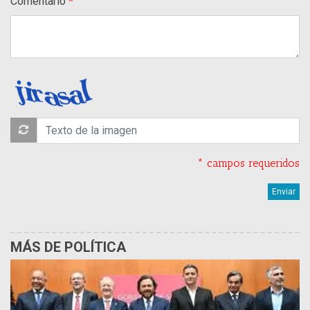
Comentario
* campos requeridos
MÁS DE POLÍTICA