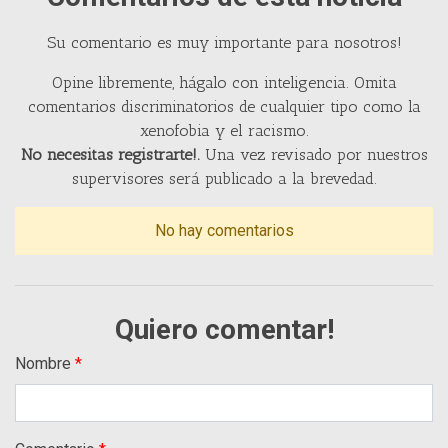
Su comentario es muy importante para nosotros!
Opine libremente, hágalo con inteligencia. Omita
comentarios discriminatorios de cualquier tipo como la
xenofobia y el racismo.
No necesitas registrarte!.
Una vez revisado por nuestros
supervisores será publicado a la brevedad.
No hay comentarios
Quiero comentar!
Nombre