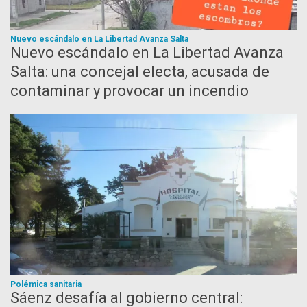
Nuevo escándalo en La Libertad Avanza Salta
Nuevo escándalo en La Libertad Avanza
Salta: una concejal electa, acusada de
contaminar y provocar un incendio
Polémica sanitaria
Sáenz desafía al gobierno central: