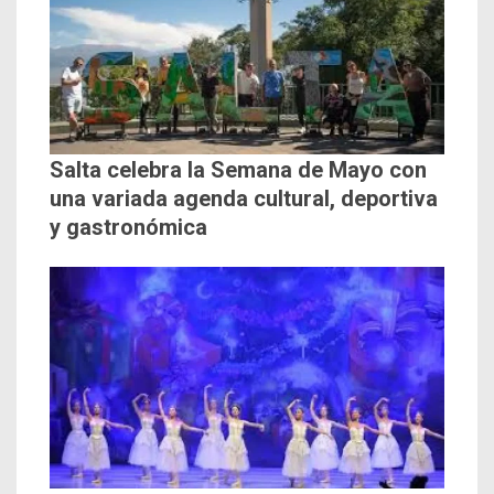
Salta celebra la Semana de Mayo con
una variada agenda cultural, deportiva
y gastronómica