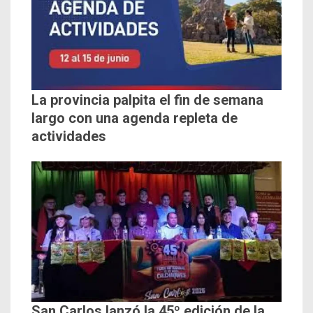
La provincia palpita el fin de semana
largo con una agenda repleta de
actividades
San Carlos lanzó la 45º edición de la