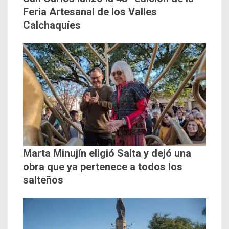
Feria Artesanal de los Valles
Calchaquíes
Marta Minujín eligió Salta y dejó una
obra que ya pertenece a todos los
salteños