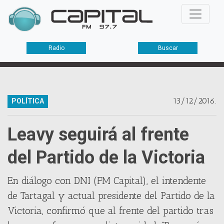
Radio
Buscar
13/12/2016.
POLÍTICA
Leavy seguirá al frente
del Partido de la Victoria
En diálogo con DNI (FM Capital), el intendente
de Tartagal y actual presidente del Partido de la
Victoria, confirmó que al frente del partido tras