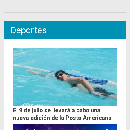
Deportes
El 9 de julio se llevará a cabo una
nueva edición de la Posta Americana