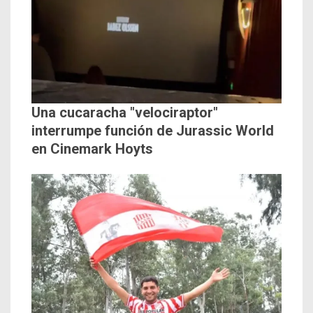
Una cucaracha "velociraptor"
interrumpe función de Jurassic World
en Cinemark Hoyts