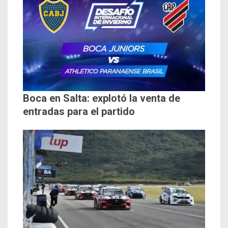
Boca en Salta: explotó la venta de
entradas para el partido