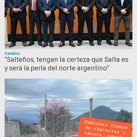
Cambios
"Salteños, tengan la certeza que Salta es
y será la perla del norte argentino”