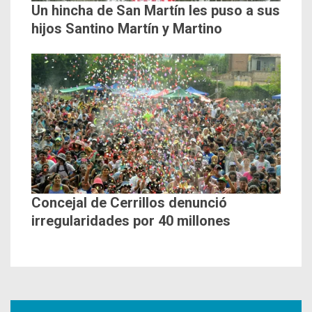
Un hincha de San Martín les puso a sus
hijos Santino Martín y Martino
Concejal de Cerrillos denunció
irregularidades por 40 millones