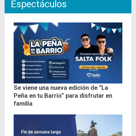
Espectáculos
Se viene una nueva edición de “La
Peña en tu Barrio” para disfrutar en
familia