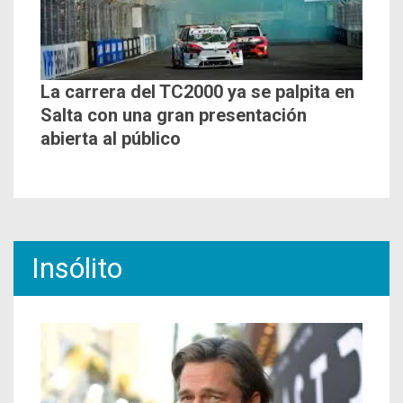
La carrera del TC2000 ya se palpita en
Salta con una gran presentación
abierta al público
Insólito