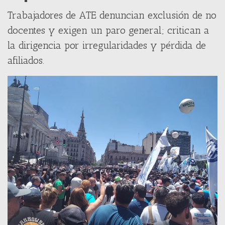
Trabajadores de ATE denuncian exclusión de no
docentes y exigen un paro general; critican a
la dirigencia por irregularidades y pérdida de
afiliados.