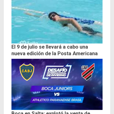
El 9 de julio se llevará a cabo una
nueva edición de la Posta Americana
Boca en Salta: explotó la venta de