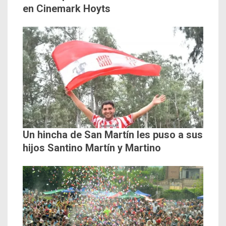
en Cinemark Hoyts
Un hincha de San Martín les puso a sus
hijos Santino Martín y Martino