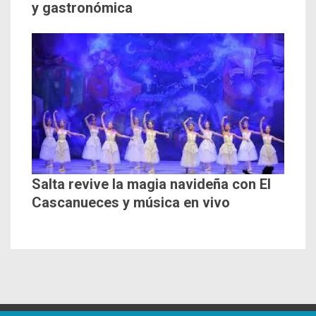
y gastronómica
Salta revive la magia navideña con El
Cascanueces y música en vivo