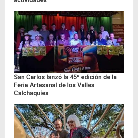
San Carlos lanzó la 45º edición de la
Feria Artesanal de los Valles
Calchaquíes