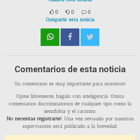
0
0
0
Compartir esta noticia
Comentarios de esta noticia
Su comentario es muy importante para nosotros!
Opine libremente, hágalo con inteligencia. Omita
comentarios discriminatorios de cualquier tipo como la
xenofobia y el racismo.
No necesitas registrarte!.
Una vez revisado por nuestros
supervisores será publicado a la brevedad.