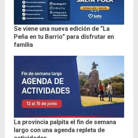
Se viene una nueva edición de “La
Peña en tu Barrio” para disfrutar en
familia
La provincia palpita el fin de semana
largo con una agenda repleta de
actividades