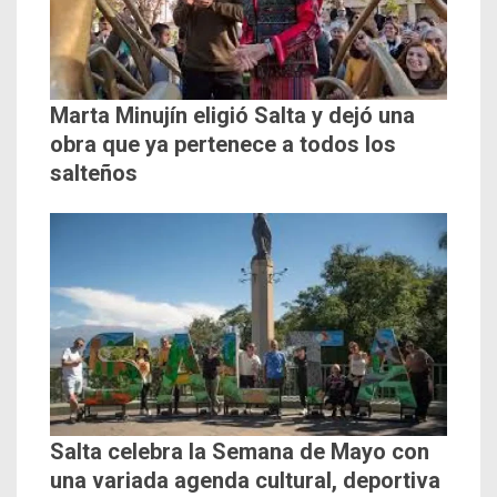
Marta Minujín eligió Salta y dejó una
obra que ya pertenece a todos los
salteños
Salta celebra la Semana de Mayo con
una variada agenda cultural, deportiva