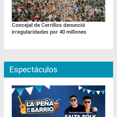
Concejal de Cerrillos denunció
irregularidades por 40 millones
Espectáculos