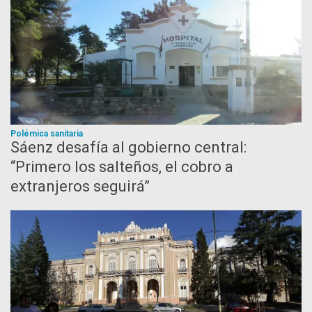
Polémica sanitaria
Sáenz desafía al gobierno central:
“Primero los salteños, el cobro a
extranjeros seguirá”