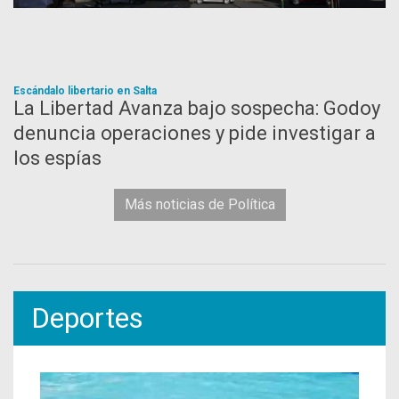
Escándalo libertario en Salta
La Libertad Avanza bajo sospecha: Godoy
denuncia operaciones y pide investigar a
los espías
Más noticias de Política
Deportes