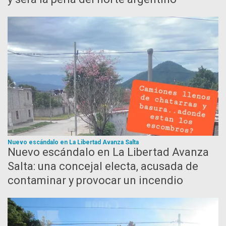
Nuevo escándalo en La Libertad Avanza Salta
Nuevo escándalo en La Libertad Avanza
Salta: una concejal electa, acusada de
contaminar y provocar un incendio