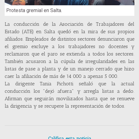
Protesta gremial en Salta.
La conducción de la Asociación de Trabajadores del
Estado (ATE) en Salta quedó en la mira de sus propios
afiliados. Empleados de distintos sectores denunciaron que
el gremio excluye a los trabajadores no docentes y
reclamaron que el paro se extienda a todos los sectores.
También acusaron a la cúpula de irregularidades en las
listas de pase a planta y de un manejo cerrado que hizo
caer la afiliación de más de 14 000 a apenas 5 000.
La dirigente Tania Pichotti señaló que la actual
conducción los "dejó afuera" y arregla listas a dedo.
Afirman que seguirán movilizados hasta que se renueve
la dirigencia y se recupere la representación de todos.
Califica esta noticia