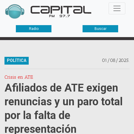
Radio
Buscar
01/08/2025.
POLÍTICA
Crisis en ATE
Afiliados de ATE exigen
renuncias y un paro total
por la falta de
representación