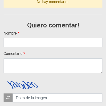
No hay comentarios
Quiero comentar!
Nombre
Comentario