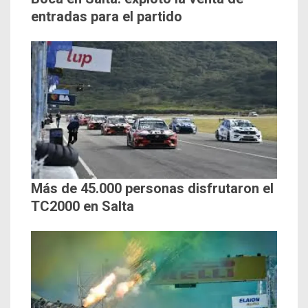
entradas para el partido
Más de 45.000 personas disfrutaron el
TC2000 en Salta