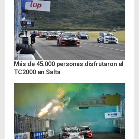
Más de 45.000 personas disfrutaron el
TC2000 en Salta