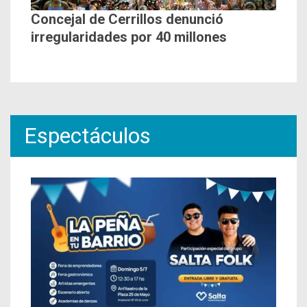
Concejal de Cerrillos denunció
irregularidades por 40 millones
Espectáculos