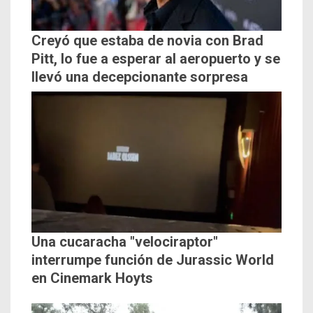
Creyó que estaba de novia con Brad
Pitt, lo fue a esperar al aeropuerto y se
llevó una decepcionante sorpresa
Una cucaracha "velociraptor"
interrumpe función de Jurassic World
en Cinemark Hoyts