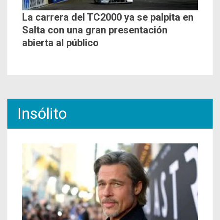
La carrera del TC2000 ya se palpita en
Salta con una gran presentación
abierta al público
Insólito