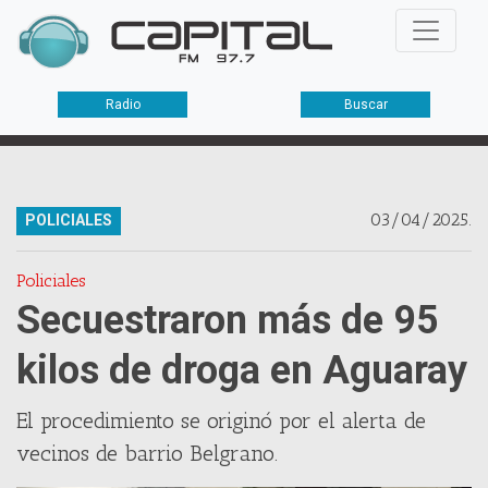
Radio
Buscar
03/04/2025.
POLICIALES
Policiales
Secuestraron más de 95
kilos de droga en Aguaray
El procedimiento se originó por el alerta de
vecinos de barrio Belgrano.