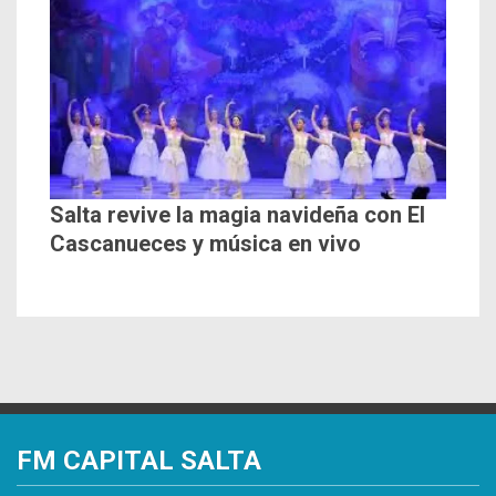
Salta revive la magia navideña con El
Cascanueces y música en vivo
FM CAPITAL SALTA