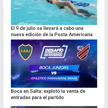
El 9 de julio se llevará a cabo una
nueva edición de la Posta Americana
Boca en Salta: explotó la venta de
entradas para el partido