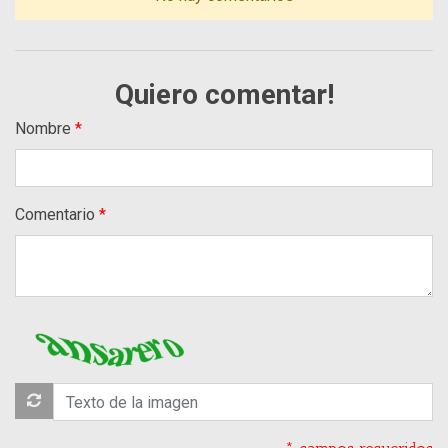
Quiero comentar!
Nombre
Comentario