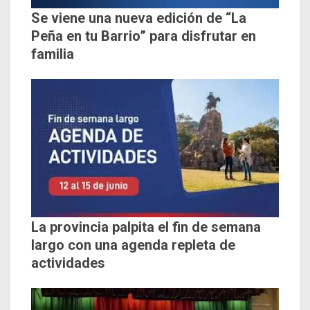
Se viene una nueva edición de “La
Peña en tu Barrio” para disfrutar en
familia
La provincia palpita el fin de semana
largo con una agenda repleta de
actividades