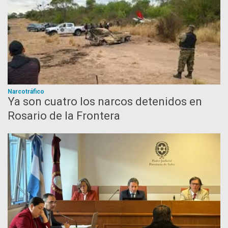
Narcotráfico
Ya son cuatro los narcos detenidos en
Rosario de la Frontera