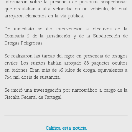
informaron sobre la presencia de personas sospechosas
que circulaban a alta velocidad en un vehículo, del cual
arrojaron elementos en la vía pública.
De inmediato se dio intervención a efectivos de la
Comisaría 5 de la jurisdicción y de la Subdirección de
Drogas Peligrosas.
Se realizaron las tareas del rigor en presencia de testigos
civiles. Los sujetos habían arrojado 88 paquetes ocultos
en bidones. Eran más de 95 kilos de droga, equivalentes a
764 mil dosis de sustancia.
Se inició una investigación por narcotráfico a cargo de la
Fiscalía Federal de Tartagal.
Califica esta noticia