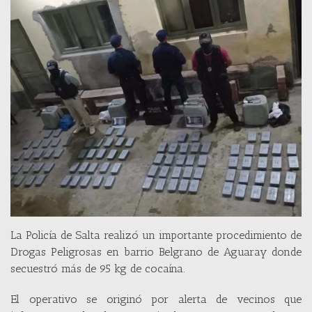
La Policía de Salta realizó un importante procedimiento de
Drogas Peligrosas en barrio Belgrano de Aguaray donde
secuestró más de 95 kg de cocaína.
El operativo se originó por alerta de vecinos que