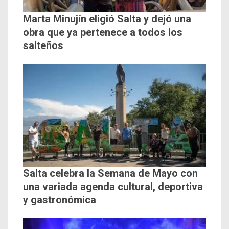
Marta Minujín eligió Salta y dejó una
obra que ya pertenece a todos los
salteños
Salta celebra la Semana de Mayo con
una variada agenda cultural, deportiva
y gastronómica