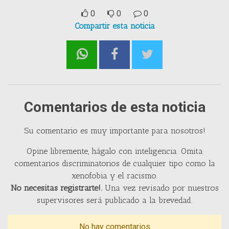
0
0
0
Compartir esta noticia
Comentarios de esta noticia
Su comentario es muy importante para nosotros!
Opine libremente, hágalo con inteligencia. Omita
comentarios discriminatorios de cualquier tipo como la
xenofobia y el racismo.
No necesitas registrarte!.
Una vez revisado por nuestros
supervisores será publicado a la brevedad.
No hay comentarios