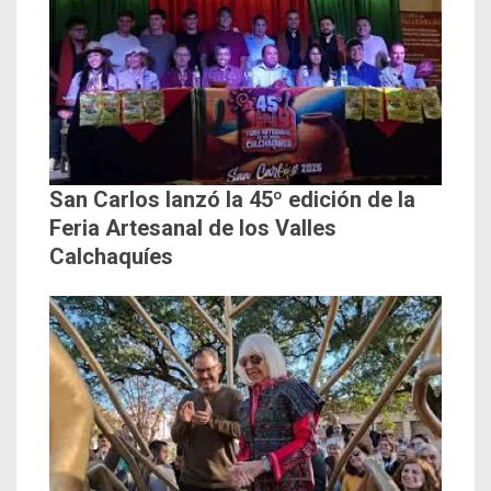
San Carlos lanzó la 45º edición de la
Feria Artesanal de los Valles
Calchaquíes