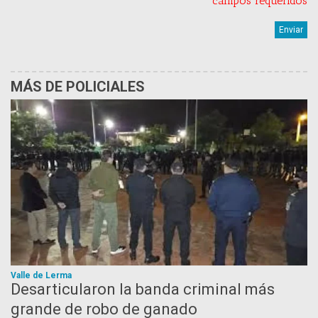
* campos requeridos
MÁS DE POLICIALES
Valle de Lerma
Desarticularon la banda criminal más
grande de robo de ganado